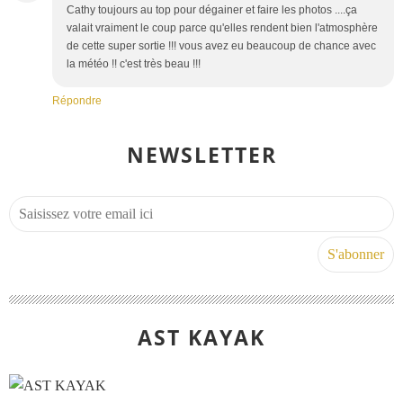
Cathy toujours au top pour dégainer et faire les photos ....ça
valait vraiment le coup parce qu'elles rendent bien l'atmosphère
de cette super sortie !!! vous avez eu beaucoup de chance avec
la météo !! c'est très beau !!!
Répondre
NEWSLETTER
AST KAYAK