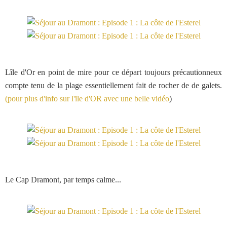
Lîle d'Or en point de mire pour ce départ toujours précautionneux
compte tenu de la plage essentiellement fait de rocher de de galets.
(pour plus d'info sur l'ïle d'OR avec une belle vidéo
)
Le Cap Dramont, par temps calme...