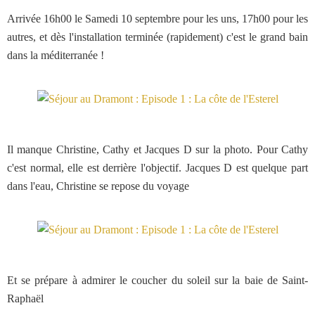
Arrivée 16h00 le Samedi 10 septembre pour les uns, 17h00 pour les
autres, et dès l'installation terminée (rapidement) c'est le grand bain
dans la méditerranée !
Il manque Christine, Cathy et Jacques D sur la photo. Pour Cathy
c'est normal, elle est derrière l'objectif. Jacques D est quelque part
dans l'eau, Christine se repose du voyage
Et se prépare à admirer le coucher du soleil sur la baie de Saint-
Raphaël