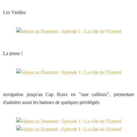
Les Vieilles
La jeune !
navigation jusqu'au Cap Roux en "rase cailloux", premettant
d'admirer aussi les batisses de quelques privilégiés