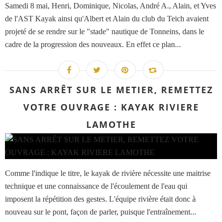
Samedi 8 mai, Henri, Dominique, Nicolas, André A., Alain, et Yves
de l'AST Kayak ainsi qu'Albert et Alain du club du Teich avaient
projeté de se rendre sur le "stade" nautique de Tonneins, dans le
cadre de la progression des nouveaux. En effet ce plan...
SANS ARRÊT SUR LE METIER, REMETTEZ
VOTRE OUVRAGE : KAYAK RIVIERE
LAMOTHE
Comme l'indique le titre, le kayak de rivière nécessite une maitrise
technique et une connaissance de l'écoulement de l'eau qui
imposent la répétition des gestes. L'équipe rivière était donc à
nouveau sur le pont, façon de parler, puisque l'entraînement...