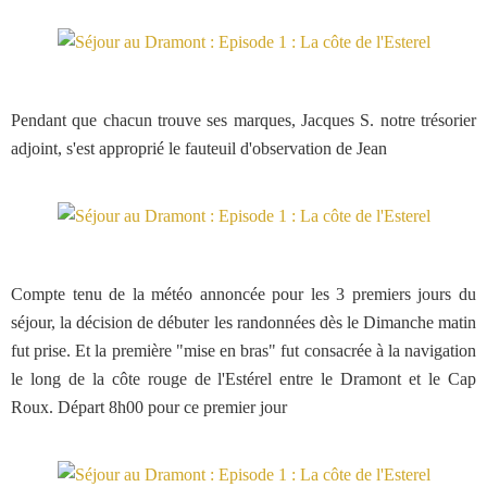
Pendant que chacun trouve ses marques, Jacques S. notre trésorier
adjoint, s'est approprié le fauteuil d'observation de Jean
Compte tenu de la météo annoncée pour les 3 premiers jours du
séjour, la décision de débuter les randonnées dès le Dimanche matin
fut prise. Et la première "mise en bras" fut consacrée à la navigation
le long de la côte rouge de l'Estérel entre le Dramont et le Cap
Roux. Départ 8h00 pour ce premier jour