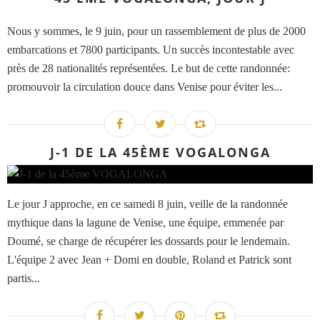
Nous y sommes, le 9 juin, pour un rassemblement de plus de 2000
embarcations et 7800 participants. Un succès incontestable avec
près de 28 nationalités représentées. Le but de cette randonnée:
promouvoir la circulation douce dans Venise pour éviter les...
J-1 DE LA 45ÈME VOGALONGA
Le jour J approche, en ce samedi 8 juin, veille de la randonnée
mythique dans la lagune de Venise, une équipe, emmenée par
Doumé, se charge de récupérer les dossards pour le lendemain.
L'équipe 2 avec Jean + Domi en double, Roland et Patrick sont
partis...