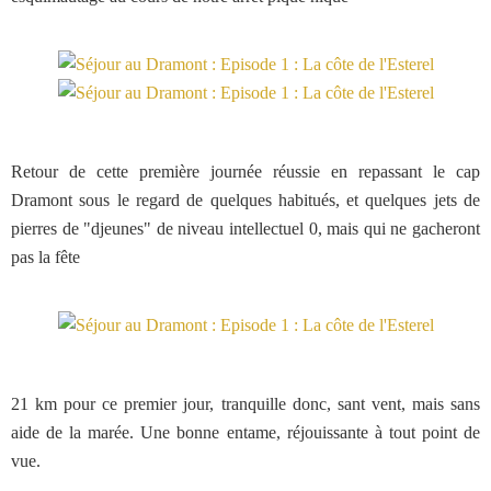
Retour de cette première journée réussie en repassant le cap
Dramont sous le regard de quelques habitués, et quelques jets de
pierres de "djeunes" de niveau intellectuel 0, mais qui ne gacheront
pas la fête
21 km pour ce premier jour, tranquille donc, sant vent, mais sans
aide de la marée. Une bonne entame, réjouissante à tout point de
vue.