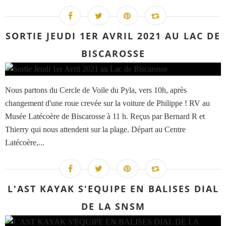
SORTIE JEUDI 1ER AVRIL 2021 AU LAC DE
BISCAROSSE
Nous partons du Cercle de Voile du Pyla, vers 10h, après
changement d'une roue crevée sur la voiture de Philippe ! RV au
Musée Latécoère de Biscarosse à 11 h. Reçus par Bernard R et
Thierry qui nous attendent sur la plage. Départ au Centre
Latécoère,...
L'AST KAYAK S'EQUIPE EN BALISES DIAL
DE LA SNSM