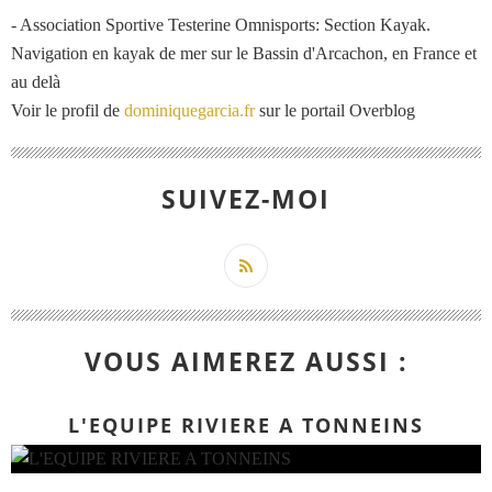
- Association Sportive Testerine Omnisports: Section Kayak.
Navigation en kayak de mer sur le Bassin d'Arcachon, en France et
au delà
Voir le profil de
dominiquegarcia.fr
sur le portail Overblog
SUIVEZ-MOI
VOUS AIMEREZ AUSSI :
L'EQUIPE RIVIERE A TONNEINS