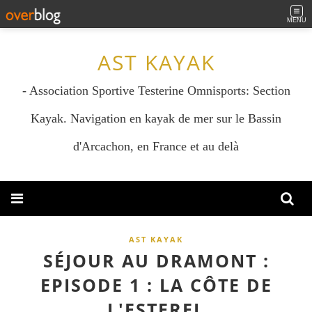
MENU
AST KAYAK
- Association Sportive Testerine Omnisports: Section
Kayak. Navigation en kayak de mer sur le Bassin
d'Arcachon, en France et au delà
AST KAYAK
SÉJOUR AU DRAMONT :
EPISODE 1 : LA CÔTE DE
L'ESTEREL