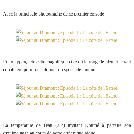
Avec la principale photographe de ce premier épisode
Et un apperçu de cette magnifique côte où le rouge le bleu et le vert
cohabitent pour nous donner un spectacle unique
La température de l'eau (25°) invitant Doumé à parfaire son
esquimautage au cours de notre arrêt pique nique