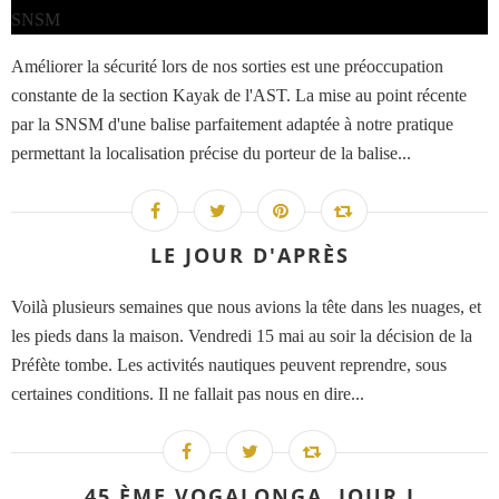
Améliorer la sécurité lors de nos sorties est une préoccupation
constante de la section Kayak de l'AST. La mise au point récente
par la SNSM d'une balise parfaitement adaptée à notre pratique
permettant la localisation précise du porteur de la balise...
LE JOUR D'APRÈS
Voilà plusieurs semaines que nous avions la tête dans les nuages, et
les pieds dans la maison. Vendredi 15 mai au soir la décision de la
Préfète tombe. Les activités nautiques peuvent reprendre, sous
certaines conditions. Il ne fallait pas nous en dire...
45 ÈME VOGALONGA, JOUR J