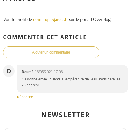
Voir le profil de
dominiquegarcia.fr
sur le portail Overblog
COMMENTER CET ARTICLE
Ajouter un commentaire
D
Doumé
16/05/2021 17:06
Ça donne envie...quand la température de l'eau avoisinera les
25 degrés!!!!
Répondre
NEWSLETTER