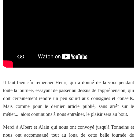
Il faut bien sûr remercier Henri, qui a donné de la voix pendant
toute la journée, essayant de passer au dessus de l'appréhension, qui
doit certainement rendre un peu sourd aux consignes et conseils.
Mais comme pour le dernier article publié, sans arrêt sur le
métier... alors continuons à nous entraîner, le plaisir sera au bout.
Merci à Albert et Alain qui nous ont convoyé jusqu'à Tonneins et
nous ont accompagné tout au long de cette belle journée de