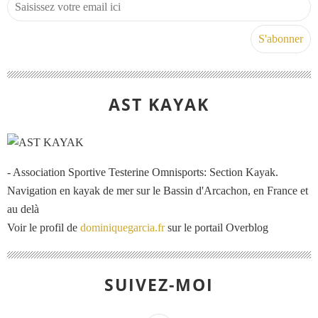
AST KAYAK
- Association Sportive Testerine Omnisports: Section Kayak.
Navigation en kayak de mer sur le Bassin d'Arcachon, en France et
au delà
Voir le profil de
dominiquegarcia.fr
sur le portail Overblog
SUIVEZ-MOI