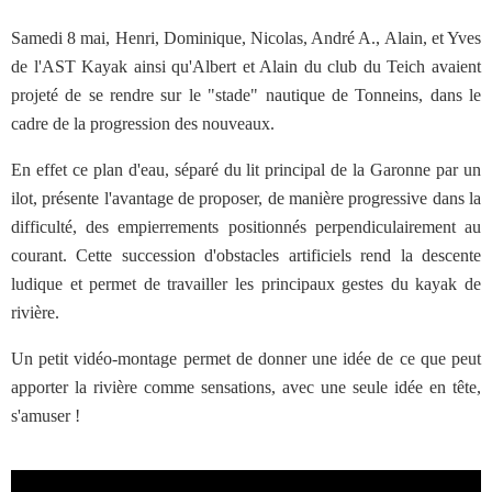
Samedi 8 mai, Henri, Dominique, Nicolas, André A., Alain, et Yves
de l'AST Kayak ainsi qu'Albert et Alain du club du Teich avaient
projeté de se rendre sur le "stade" nautique de Tonneins, dans le
cadre de la progression des nouveaux.
En effet ce plan d'eau, séparé du lit principal de la Garonne par un
ilot, présente l'avantage de proposer, de manière progressive dans la
difficulté, des empierrements positionnés perpendiculairement au
courant. Cette succession d'obstacles artificiels rend la descente
ludique et permet de travailler les principaux gestes du kayak de
rivière.
Un petit vidéo-montage permet de donner une idée de ce que peut
apporter la rivière comme sensations, avec une seule idée en tête,
s'amuser !