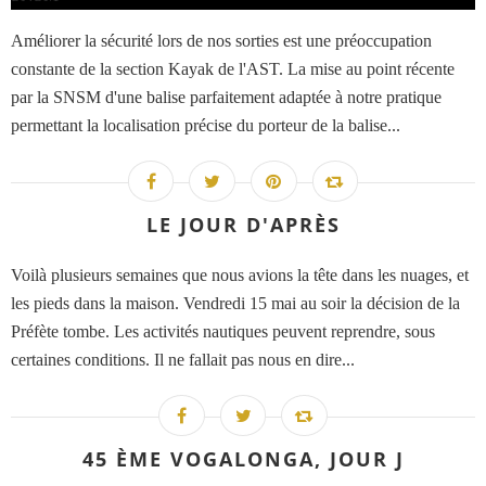
Améliorer la sécurité lors de nos sorties est une préoccupation
constante de la section Kayak de l'AST. La mise au point récente
par la SNSM d'une balise parfaitement adaptée à notre pratique
permettant la localisation précise du porteur de la balise...
LE JOUR D'APRÈS
Voilà plusieurs semaines que nous avions la tête dans les nuages, et
les pieds dans la maison. Vendredi 15 mai au soir la décision de la
Préfète tombe. Les activités nautiques peuvent reprendre, sous
certaines conditions. Il ne fallait pas nous en dire...
45 ÈME VOGALONGA, JOUR J