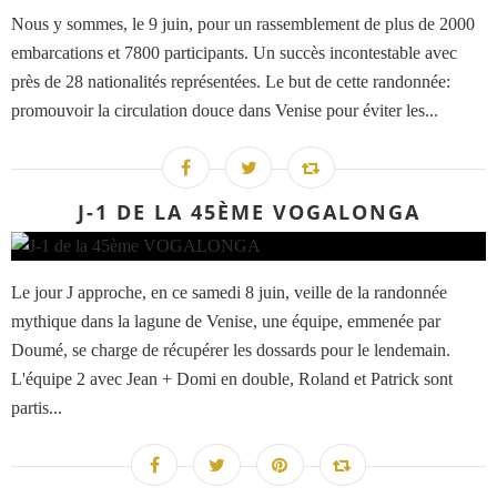
Nous y sommes, le 9 juin, pour un rassemblement de plus de 2000
embarcations et 7800 participants. Un succès incontestable avec
près de 28 nationalités représentées. Le but de cette randonnée:
promouvoir la circulation douce dans Venise pour éviter les...
J-1 DE LA 45ÈME VOGALONGA
Le jour J approche, en ce samedi 8 juin, veille de la randonnée
mythique dans la lagune de Venise, une équipe, emmenée par
Doumé, se charge de récupérer les dossards pour le lendemain.
L'équipe 2 avec Jean + Domi en double, Roland et Patrick sont
partis...