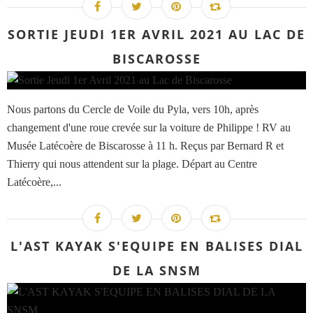
SORTIE JEUDI 1ER AVRIL 2021 AU LAC DE
BISCAROSSE
Nous partons du Cercle de Voile du Pyla, vers 10h, après
changement d'une roue crevée sur la voiture de Philippe ! RV au
Musée Latécoère de Biscarosse à 11 h. Reçus par Bernard R et
Thierry qui nous attendent sur la plage. Départ au Centre
Latécoère,...
L'AST KAYAK S'EQUIPE EN BALISES DIAL
DE LA SNSM