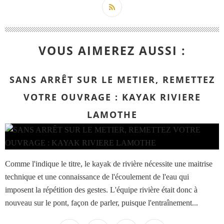
VOUS AIMEREZ AUSSI :
SANS ARRÊT SUR LE METIER, REMETTEZ
VOTRE OUVRAGE : KAYAK RIVIERE
LAMOTHE
Comme l'indique le titre, le kayak de rivière nécessite une maitrise
technique et une connaissance de l'écoulement de l'eau qui
imposent la répétition des gestes. L'équipe rivière était donc à
nouveau sur le pont, façon de parler, puisque l'entraînement...