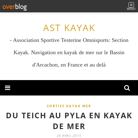
MENU
AST KAYAK
- Association Sportive Testerine Omnisports: Section
Kayak. Navigation en kayak de mer sur le Bassin
d'Arcachon, en France et au delà
SORTIES KAYAK MER
DU TEICH AU PYLA EN KAYAK
DE MER
26 AVRIL 2015