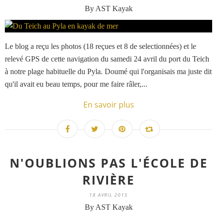
By AST Kayak
Le blog a reçu les photos (18 reçues et 8 de selectionnées) et le
relevé GPS de cette navigation du samedi 24 avril du port du Teich
à notre plage habituelle du Pyla. Doumé qui l'organisais ma juste dit
qu'il avait eu beau temps, pour me faire râler,...
En savoir plus
N'OUBLIONS PAS L'ÉCOLE DE
RIVIÈRE
18 AVRIL 2015
By AST Kayak