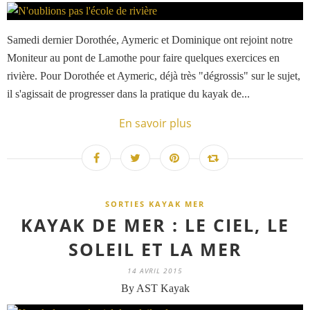
Samedi dernier Dorothée, Aymeric et Dominique ont rejoint notre
Moniteur au pont de Lamothe pour faire quelques exercices en
rivière. Pour Dorothée et Aymeric, déjà très "dégrossis" sur le sujet,
il s'agissait de progresser dans la pratique du kayak de...
En savoir plus
SORTIES KAYAK MER
KAYAK DE MER : LE CIEL, LE
SOLEIL ET LA MER
14 AVRIL 2015
By AST Kayak