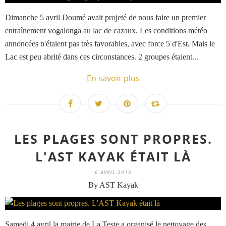
Dimanche 5 avril Doumé avait projeté de nous faire un premier
entraînement vogalonga au lac de cazaux. Les conditions météo
annoncées n'étaient pas très favorables, avec force 5 d'Est. Mais le
Lac est peu abrité dans ces circonstances. 2 groupes étaient...
En savoir plus
LES PLAGES SONT PROPRES.
L'AST KAYAK ÉTAIT LÀ
6 AVRIL 2015
By AST Kayak
Samedi 4 avril la mairie de La Teste a organisé le nettoyage des