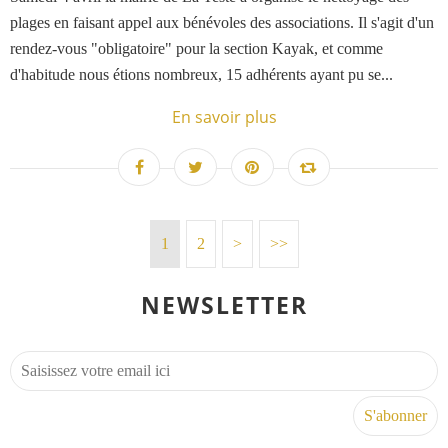
plages en faisant appel aux bénévoles des associations. Il s'agit d'un
rendez-vous "obligatoire" pour la section Kayak, et comme
d'habitude nous étions nombreux, 15 adhérents ayant pu se...
En savoir plus
1
2
>
>>
NEWSLETTER