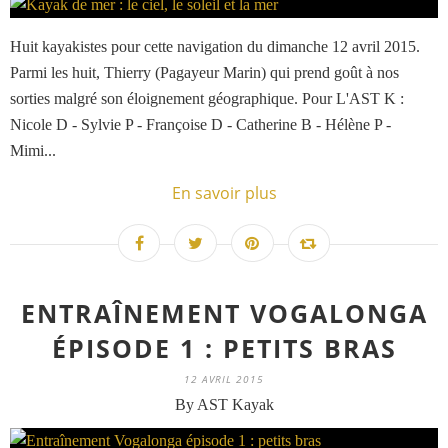
Huit kayakistes pour cette navigation du dimanche 12 avril 2015.
Parmi les huit, Thierry (Pagayeur Marin) qui prend goût à nos
sorties malgré son éloignement géographique. Pour L'AST K :
Nicole D - Sylvie P - Françoise D - Catherine B - Hélène P -
Mimi...
En savoir plus
ENTRAÎNEMENT VOGALONGA
ÉPISODE 1 : PETITS BRAS
12 AVRIL 2015
By AST Kayak