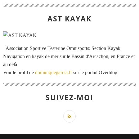
AST KAYAK
- Association Sportive Testerine Omnisports: Section Kayak.
Navigation en kayak de mer sur le Bassin d'Arcachon, en France et
au delà
Voir le profil de
dominiquegarcia.fr
sur le portail Overblog
SUIVEZ-MOI