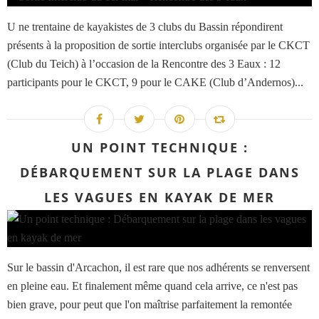
U ne trentaine de kayakistes de 3 clubs du Bassin répondirent
présents à la proposition de sortie interclubs organisée par le CKCT
(Club du Teich) à l’occasion de la Rencontre des 3 Eaux : 12
participants pour le CKCT, 9 pour le CAKE (Club d’Andernos)...
UN POINT TECHNIQUE :
DÉBARQUEMENT SUR LA PLAGE DANS
LES VAGUES EN KAYAK DE MER
Sur le bassin d'Arcachon, il est rare que nos adhérents se renversent
en pleine eau. Et finalement même quand cela arrive, ce n'est pas
bien grave, pour peut que l'on maîtrise parfaitement la remontée