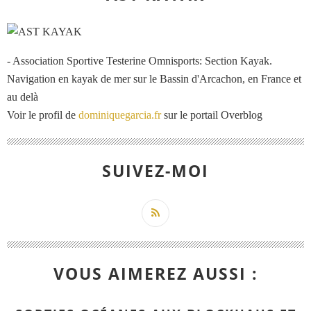
- Association Sportive Testerine Omnisports: Section Kayak.
Navigation en kayak de mer sur le Bassin d'Arcachon, en France et
au delà
Voir le profil de
dominiquegarcia.fr
sur le portail Overblog
SUIVEZ-MOI
VOUS AIMEREZ AUSSI :