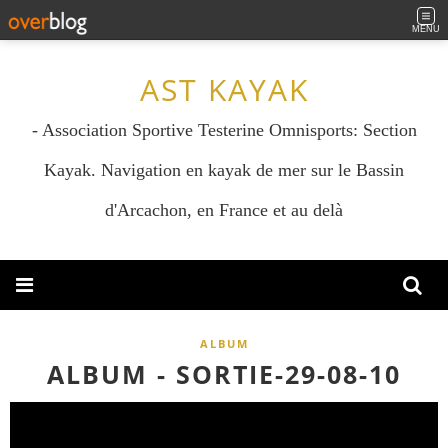
MENU
AST KAYAK
- Association Sportive Testerine Omnisports: Section
Kayak. Navigation en kayak de mer sur le Bassin
d'Arcachon, en France et au delà
ALBUM
ALBUM - SORTIE-29-08-10