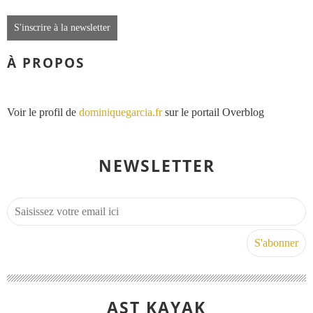
S'inscrire à la newsletter
À PROPOS
Voir le profil de
dominiquegarcia.fr
sur le portail Overblog
NEWSLETTER
AST KAYAK