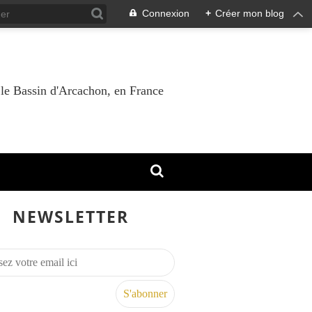
Connexion
+
Créer mon blog
 le Bassin d'Arcachon, en France
NEWSLETTER