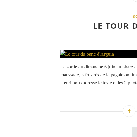
S
LE TOUR 
La sortie du dimanche 6 juin au phare 
maussade, 3 frustrés de la pagaie ont im
Henri nous adresse le texte et les 2 phot