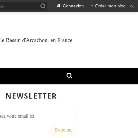
Connexion
+
Créer mon blog
 le Bassin d'Arcachon, en France
NEWSLETTER