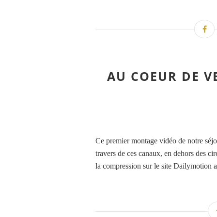
AU COEUR DE V
Ce premier montage vidéo de notre séjo
travers de ces canaux, en dehors des cir
la compression sur le site Dailymotion a