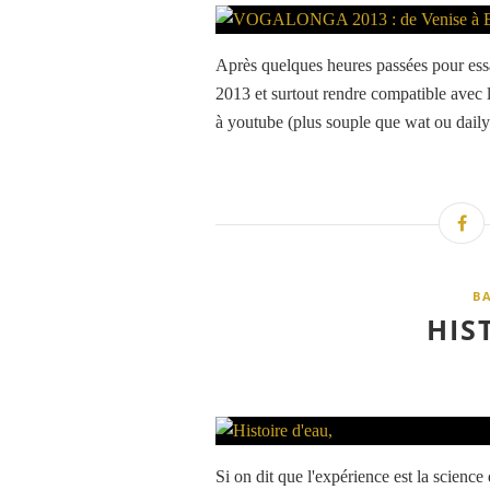
Après quelques heures passées pour ess
2013 et surtout rendre compatible avec l
à youtube (plus souple que wat ou daily
B
HIS
Si on dit que l'expérience est la science