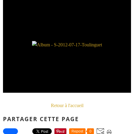
Retour à l'accueil
PARTAGER CETTE PAGE
Repost
0