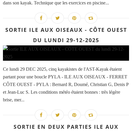
dans son kayak. Technique que les exercices en piscine...
SORTIE ILE AUX OISEAUX - CÔTE OUEST
DU LUNDI 29-12-2025
Ce lundi 29 DEC 2025, cinq kayakistes de l'AST-Kayak étaient
partant pour une boucle PYLA - ILE AUX OISEAUX - FERRET
CÔTE OUEST - PYLA : Bernard R, Doumé, Christian G, Denis P
et Jean-Luc S. Les conditions météo étaient bonnes : très légère
brise, mer...
SORTIE EN DEUX PARTIES ILE AUX