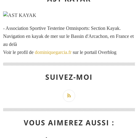
- Association Sportive Testerine Omnisports: Section Kayak.
Navigation en kayak de mer sur le Bassin d'Arcachon, en France et
au delà
Voir le profil de
dominiquegarcia.fr
sur le portail Overblog
SUIVEZ-MOI
VOUS AIMEREZ AUSSI :