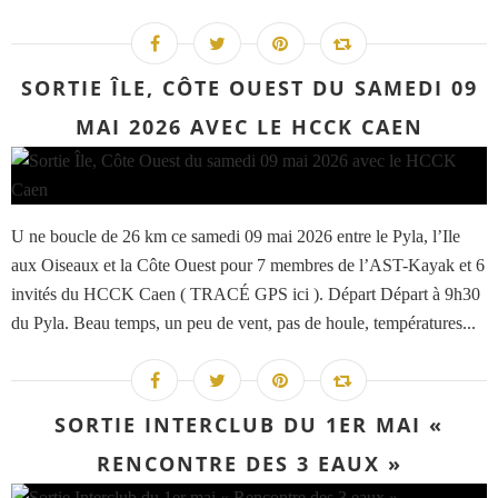
SORTIE ÎLE, CÔTE OUEST DU SAMEDI 09
MAI 2026 AVEC LE HCCK CAEN
U ne boucle de 26 km ce samedi 09 mai 2026 entre le Pyla, l’Ile
aux Oiseaux et la Côte Ouest pour 7 membres de l’AST-Kayak et 6
invités du HCCK Caen ( TRACÉ GPS ici ). Départ Départ à 9h30
du Pyla. Beau temps, un peu de vent, pas de houle, températures...
SORTIE INTERCLUB DU 1ER MAI «
RENCONTRE DES 3 EAUX »