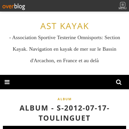
MENU
AST KAYAK
- Association Sportive Testerine Omnisports: Section
Kayak. Navigation en kayak de mer sur le Bassin
d'Arcachon, en France et au delà
ALBUM
ALBUM - S-2012-07-17-
TOULINGUET