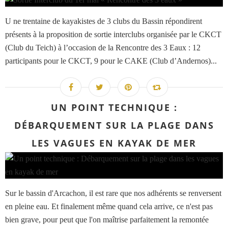
U ne trentaine de kayakistes de 3 clubs du Bassin répondirent
présents à la proposition de sortie interclubs organisée par le CKCT
(Club du Teich) à l’occasion de la Rencontre des 3 Eaux : 12
participants pour le CKCT, 9 pour le CAKE (Club d’Andernos)...
UN POINT TECHNIQUE :
DÉBARQUEMENT SUR LA PLAGE DANS
LES VAGUES EN KAYAK DE MER
Sur le bassin d'Arcachon, il est rare que nos adhérents se renversent
en pleine eau. Et finalement même quand cela arrive, ce n'est pas
bien grave, pour peut que l'on maîtrise parfaitement la remontée