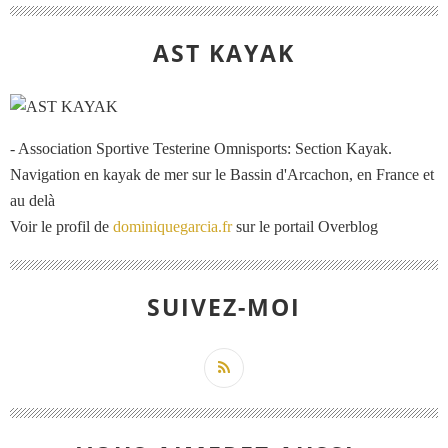
AST KAYAK
- Association Sportive Testerine Omnisports: Section Kayak.
Navigation en kayak de mer sur le Bassin d'Arcachon, en France et
au delà
Voir le profil de
dominiquegarcia.fr
sur le portail Overblog
SUIVEZ-MOI