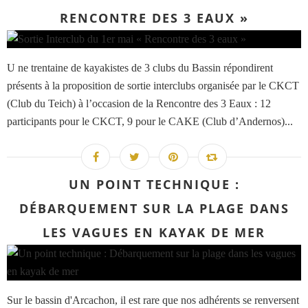
RENCONTRE DES 3 EAUX »
U ne trentaine de kayakistes de 3 clubs du Bassin répondirent
présents à la proposition de sortie interclubs organisée par le CKCT
(Club du Teich) à l’occasion de la Rencontre des 3 Eaux : 12
participants pour le CKCT, 9 pour le CAKE (Club d’Andernos)...
UN POINT TECHNIQUE :
DÉBARQUEMENT SUR LA PLAGE DANS
LES VAGUES EN KAYAK DE MER
Sur le bassin d'Arcachon, il est rare que nos adhérents se renversent