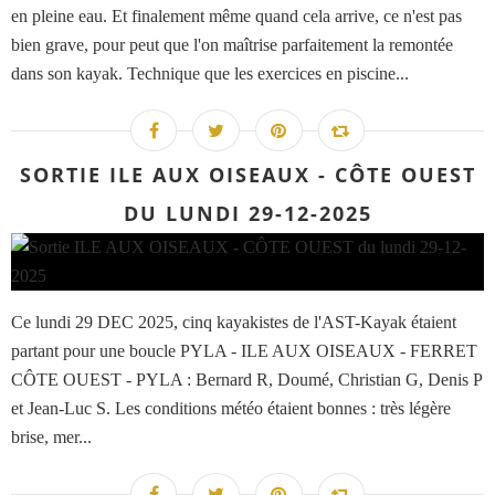
en pleine eau. Et finalement même quand cela arrive, ce n'est pas
bien grave, pour peut que l'on maîtrise parfaitement la remontée
dans son kayak. Technique que les exercices en piscine...
SORTIE ILE AUX OISEAUX - CÔTE OUEST
DU LUNDI 29-12-2025
Ce lundi 29 DEC 2025, cinq kayakistes de l'AST-Kayak étaient
partant pour une boucle PYLA - ILE AUX OISEAUX - FERRET
CÔTE OUEST - PYLA : Bernard R, Doumé, Christian G, Denis P
et Jean-Luc S. Les conditions météo étaient bonnes : très légère
brise, mer...