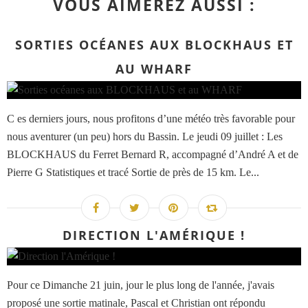
VOUS AIMEREZ AUSSI :
SORTIES OCÉANES AUX BLOCKHAUS ET
AU WHARF
C es derniers jours, nous profitons d’une météo très favorable pour
nous aventurer (un peu) hors du Bassin. Le jeudi 09 juillet : Les
BLOCKHAUS du Ferret Bernard R, accompagné d’André A et de
Pierre G Statistiques et tracé Sortie de près de 15 km. Le...
DIRECTION L'AMÉRIQUE !
Pour ce Dimanche 21 juin, jour le plus long de l'année, j'avais
proposé une sortie matinale, Pascal et Christian ont répondu