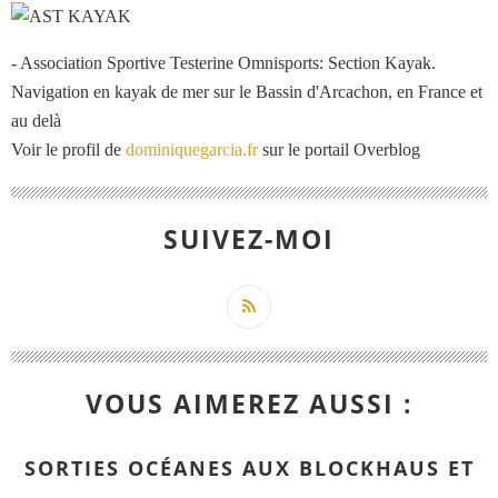
- Association Sportive Testerine Omnisports: Section Kayak.
Navigation en kayak de mer sur le Bassin d'Arcachon, en France et
au delà
Voir le profil de
dominiquegarcia.fr
sur le portail Overblog
SUIVEZ-MOI
VOUS AIMEREZ AUSSI :
SORTIES OCÉANES AUX BLOCKHAUS ET