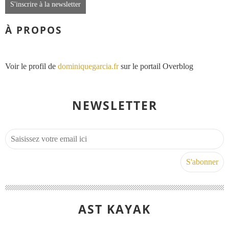
S'inscrire à la newsletter
À PROPOS
Voir le profil de
dominiquegarcia.fr
sur le portail Overblog
NEWSLETTER
AST KAYAK