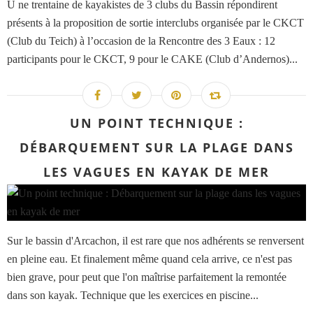
U ne trentaine de kayakistes de 3 clubs du Bassin répondirent
présents à la proposition de sortie interclubs organisée par le CKCT
(Club du Teich) à l’occasion de la Rencontre des 3 Eaux : 12
participants pour le CKCT, 9 pour le CAKE (Club d’Andernos)...
UN POINT TECHNIQUE :
DÉBARQUEMENT SUR LA PLAGE DANS
LES VAGUES EN KAYAK DE MER
Sur le bassin d'Arcachon, il est rare que nos adhérents se renversent
en pleine eau. Et finalement même quand cela arrive, ce n'est pas
bien grave, pour peut que l'on maîtrise parfaitement la remontée
dans son kayak. Technique que les exercices en piscine...