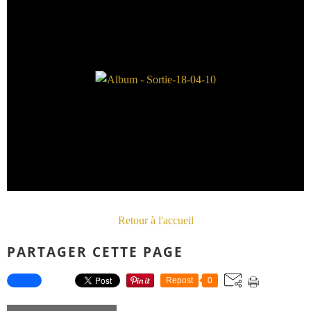
Retour à l'accueil
PARTAGER CETTE PAGE
Repost
0