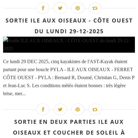
SORTIE ILE AUX OISEAUX - CÔTE OUEST
DU LUNDI 29-12-2025
Ce lundi 29 DEC 2025, cinq kayakistes de l'AST-Kayak étaient
partant pour une boucle PYLA - ILE AUX OISEAUX - FERRET
CÔTE OUEST - PYLA : Bernard R, Doumé, Christian G, Denis P
et Jean-Luc S. Les conditions météo étaient bonnes : très légère
brise, mer...
SORTIE EN DEUX PARTIES ILE AUX
OISEAUX ET COUCHER DE SOLEIL À