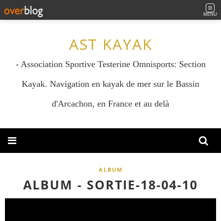
MENU
AST KAYAK
- Association Sportive Testerine Omnisports: Section
Kayak. Navigation en kayak de mer sur le Bassin
d'Arcachon, en France et au delà
ALBUM
ALBUM - SORTIE-18-04-10