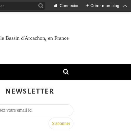
Connexion
+
Créer mon blog
 le Bassin d'Arcachon, en France
NEWSLETTER