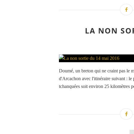
LA NON SOR
Doumé, un breton qui ne craint pas le ma
d'Arcachon avec l'itinéraire suivant : le
tchanquées soit environ 25 kilomètres p