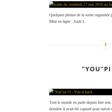
Quelques photos de la sortie organisée p
Mise en ligne : Andr L.
"YOU"PI 
Tout le monde en parle depuis hier soir,
dernière il avait été capturé pour suiv