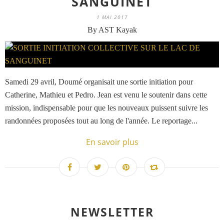
SANGUINET
1 MAI 2017
By AST Kayak
Samedi 29 avril, Doumé organisait une sortie initiation pour
Catherine, Mathieu et Pedro. Jean est venu le soutenir dans cette
mission, indispensable pour que les nouveaux puissent suivre les
randonnées proposées tout au long de l'année. Le reportage...
En savoir plus
NEWSLETTER