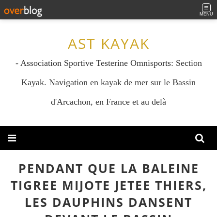
MENU
AST KAYAK
- Association Sportive Testerine Omnisports: Section
Kayak. Navigation en kayak de mer sur le Bassin
d'Arcachon, en France et au delà
PENDANT QUE LA BALEINE
TIGREE MIJOTE JETEE THIERS,
LES DAUPHINS DANSENT