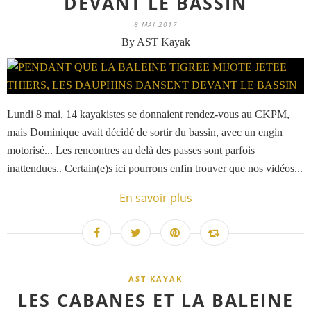
DEVANT LE BASSIN
8 MAI 2017
By AST Kayak
Lundi 8 mai, 14 kayakistes se donnaient rendez-vous au CKPM,
mais Dominique avait décidé de sortir du bassin, avec un engin
motorisé... Les rencontres au delà des passes sont parfois
inattendues.. Certain(e)s ici pourrons enfin trouver que nos vidéos...
En savoir plus
AST KAYAK
LES CABANES ET LA BALEINE