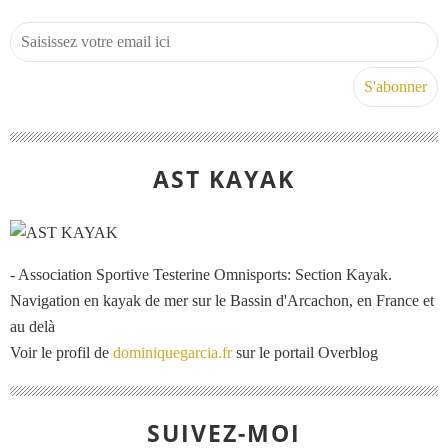
AST KAYAK
- Association Sportive Testerine Omnisports: Section Kayak.
Navigation en kayak de mer sur le Bassin d'Arcachon, en France et
au delà
Voir le profil de
dominiquegarcia.fr
sur le portail Overblog
SUIVEZ-MOI