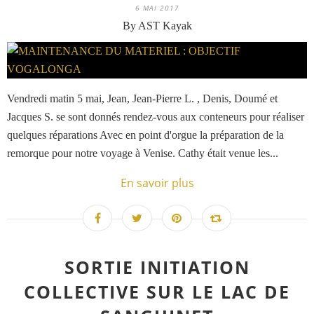
6 MAI 2017
By AST Kayak
Vendredi matin 5 mai, Jean, Jean-Pierre L. , Denis, Doumé et
Jacques S. se sont donnés rendez-vous aux conteneurs pour réaliser
quelques réparations Avec en point d'orgue la préparation de la
remorque pour notre voyage à Venise. Cathy était venue les...
En savoir plus
SORTIE INITIATION
COLLECTIVE SUR LE LAC DE