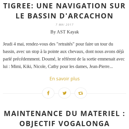
TIGREE: UNE NAVIGATION SUR
LE BASSIN D'ARCACHON
7 MAI 2017
By AST Kayak
Jeudi 4 mai, rendez-vous des "retraités" pour faire un tour du
bassin, avec un stop à la pointe aux chevaux, dont nous avons déjà
parlé précédemment. Doumé, le référent de la sortie emmenait avec
lui : Mimi, Kiki, Nicole, Cathy pour les dames, Jean-Pierre...
En savoir plus
MAINTENANCE DU MATERIEL :
OBJECTIF VOGALONGA