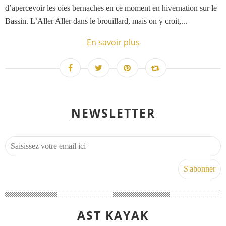
d’apercevoir les oies bernaches en ce moment en hivernation sur le
Bassin. L’Aller Aller dans le brouillard, mais on y croit,...
En savoir plus
NEWSLETTER
AST KAYAK