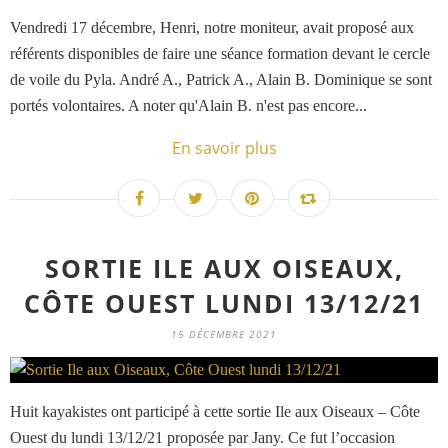
Vendredi 17 décembre, Henri, notre moniteur, avait proposé aux
référents disponibles de faire une séance formation devant le cercle
de voile du Pyla. André A., Patrick A., Alain B. Dominique se sont
portés volontaires. A noter qu'Alain B. n'est pas encore...
En savoir plus
SORTIE ILE AUX OISEAUX,
CÔTE OUEST LUNDI 13/12/21
15 DÉCEMBRE 2021
Huit kayakistes ont participé à cette sortie Ile aux Oiseaux – Côte
Ouest du lundi 13/12/21 proposée par Jany. Ce fut l’occasion