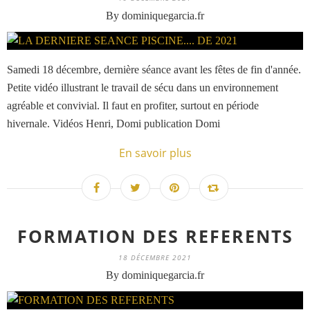
By dominiquegarcia.fr
Samedi 18 décembre, dernière séance avant les fêtes de fin d'année.
Petite vidéo illustrant le travail de sécu dans un environnement
agréable et convivial. Il faut en profiter, surtout en période
hivernale. Vidéos Henri, Domi publication Domi
En savoir plus
FORMATION DES REFERENTS
18 DÉCEMBRE 2021
By dominiquegarcia.fr