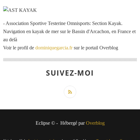
- Association Sportive Testerine Omnisports: Section Kayak.
Navigation en kayak de mer sur le Bassin d'Arcachon, en France et
au delà
Voir le profil de
dominiquegarcia.fr
sur le portail Overblog
SUIVEZ-MOI
Eclipse © - Hébergé par
Overblog