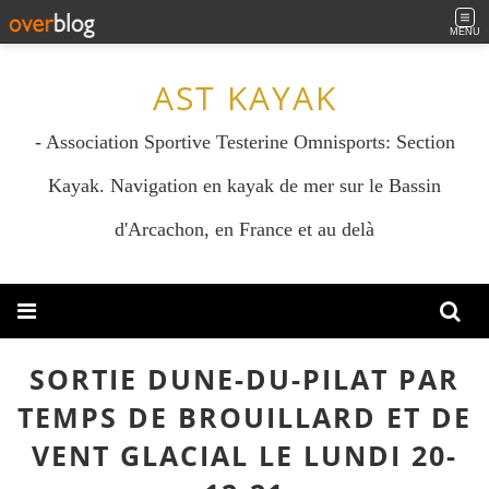
MENU
AST KAYAK
- Association Sportive Testerine Omnisports: Section
Kayak. Navigation en kayak de mer sur le Bassin
d'Arcachon, en France et au delà
SORTIE DUNE-DU-PILAT PAR
TEMPS DE BROUILLARD ET DE
VENT GLACIAL LE LUNDI 20-