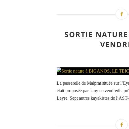
SORTIE NATURE 
VENDRE
La passerelle de Malprat située sur l’
était proposée par Jany ce vendredi ap
Leyre. Sept autres kayakistes de l’AST