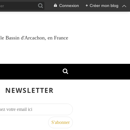
Connexion
+
Créer mon blog
 le Bassin d'Arcachon, en France
NEWSLETTER