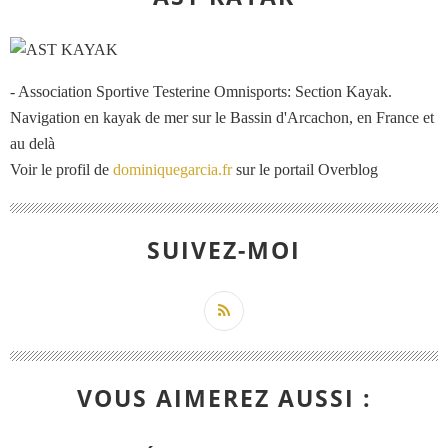
- Association Sportive Testerine Omnisports: Section Kayak.
Navigation en kayak de mer sur le Bassin d'Arcachon, en France et
au delà
Voir le profil de
dominiquegarcia.fr
sur le portail Overblog
SUIVEZ-MOI
VOUS AIMEREZ AUSSI :