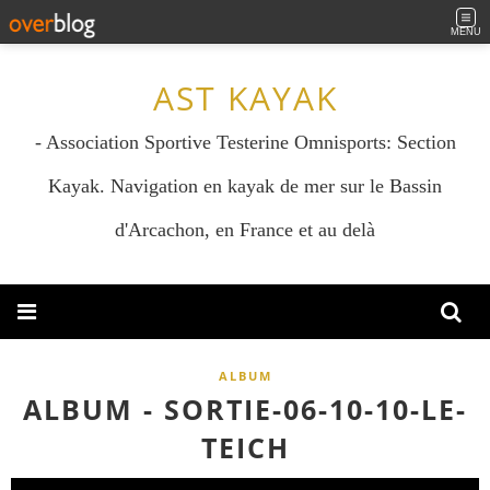
MENU
AST KAYAK
- Association Sportive Testerine Omnisports: Section
Kayak. Navigation en kayak de mer sur le Bassin
d'Arcachon, en France et au delà
ALBUM
ALBUM - SORTIE-06-10-10-LE-
TEICH