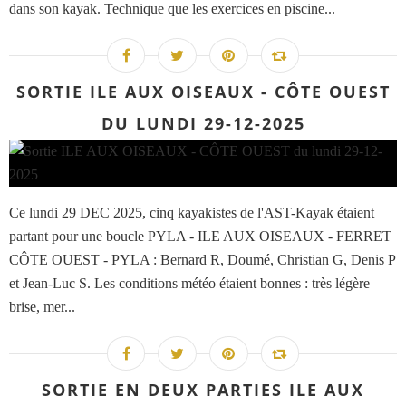
dans son kayak. Technique que les exercices en piscine...
SORTIE ILE AUX OISEAUX - CÔTE OUEST
DU LUNDI 29-12-2025
Ce lundi 29 DEC 2025, cinq kayakistes de l'AST-Kayak étaient
partant pour une boucle PYLA - ILE AUX OISEAUX - FERRET
CÔTE OUEST - PYLA : Bernard R, Doumé, Christian G, Denis P
et Jean-Luc S. Les conditions météo étaient bonnes : très légère
brise, mer...
SORTIE EN DEUX PARTIES ILE AUX