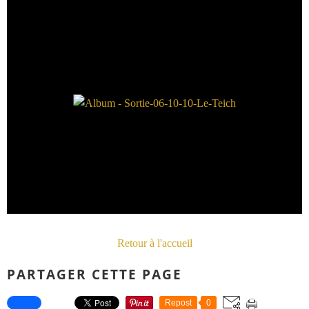
Retour à l'accueil
PARTAGER CETTE PAGE
Repost
0