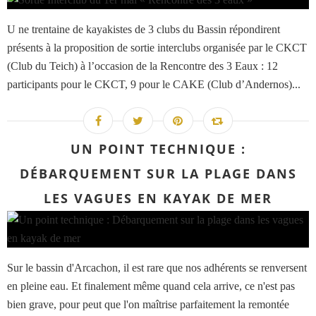
U ne trentaine de kayakistes de 3 clubs du Bassin répondirent
présents à la proposition de sortie interclubs organisée par le CKCT
(Club du Teich) à l’occasion de la Rencontre des 3 Eaux : 12
participants pour le CKCT, 9 pour le CAKE (Club d’Andernos)...
UN POINT TECHNIQUE :
DÉBARQUEMENT SUR LA PLAGE DANS
LES VAGUES EN KAYAK DE MER
Sur le bassin d'Arcachon, il est rare que nos adhérents se renversent
en pleine eau. Et finalement même quand cela arrive, ce n'est pas
bien grave, pour peut que l'on maîtrise parfaitement la remontée