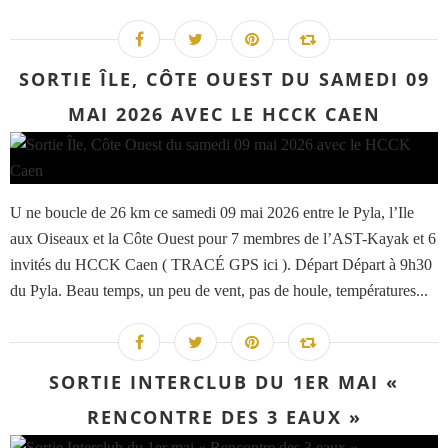
SORTIE ÎLE, CÔTE OUEST DU SAMEDI 09
MAI 2026 AVEC LE HCCK CAEN
U ne boucle de 26 km ce samedi 09 mai 2026 entre le Pyla, l’Ile
aux Oiseaux et la Côte Ouest pour 7 membres de l’AST-Kayak et 6
invités du HCCK Caen ( TRACÉ GPS ici ). Départ Départ à 9h30
du Pyla. Beau temps, un peu de vent, pas de houle, températures...
SORTIE INTERCLUB DU 1ER MAI «
RENCONTRE DES 3 EAUX »