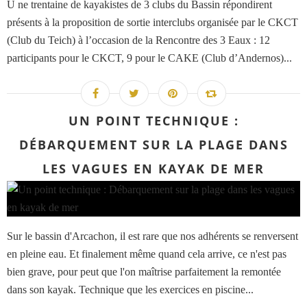
U ne trentaine de kayakistes de 3 clubs du Bassin répondirent
présents à la proposition de sortie interclubs organisée par le CKCT
(Club du Teich) à l’occasion de la Rencontre des 3 Eaux : 12
participants pour le CKCT, 9 pour le CAKE (Club d’Andernos)...
UN POINT TECHNIQUE :
DÉBARQUEMENT SUR LA PLAGE DANS
LES VAGUES EN KAYAK DE MER
Sur le bassin d'Arcachon, il est rare que nos adhérents se renversent
en pleine eau. Et finalement même quand cela arrive, ce n'est pas
bien grave, pour peut que l'on maîtrise parfaitement la remontée
dans son kayak. Technique que les exercices en piscine...