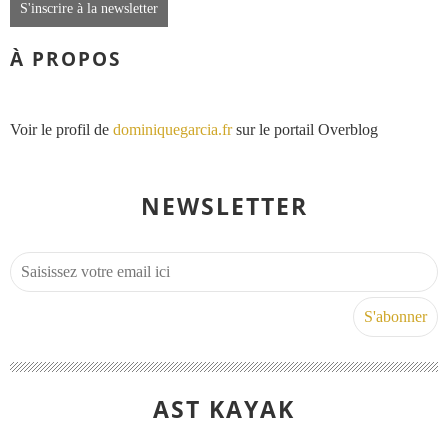
S'inscrire à la newsletter
À PROPOS
Voir le profil de
dominiquegarcia.fr
sur le portail Overblog
NEWSLETTER
AST KAYAK