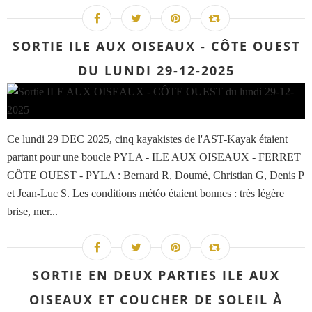
SORTIE ILE AUX OISEAUX - CÔTE OUEST
DU LUNDI 29-12-2025
Ce lundi 29 DEC 2025, cinq kayakistes de l'AST-Kayak étaient
partant pour une boucle PYLA - ILE AUX OISEAUX - FERRET
CÔTE OUEST - PYLA : Bernard R, Doumé, Christian G, Denis P
et Jean-Luc S. Les conditions météo étaient bonnes : très légère
brise, mer...
SORTIE EN DEUX PARTIES ILE AUX
OISEAUX ET COUCHER DE SOLEIL À