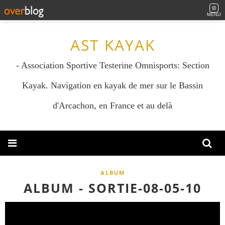
MENU
AST KAYAK
- Association Sportive Testerine Omnisports: Section
Kayak. Navigation en kayak de mer sur le Bassin
d'Arcachon, en France et au delà
ALBUM
ALBUM - SORTIE-08-05-10