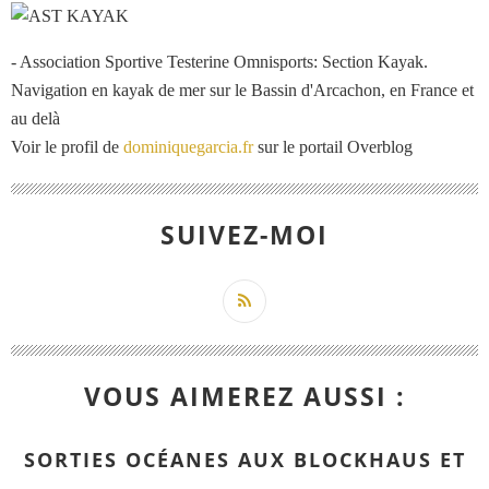
- Association Sportive Testerine Omnisports: Section Kayak.
Navigation en kayak de mer sur le Bassin d'Arcachon, en France et
au delà
Voir le profil de
dominiquegarcia.fr
sur le portail Overblog
SUIVEZ-MOI
VOUS AIMEREZ AUSSI :
SORTIES OCÉANES AUX BLOCKHAUS ET