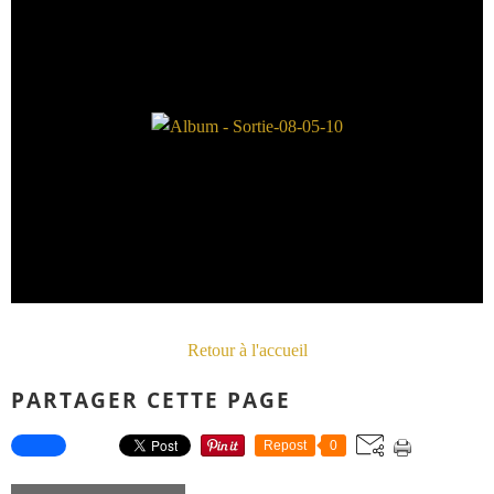
Retour à l'accueil
PARTAGER CETTE PAGE
Repost
0