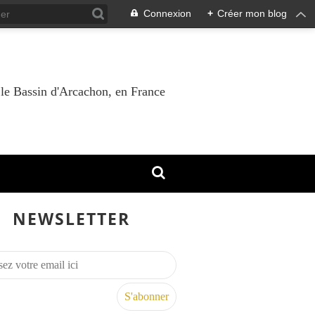
Connexion
+
Créer mon blog
 le Bassin d'Arcachon, en France
NEWSLETTER