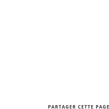
PARTAGER CETTE PAG