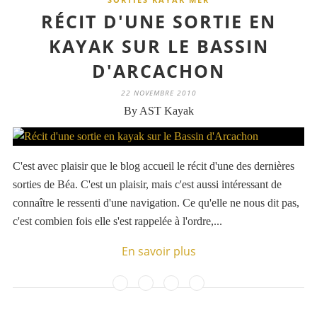
RÉCIT D'UNE SORTIE EN
KAYAK SUR LE BASSIN
D'ARCACHON
22 NOVEMBRE 2010
By AST Kayak
C'est avec plaisir que le blog accueil le récit d'une des dernières
sorties de Béa. C'est un plaisir, mais c'est aussi intéressant de
connaître le ressenti d'une navigation. Ce qu'elle ne nous dit pas,
c'est combien fois elle s'est rappelée à l'ordre,...
En savoir plus