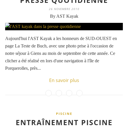
PRESSE QUOTIDIENNE
26 NOVEMBRE 2010
By AST Kayak
Aujourd'hui l'AST Kayak a les honneurs de SUD-OUEST en
page La Teste de Buch, avec une photo prise à l'occasion de
notre séjour à Giens au mois de septembre de cette année. Ce
clicher a été réalisé en lors d'une navigation à l'île de
Porquerolles, près...
En savoir plus
PISCINE
ENTRAÎNEMENT PISCINE