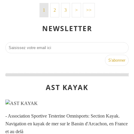
1
2
3
>
>>
NEWSLETTER
AST KAYAK
- Association Sportive Testerine Omnisports: Section Kayak.
Navigation en kayak de mer sur le Bassin d'Arcachon, en France
et au delà