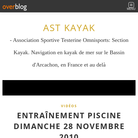
MENU
AST KAYAK
- Association Sportive Testerine Omnisports: Section
Kayak. Navigation en kayak de mer sur le Bassin
d'Arcachon, en France et au delà
VIDÉOS
ENTRAÎNEMENT PISCINE
DIMANCHE 28 NOVEMBRE
2010