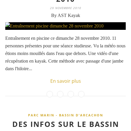
29 NOVEMBRE 2010
By AST Kayak
Entraînement en piscine ce dimanche 28 novembre 2010. 11
personnes présentes pour une séance studieuse. Vu la météo nous
étions moins mouillés dans l'eau que dehors. Une vidéo d'une
récupération en kayak. Cette méthode avec passage d'une jambe
dans l'hiloire...
En savoir plus
PARC MARIN - BASSIN D'ARCACHON
DES INFOS SUR LE BASSIN