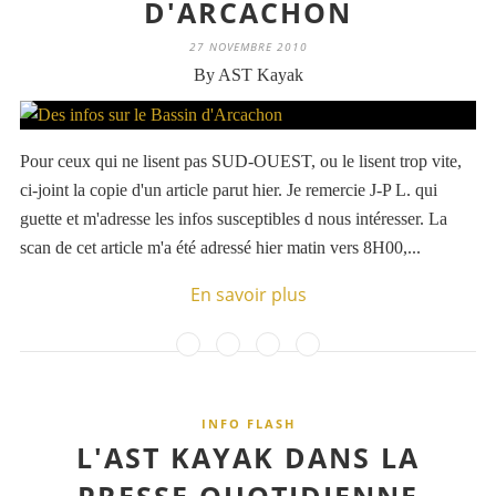
D'ARCACHON
27 NOVEMBRE 2010
By AST Kayak
Pour ceux qui ne lisent pas SUD-OUEST, ou le lisent trop vite,
ci-joint la copie d'un article parut hier. Je remercie J-P L. qui
guette et m'adresse les infos susceptibles d nous intéresser. La
scan de cet article m'a été adressé hier matin vers 8H00,...
En savoir plus
INFO FLASH
L'AST KAYAK DANS LA