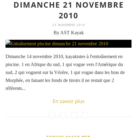
DIMANCHE 21 NOVEMBRE
2010
25 NOVEMBRE 2010
By AST Kayak
Dimanche 14 novembre 2010, kayakistes à l'entraînement en
piscine. 1 en Afrique du sud, 1 qui vogue vers l'Amérique du
sud, 2 qui voguent sur la Vézère, 1 qui vogue dans les bras de
Morphée, en faisant les fonds de tiroirs il ne restait que 2
référents...
En savoir plus
SORTIES KAYAK MER