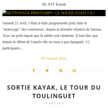
By AST Kayak
Samedi 21 avril, c'était la date programmée pour faire le
"nettoyage" des conteneurs, depuis la dernière réunion de bureau.
Avec un petit espoir que la météo soit clémente. Il faut dire que
depuis le début de l'année elle ne nous a pas épargnée. 12
participants...
En savoir plus
SORTIE KAYAK, LE TOUR DU
TOULINGUET
19 AVRIL 2018