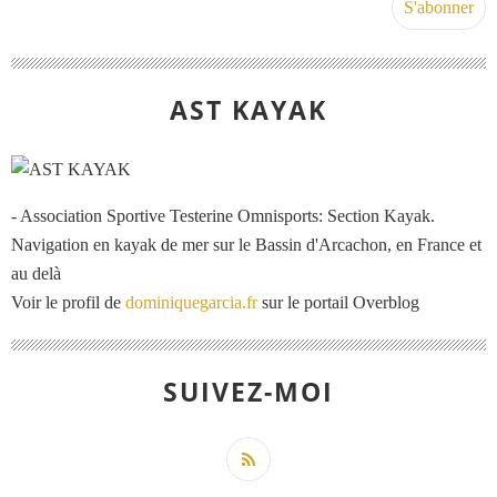
AST KAYAK
- Association Sportive Testerine Omnisports: Section Kayak.
Navigation en kayak de mer sur le Bassin d'Arcachon, en France et
au delà
Voir le profil de
dominiquegarcia.fr
sur le portail Overblog
SUIVEZ-MOI