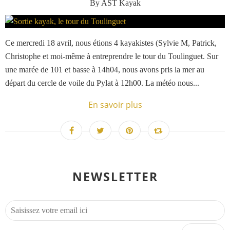
By AST Kayak
Ce mercredi 18 avril, nous étions 4 kayakistes (Sylvie M, Patrick,
Christophe et moi-même à entreprendre le tour du Toulinguet. Sur
une marée de 101 et basse à 14h04, nous avons pris la mer au
départ du cercle de voile du Pylat à 12h00. La météo nous...
En savoir plus
NEWSLETTER