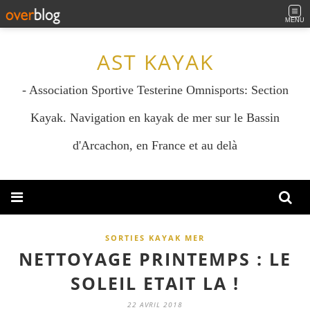
MENU
AST KAYAK
- Association Sportive Testerine Omnisports: Section
Kayak. Navigation en kayak de mer sur le Bassin
d'Arcachon, en France et au delà
SORTIES KAYAK MER
NETTOYAGE PRINTEMPS : LE
SOLEIL ETAIT LA !
22 AVRIL 2018