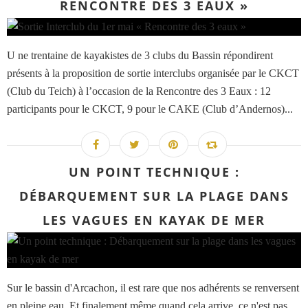
RENCONTRE DES 3 EAUX »
U ne trentaine de kayakistes de 3 clubs du Bassin répondirent
présents à la proposition de sortie interclubs organisée par le CKCT
(Club du Teich) à l’occasion de la Rencontre des 3 Eaux : 12
participants pour le CKCT, 9 pour le CAKE (Club d’Andernos)...
UN POINT TECHNIQUE :
DÉBARQUEMENT SUR LA PLAGE DANS
LES VAGUES EN KAYAK DE MER
Sur le bassin d'Arcachon, il est rare que nos adhérents se renversent
en pleine eau. Et finalement même quand cela arrive, ce n'est pas