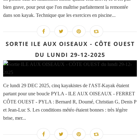
bien grave, pour peut que l'on maîtrise parfaitement la remontée
dans son kayak. Technique que les exercices en piscine...
SORTIE ILE AUX OISEAUX - CÔTE OUEST
DU LUNDI 29-12-2025
Ce lundi 29 DEC 2025, cinq kayakistes de l'AST-Kayak étaient
partant pour une boucle PYLA - ILE AUX OISEAUX - FERRET
CÔTE OUEST - PYLA : Bernard R, Doumé, Christian G, Denis P
et Jean-Luc S. Les conditions météo étaient bonnes : très légère
brise, mer...