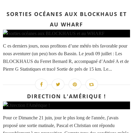
SORTIES OCÉANES AUX BLOCKHAUS ET
AU WHARF
C es derniers jours, nous profitons d’une météo très favorable pour
nous aventurer (un peu) hors du Bassin. Le jeudi 09 juillet : Les
BLOCKHAUS du Ferret Bernard R, accompagné d’André A et de
Pierre G Statistiques et tracé Sortie de près de 15 km. Le...
DIRECTION L'AMÉRIQUE !
Pour ce Dimanche 21 juin, jour le plus long de l'année, j'avais
proposé une sortie matinale, Pascal et Christian ont répondu