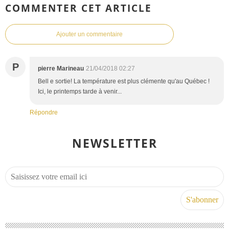
COMMENTER CET ARTICLE
Ajouter un commentaire
P
pierre Marineau
21/04/2018 02:27
Bell e sortie! La température est plus clémente qu'au Québec !
Ici, le printemps tarde à venir...
Répondre
NEWSLETTER