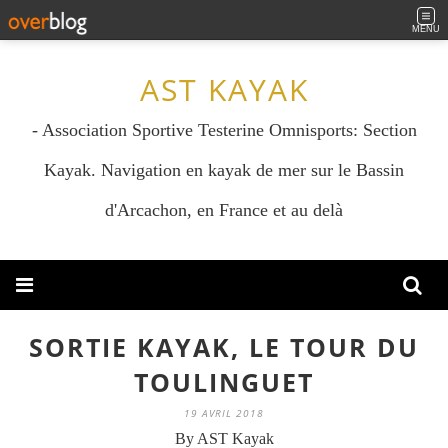
MENU
AST KAYAK
- Association Sportive Testerine Omnisports: Section
Kayak. Navigation en kayak de mer sur le Bassin
d'Arcachon, en France et au delà
SORTIE KAYAK, LE TOUR DU
TOULINGUET
19 AVRIL 2018
By AST Kayak