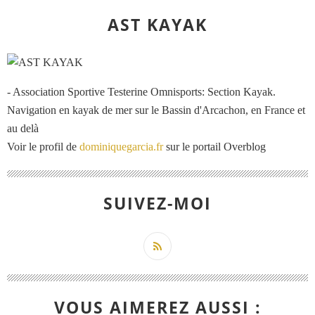
AST KAYAK
- Association Sportive Testerine Omnisports: Section Kayak.
Navigation en kayak de mer sur le Bassin d'Arcachon, en France et
au delà
Voir le profil de
dominiquegarcia.fr
sur le portail Overblog
SUIVEZ-MOI
VOUS AIMEREZ AUSSI :