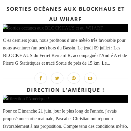
SORTIES OCÉANES AUX BLOCKHAUS ET
AU WHARF
C es derniers jours, nous profitons d’une météo très favorable pour
nous aventurer (un peu) hors du Bassin. Le jeudi 09 juillet : Les
BLOCKHAUS du Ferret Bernard R, accompagné d’André A et de
Pierre G Statistiques et tracé Sortie de près de 15 km. Le...
DIRECTION L'AMÉRIQUE !
Pour ce Dimanche 21 juin, jour le plus long de l'année, j'avais
proposé une sortie matinale, Pascal et Christian ont répondu
favorablement à ma proposition. Compte tenu des conditions météo,