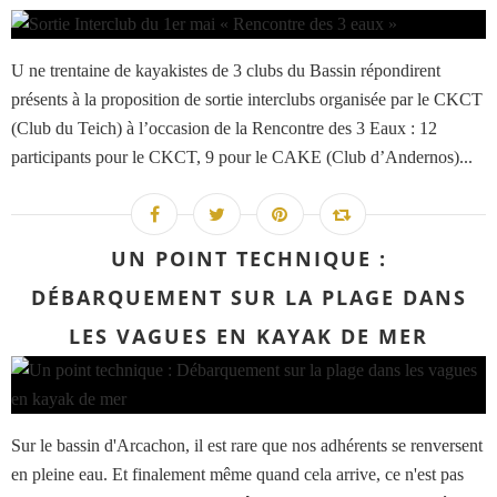
U ne trentaine de kayakistes de 3 clubs du Bassin répondirent
présents à la proposition de sortie interclubs organisée par le CKCT
(Club du Teich) à l’occasion de la Rencontre des 3 Eaux : 12
participants pour le CKCT, 9 pour le CAKE (Club d’Andernos)...
UN POINT TECHNIQUE :
DÉBARQUEMENT SUR LA PLAGE DANS
LES VAGUES EN KAYAK DE MER
Sur le bassin d'Arcachon, il est rare que nos adhérents se renversent
en pleine eau. Et finalement même quand cela arrive, ce n'est pas