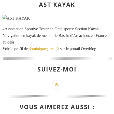
AST KAYAK
- Association Sportive Testerine Omnisports: Section Kayak.
Navigation en kayak de mer sur le Bassin d'Arcachon, en France et
au delà
Voir le profil de
dominiquegarcia.fr
sur le portail Overblog
SUIVEZ-MOI
VOUS AIMEREZ AUSSI :