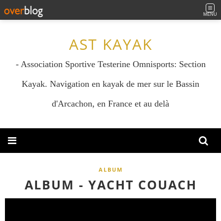
MENU
AST KAYAK
- Association Sportive Testerine Omnisports: Section
Kayak. Navigation en kayak de mer sur le Bassin
d'Arcachon, en France et au delà
ALBUM
ALBUM - YACHT COUACH