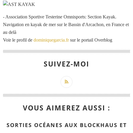
- Association Sportive Testerine Omnisports: Section Kayak.
Navigation en kayak de mer sur le Bassin d'Arcachon, en France et
au delà
Voir le profil de
dominiquegarcia.fr
sur le portail Overblog
SUIVEZ-MOI
VOUS AIMEREZ AUSSI :
SORTIES OCÉANES AUX BLOCKHAUS ET