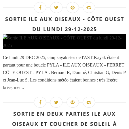
SORTIE ILE AUX OISEAUX - CÔTE OUEST
DU LUNDI 29-12-2025
Ce lundi 29 DEC 2025, cinq kayakistes de l'AST-Kayak étaient
partant pour une boucle PYLA - ILE AUX OISEAUX - FERRET
CÔTE OUEST - PYLA : Bernard R, Doumé, Christian G, Denis P
et Jean-Luc S. Les conditions météo étaient bonnes : très légère
brise, mer...
SORTIE EN DEUX PARTIES ILE AUX
OISEAUX ET COUCHER DE SOLEIL À