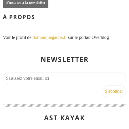
S'inscrire à la newsletter
À PROPOS
Voir le profil de
dominiquegarcia.fr
sur le portail Overblog
NEWSLETTER
AST KAYAK