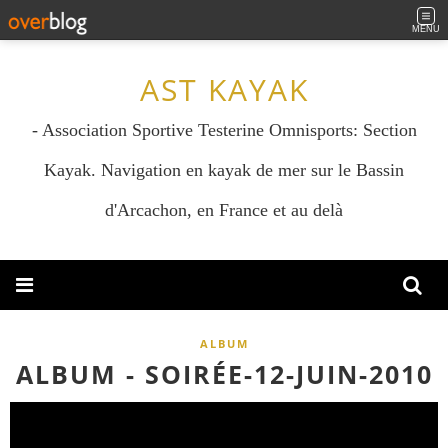
MENU
AST KAYAK
- Association Sportive Testerine Omnisports: Section
Kayak. Navigation en kayak de mer sur le Bassin
d'Arcachon, en France et au delà
ALBUM
ALBUM - SOIRÉE-12-JUIN-2010