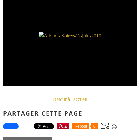
Retour à l'accueil
PARTAGER CETTE PAGE
Repost
0