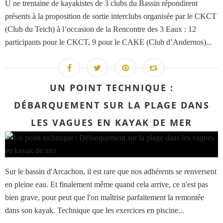
U ne trentaine de kayakistes de 3 clubs du Bassin répondirent
présents à la proposition de sortie interclubs organisée par le CKCT
(Club du Teich) à l’occasion de la Rencontre des 3 Eaux : 12
participants pour le CKCT, 9 pour le CAKE (Club d’Andernos)...
UN POINT TECHNIQUE :
DÉBARQUEMENT SUR LA PLAGE DANS
LES VAGUES EN KAYAK DE MER
Sur le bassin d'Arcachon, il est rare que nos adhérents se renversent
en pleine eau. Et finalement même quand cela arrive, ce n'est pas
bien grave, pour peut que l'on maîtrise parfaitement la remontée
dans son kayak. Technique que les exercices en piscine...