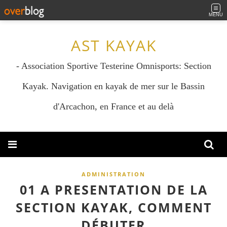
MENU
AST KAYAK
- Association Sportive Testerine Omnisports: Section
Kayak. Navigation en kayak de mer sur le Bassin
d'Arcachon, en France et au delà
ADMINISTRATION
01 A PRESENTATION DE LA
SECTION KAYAK, COMMENT
DÉBUTER