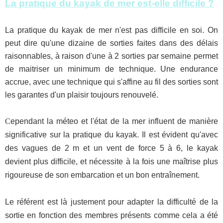
L
a pratique du kayak de mer est-elle difficile ?
La pratique du kayak de mer n'est pas difficile en soi. On
peut dire qu'une dizaine de sorties faites dans des délais
raisonnables, à raison d'une à 2 sorties par semaine permet
de maitriser un minimum de technique. Une endurance
accrue, avec une technique qui s'affine au fil des sorties sont
les garantes d'un plaisir toujours renouvelé
.
C
ependant la méteo et l'état de la mer influent de manière
significative sur la pratique du kayak. Il est évident qu'avec
des vagues de 2 m et un vent de force 5 à 6, le kayak
devient plus difficile, et nécessite à la fois une maîtrise plus
rigoureuse de son embarcation et un bon entraînement.
Le référent est là justement pour adapter la difficulté de la
sortie en fonction des membres présents comme cela a été