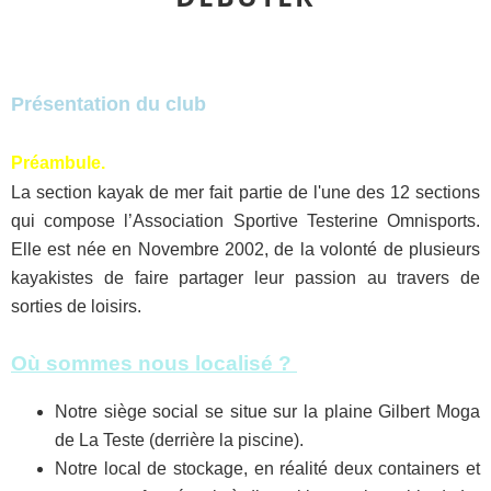
Présentation du club
Préambule.
La section kayak de mer fait partie de l'une des 12 sections
qui compose l’Association Sportive Testerine Omnisports.
Elle est née en Novembre 2002, de la volonté de plusieurs
kayakistes de faire partager leur passion au travers de
sorties de loisirs.
Où sommes nous localisé ?
Notre siège social se situe sur la plaine Gilbert Moga
de La Teste (derrière la piscine).
Notre local de stockage, en réalité deux containers et