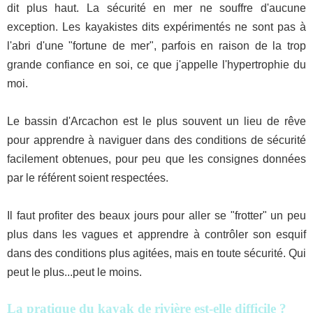
dit plus haut. La sécurité en mer ne souffre d'aucune
exception. Les kayakistes dits expérimentés ne sont pas à
l'abri d'une "fortune de mer", parfois en raison de la trop
grande confiance en soi, ce que j'appelle l'hypertrophie du
moi.
Le bassin d'Arcachon est le plus souvent un lieu de rêve
pour apprendre à naviguer dans des conditions de sécurité
facilement obtenues, pour peu que les consignes données
par le référent soient respectées.
Il faut profiter des beaux jours pour aller se "frotter" un peu
plus dans les vagues et apprendre à contrôler son esquif
dans des conditions plus agitées, mais en toute sécurité. Qui
peut le plus...peut le moins.
La pratique du kayak de rivière est-elle difficile ?