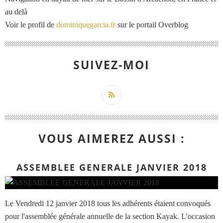
au delà
Voir le profil de
dominiquegarcia.fr
sur le portail Overblog
SUIVEZ-MOI
VOUS AIMEREZ AUSSI :
ASSEMBLEE GENERALE JANVIER 2018
Le Vendredi 12 janvier 2018 tous les adhérents étaient convoqués
pour l'assemblée générale annuelle de la section Kayak. L'occasion