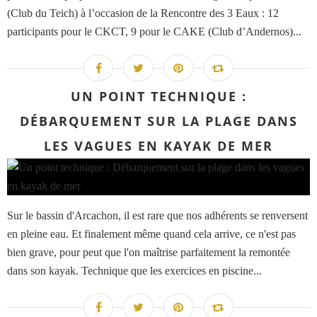
(Club du Teich) à l’occasion de la Rencontre des 3 Eaux : 12
participants pour le CKCT, 9 pour le CAKE (Club d’Andernos)...
UN POINT TECHNIQUE :
DÉBARQUEMENT SUR LA PLAGE DANS
LES VAGUES EN KAYAK DE MER
Sur le bassin d'Arcachon, il est rare que nos adhérents se renversent
en pleine eau. Et finalement même quand cela arrive, ce n'est pas
bien grave, pour peut que l'on maîtrise parfaitement la remontée
dans son kayak. Technique que les exercices en piscine...