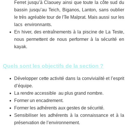
Ferret jusqu’à Claouey ainsi que toute la côte sud du
bassin jusqu’au Teich, Biganos, Lanton, sans oublier
le très agréable tour de l’île Malprat. Mais aussi sur les
lacs environnants.
En hiver, des entraînements à la piscine de La Teste,
nous permettent de nous performer à la sécurité en
kayak.
Quels sont les objectifs de la sect
ion ?
Développer cette activité dans la convivialité et l’esprit
d’équipe.
La rendre accessible au plus grand nombre.
Former un encadrement.
Former les adhérents aux gestes de sécurité.
Sensibiliser les adhérents à la connaissance et à la
préservation de l’environnement.