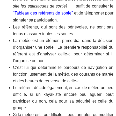
site les statistiques de sortie)
Il suffit de consulter le
"Tableau des référents de sortie"
et de téléphoner pour
signaler sa participation
.
Les référents, qui sont des bénévoles, ne sont pas
tenus d’assurer toutes les sorties.
La météo est un élément primordial dans la décision
d’organiser une sortie. La première responsabilité du
référent est d’analyser celle-ci pour déterminer si il
l'organise ou non.
C’est lui qui détermine le parcours de navigation en
fonction justement de la météo, des courants de marée
et des heures de renverse de celle-ci.
Le référent décide également, en cas de météo un peu
difficile, si un kayakiste encore peu aguerri peut
participer ou non, cela pour sa sécurité et celle du
groupe.
Si la météo est trop difficile, il peut annuler ou modifier