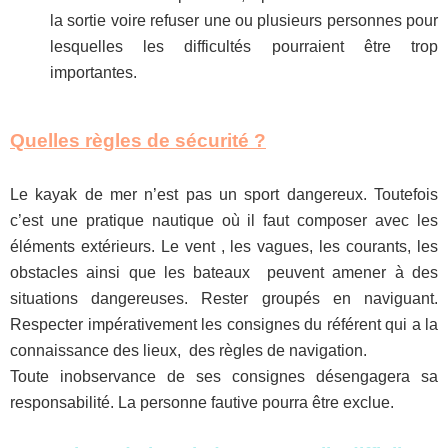
la sortie voire refuser une ou plusieurs personnes pour
lesquelles les difficultés pourraient être trop
importantes.
Quelles règles de sécurité ?
Le kayak de mer n’est pas un sport dangereux. Toutefois
c’est une pratique nautique où il faut composer avec les
éléments extérieurs. Le vent , les vagues, les courants, les
obstacles ainsi que les bateaux peuvent amener à des
situations dangereuses. Rester groupés en naviguant.
Respecter impérativement les consignes du référent qui a la
connaissance des lieux, des règles de navigation.
Toute inobservance de ses consignes désengagera sa
responsabilité. La personne fautive pourra être exclue.