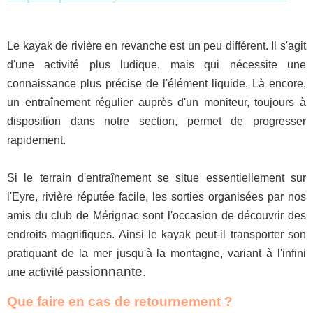
Le kayak de rivière en revanche est un peu différent. Il s'agit
d'une activité plus ludique, mais qui nécessite une
connaissance plus précise de l'élément liquide. Là encore,
un entraînement régulier auprès d'un moniteur, toujours à
disposition dans notre section, permet de progresser
rapidement.
Si le terrain d'entraînement se situe essentiellement sur
l'Eyre, rivière réputée facile, les sorties organisées par nos
amis du club de Mérignac sont l'occasion de découvrir des
endroits magnifiques. Ainsi le kayak peut-il transporter son
pratiquant de la mer jusqu'à la montagne, variant à l'infini
ionnante.
une activité pass
Que faire en cas de retournement ?