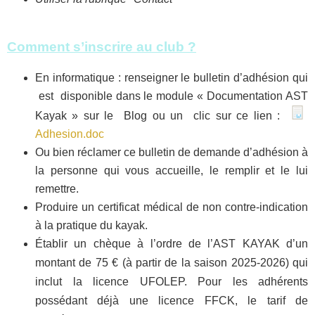
Comment s’inscrire au club ?
En informatique : renseigner le bulletin d’adhésion qui
est disponible dans le module « Documentation AST
Kayak » sur le Blog ou un clic sur ce lien :
Adhesion.doc
Ou bien réclamer ce bulletin de demande d’adhésion à
la personne qui vous accueille, le remplir et le lui
remettre.
Produire un certificat médical de non contre-indication
à la pratique du kayak.
Établir un chèque à l’ordre de l’AST KAYAK d’un
montant de 75 € (à partir de la saison 2025-2026) qui
inclut la licence UFOLEP. Pour les adhérents
possédant déjà une licence FFCK, le tarif de