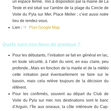
un espace fermé, mis à disposition par la mairie de La
Teste et est situé sur l'arrière de la plage du Cercle de
Voile du Pyla sur Mer, Place Meller ; c’est aussi notre
lieu de rendez-vous.
☞
Lien :
Plan Google Map
Quels sont nos lieux de pratique ?
Pour les débutants, l’initiation se fait en général en lac,
en toute sécurité, à l’abri du vent, en eau claire, peu
profonde...Mais en fonction de la marée et de la météo
cette initiation peut éventuellement se faire sur le
bassin, mais cela relève toujours de la décision du
référent.
Pour les confirmés, souvent au départ du Club de
Voile du Pyla sur mer, nos destinations sont le banc
d’Arguin, l’île aux oiseaux, la côte intérieure du Cap-