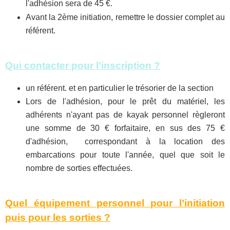
l'adhésion sera de 45 €.
Avant la 2ème initiation, remettre le dossier complet au
référent.
Qui contacter pour l’inscription ?
un référent. et en particulier le trésorier de la section
Lors de l'adhésion, pour le prêt du matériel, les
adhérents n'ayant pas de kayak personnel règleront
une somme de 30 € forfaitaire, en sus des 75 €
d'adhésion, correspondant à la location des
embarcations pour toute l'année, quel que soit le
nombre de sorties effectuées.
Quel équipement personnel pour l’initiation
puis pour les sorties ?