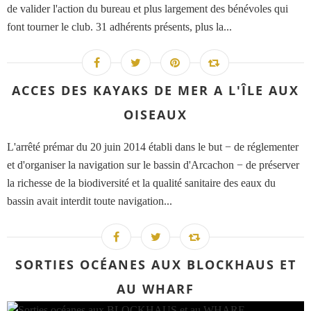
de valider l'action du bureau et plus largement des bénévoles qui
font tourner le club. 31 adhérents présents, plus la...
ACCES DES KAYAKS DE MER A L'ÎLE AUX
OISEAUX
L'arrêté prémar du 20 juin 2014 établi dans le but − de réglementer
et d'organiser la navigation sur le bassin d'Arcachon − de préserver
la richesse de la biodiversité et la qualité sanitaire des eaux du
bassin avait interdit toute navigation...
SORTIES OCÉANES AUX BLOCKHAUS ET
AU WHARF