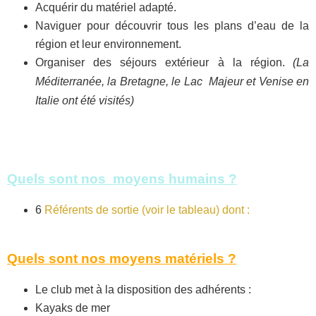
Acquérir du matériel adapté.
Naviguer pour découvrir tous les plans d’eau de la
région et leur environnement.
Organiser des séjours extérieur à la région.
(La
Méditerranée, la Bretagne, le Lac Majeur et Venise en
Italie ont été visités)
Quels sont nos moyens humains ?
6
Référents de sortie (voir le tableau) dont :
Quels sont nos moyens matériels ?
Le club met à la disposition des adhérents :
Kayaks de mer