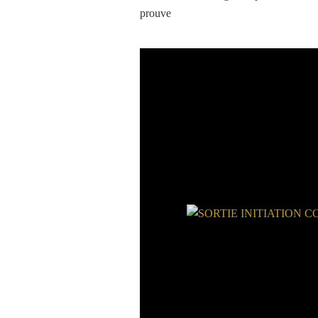
prouve