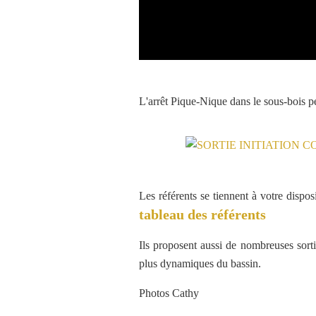
L'arrêt Pique-Nique dans le sous-bois perm
Les référents se tiennent à votre disposi
tableau des référents
Ils proposent aussi de nombreuses sort
plus dynamiques du bassin.
Photos Cathy