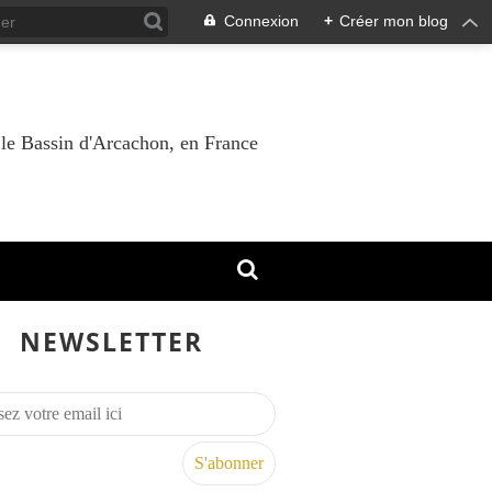
Connexion
+
Créer mon blog
 le Bassin d'Arcachon, en France
NEWSLETTER