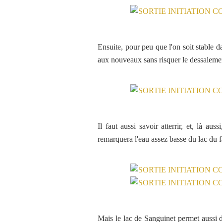
Ensuite, pour peu que l'on soit stable 
aux nouveaux sans risquer le dessalemen
Il faut aussi savoir atterrir, et, là a
remarquera l'eau assez basse du lac du f
Mais le lac de Sanguinet permet aussi de