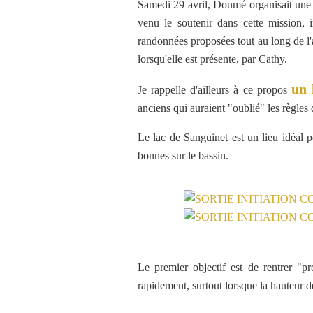
Samedi 29 avril, Doumé organisait une s
venu le soutenir dans cette mission, 
randonnées proposées tout au long de l
lorsqu'elle est présente, par Cathy.
un 
Je rappelle d'ailleurs à ce propos
anciens qui auraient "oublié" les règles
Le lac de Sanguinet est un lieu idéal p
bonnes sur le bassin.
Le premier objectif est de rentrer "p
rapidement, surtout lorsque la hauteur 