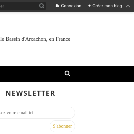
Connexion
+
Créer mon blog
 le Bassin d'Arcachon, en France
NEWSLETTER