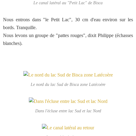
Le canal latéral au "Petit Lac" de Bisca
Nous entrons dans "le Petit Lac", 30 cm d'eau environ sur les
bords. Tranquille.
Nous levons un groupe de "pattes rouges", dixit Philippe (échasses
blanches).
Le nord du lac Sud de Bisca zone Latécoère
Dans l'écluse entre lac Sud et lac Nord