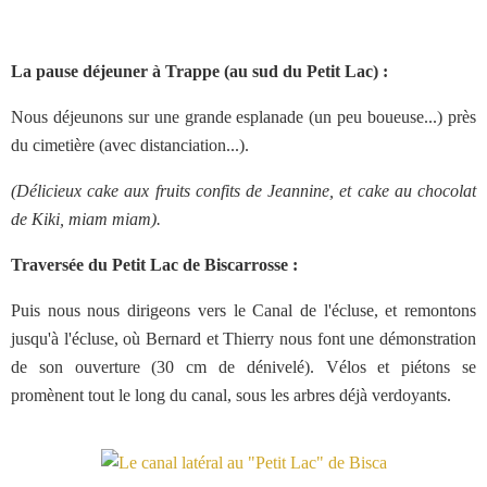
La pause déjeuner à Trappe (au sud du Petit Lac) :
Nous déjeunons sur une grande esplanade (un peu boueuse...) près
du cimetière (avec distanciation...).
(Délicieux cake aux fruits confits de Jeannine, et cake au chocolat
de Kiki, miam miam).
Traversée du Petit Lac de Biscarrosse :
Puis nous nous dirigeons vers le Canal de l'écluse, et remontons
jusqu'à l'écluse, où Bernard et Thierry nous font une démonstration
de son ouverture (30 cm de dénivelé). Vélos et piétons se
promènent tout le long du canal, sous les arbres déjà verdoyants.