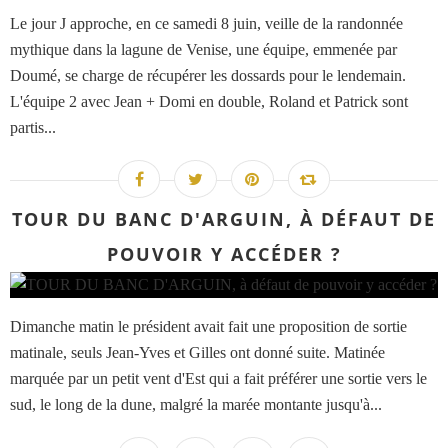
Le jour J approche, en ce samedi 8 juin, veille de la randonnée
mythique dans la lagune de Venise, une équipe, emmenée par
Doumé, se charge de récupérer les dossards pour le lendemain.
L'équipe 2 avec Jean + Domi en double, Roland et Patrick sont
partis...
TOUR DU BANC D'ARGUIN, À DÉFAUT DE
POUVOIR Y ACCÉDER ?
Dimanche matin le président avait fait une proposition de sortie
matinale, seuls Jean-Yves et Gilles ont donné suite. Matinée
marquée par un petit vent d'Est qui a fait préférer une sortie vers le
sud, le long de la dune, malgré la marée montante jusqu'à...