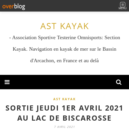
MENU
AST KAYAK
- Association Sportive Testerine Omnisports: Section
Kayak. Navigation en kayak de mer sur le Bassin
d'Arcachon, en France et au delà
AST KAYAK
SORTIE JEUDI 1ER AVRIL 2021
AU LAC DE BISCAROSSE
7 AVRIL 2021