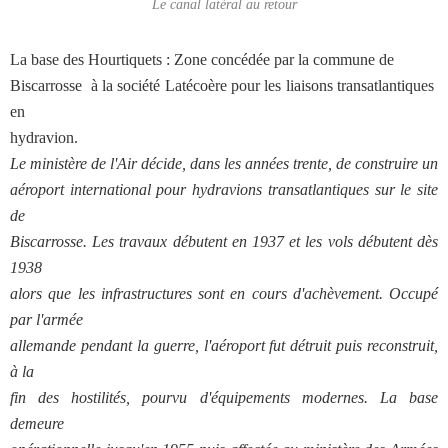
Le canal latéral au retour
La base des Hourtiquets : Zone concédée par la commune de
Biscarrosse à la société Latécoère pour les liaisons transatlantiques
en
hydravion.
Le ministère de l'Air décide, dans les années trente, de construire un
aéroport international pour hydravions transatlantiques sur le site
de
Biscarrosse. Les travaux débutent en 1937 et les vols débutent dès
1938
alors que les infrastructures sont en cours d'achèvement. Occupé
par l'armée
allemande pendant la guerre, l'aéroport fut détruit puis reconstruit,
à la
fin des hostilités, pourvu d'équipements modernes. La base
demeure