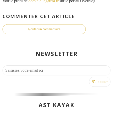
Voir le profil de
dominiquegarcia.fr
sur le portail Overblog
COMMENTER CET ARTICLE
Ajouter un commentaire
NEWSLETTER
AST KAYAK