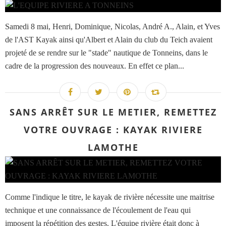
Samedi 8 mai, Henri, Dominique, Nicolas, André A., Alain, et Yves
de l'AST Kayak ainsi qu'Albert et Alain du club du Teich avaient
projeté de se rendre sur le "stade" nautique de Tonneins, dans le
cadre de la progression des nouveaux. En effet ce plan...
SANS ARRÊT SUR LE METIER, REMETTEZ
VOTRE OUVRAGE : KAYAK RIVIERE
LAMOTHE
Comme l'indique le titre, le kayak de rivière nécessite une maitrise
technique et une connaissance de l'écoulement de l'eau qui
imposent la répétition des gestes. L'équipe rivière était donc à