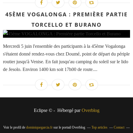
45ÈME VOGALONGA : PREMIÈRE PARTIE
TORCELLO ET BURANO
Mercredi 5 juin l'ensemble des participants à la 45ème Vogalonga
s'étaient donné rendez-vous chez Doumé, point de départ du périple
routier jusqu'à Venise. En fait jusqu'au camping du soleil sur le lido
de Jesolo. Environ 1400 km soit 17h00 de route....
Eclipse © - Hébergé par
Overblog
Voir le profil de
dominiquegarcia.fr
sur le portail Overblog
Top articles
Contact