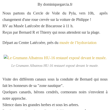
By dominiquegarcia.fr
Nous partons du Cercle de Voile du Pyla, vers 10h, après
changement d'une roue crevée sur la voiture de Philippe !
RV au Musée Latécoère de Biscarosse à 11 h.
Reçus par Bernard R et Thierry qui nous attendent sur la plage.
Départ au Centre Latécoère, près du
musée de l’hydraviation
Le Grumann Albatross HU-16 restauré exposé devant le musée.
Visite des différents canaux sous la conduite de Bernard qui nous
fait les honneurs de sa "zone nautique".
Quelques canards, hérons cendrés, cormorans noirs s'envolent à
notre approche.
Silence dans les grandes herbes et sous les arbres.