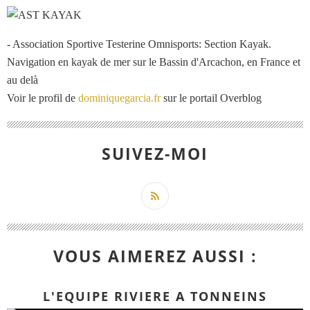
- Association Sportive Testerine Omnisports: Section Kayak.
Navigation en kayak de mer sur le Bassin d'Arcachon, en France et
au delà
Voir le profil de
dominiquegarcia.fr
sur le portail Overblog
SUIVEZ-MOI
VOUS AIMEREZ AUSSI :
L'EQUIPE RIVIERE A TONNEINS