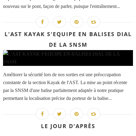
nouveau sur le pont, façon de parler, puisque l'entraînement...
L'AST KAYAK S'EQUIPE EN BALISES DIAL
DE LA SNSM
Améliorer la sécurité lors de nos sorties est une préoccupation
constante de la section Kayak de l'AST. La mise au point récente
par la SNSM d'une balise parfaitement adaptée à notre pratique
permettant la localisation précise du porteur de la balise...
LE JOUR D'APRÈS