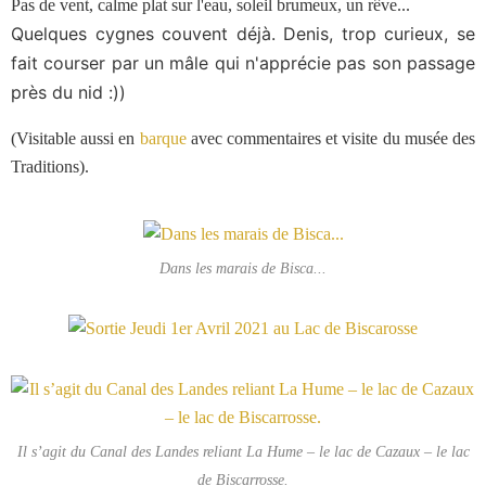
Pas de vent, calme plat sur l'eau, soleil brumeux, un rêve...
Quelques cygnes couvent déjà. Denis, trop curieux, se
fait courser par un mâle qui n'apprécie pas son passage
près du nid :))
(Visitable aussi en
barque
avec commentaires et visite du musée des
Traditions).
Dans les marais de Bisca...
Il s’agit du Canal des Landes reliant La Hume – le lac de Cazaux – le lac
de Biscarrosse.