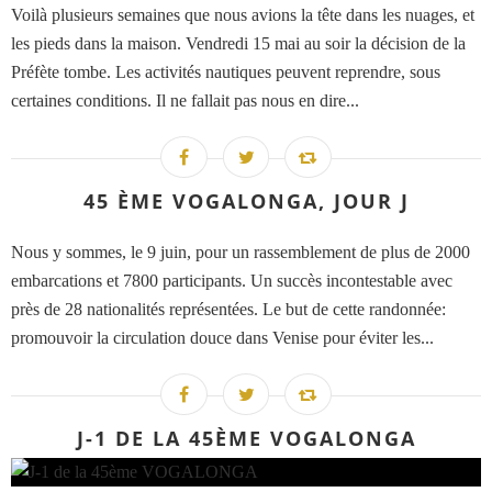
Voilà plusieurs semaines que nous avions la tête dans les nuages, et
les pieds dans la maison. Vendredi 15 mai au soir la décision de la
Préfète tombe. Les activités nautiques peuvent reprendre, sous
certaines conditions. Il ne fallait pas nous en dire...
45 ÈME VOGALONGA, JOUR J
Nous y sommes, le 9 juin, pour un rassemblement de plus de 2000
embarcations et 7800 participants. Un succès incontestable avec
près de 28 nationalités représentées. Le but de cette randonnée:
promouvoir la circulation douce dans Venise pour éviter les...
J-1 DE LA 45ÈME VOGALONGA