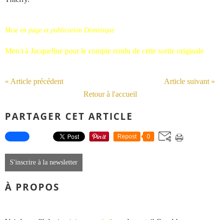
Mise en page et publication Dominique
Merci à Jacqueline pour le compte rendu de cette sortie originale
« Article précédent
Article suivant »
Retour à l'accueil
PARTAGER CET ARTICLE
Repost
0
S'inscrire à la newsletter
À PROPOS