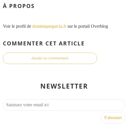
À PROPOS
Voir le profil de
dominiquegarcia.fr
sur le portail Overblog
COMMENTER CET ARTICLE
Ajouter un commentaire
NEWSLETTER