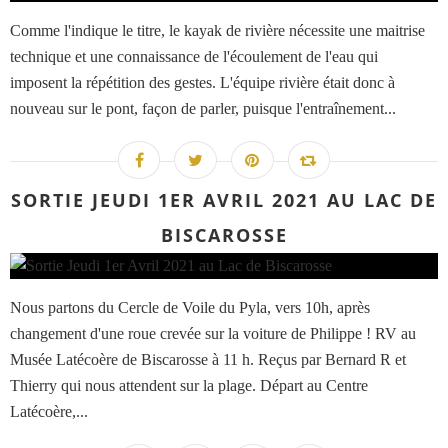
Comme l'indique le titre, le kayak de rivière nécessite une maitrise
technique et une connaissance de l'écoulement de l'eau qui
imposent la répétition des gestes. L'équipe rivière était donc à
nouveau sur le pont, façon de parler, puisque l'entraînement...
SORTIE JEUDI 1ER AVRIL 2021 AU LAC DE
BISCAROSSE
Nous partons du Cercle de Voile du Pyla, vers 10h, après
changement d'une roue crevée sur la voiture de Philippe ! RV au
Musée Latécoère de Biscarosse à 11 h. Reçus par Bernard R et
Thierry qui nous attendent sur la plage. Départ au Centre
Latécoère,...