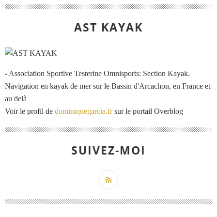
AST KAYAK
- Association Sportive Testerine Omnisports: Section Kayak.
Navigation en kayak de mer sur le Bassin d'Arcachon, en France et
au delà
Voir le profil de
dominiquegarcia.fr
sur le portail Overblog
SUIVEZ-MOI