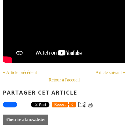
« Article précédent
Article suivant »
Retour à l'accueil
PARTAGER CET ARTICLE
Repost
0
S'inscrire à la newsletter