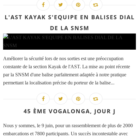
L'AST KAYAK S'EQUIPE EN BALISES DIAL
DE LA SNSM
Améliorer la sécurité lors de nos sorties est une préoccupation
constante de la section Kayak de l'AST. La mise au point récente
par la SNSM d'une balise parfaitement adaptée à notre pratique
permettant la localisation précise du porteur de la balise...
45 ÈME VOGALONGA, JOUR J
Nous y sommes, le 9 juin, pour un rassemblement de plus de 2000
embarcations et 7800 participants. Un succès incontestable avec