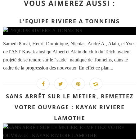
VOUS AIMEREZ AUSSI :
L'EQUIPE RIVIERE A TONNEINS
Samedi 8 mai, Henri, Dominique, Nicolas, André A., Alain, et Yves
de l'AST Kayak ainsi qu'Albert et Alain du club du Teich avaient
projeté de se rendre sur le "stade" nautique de Tonneins, dans le
cadre de la progression des nouveaux. En effet ce plan...
SANS ARRÊT SUR LE METIER, REMETTEZ
VOTRE OUVRAGE : KAYAK RIVIERE
LAMOTHE