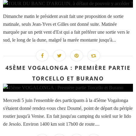
Dimanche matin le président avait fait une proposition de sortie
matinale, seuls Jean-Yves et Gilles ont donné suite. Matinée
marquée par un petit vent d'Est qui a fait préférer une sortie vers le
sud, le long de la dune, malgré la marée montante jusqu'à...
45ÈME VOGALONGA : PREMIÈRE PARTIE
TORCELLO ET BURANO
Mercredi 5 juin l'ensemble des participants à la 45ème Vogalonga
s'étaient donné rendez-vous chez Doumé, point de départ du périple
routier jusqu'à Venise. En fait jusqu'au camping du soleil sur le lido
de Jesolo. Environ 1400 km soit 17h00 de route....