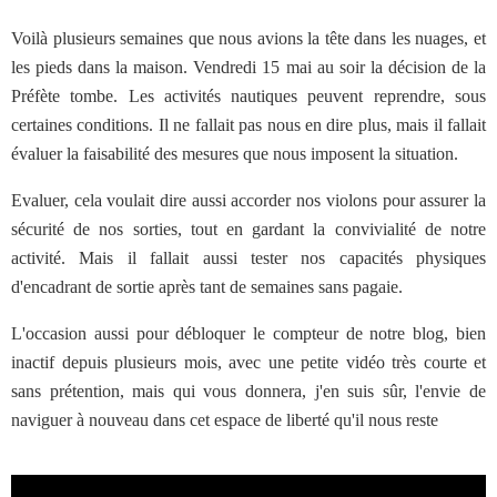
Voilà plusieurs semaines que nous avions la tête dans les nuages, et
les pieds dans la maison. Vendredi 15 mai au soir la décision de la
Préfète tombe. Les activités nautiques peuvent reprendre, sous
certaines conditions. Il ne fallait pas nous en dire plus, mais il fallait
évaluer la faisabilité des mesures que nous imposent la situation.
Evaluer, cela voulait dire aussi accorder nos violons pour assurer la
sécurité de nos sorties, tout en gardant la convivialité de notre
activité. Mais il fallait aussi tester nos capacités physiques
d'encadrant de sortie après tant de semaines sans pagaie.
L'occasion aussi pour débloquer le compteur de notre blog, bien
inactif depuis plusieurs mois, avec une petite vidéo très courte et
sans prétention, mais qui vous donnera, j'en suis sûr, l'envie de
naviguer à nouveau dans cet espace de liberté qu'il nous reste