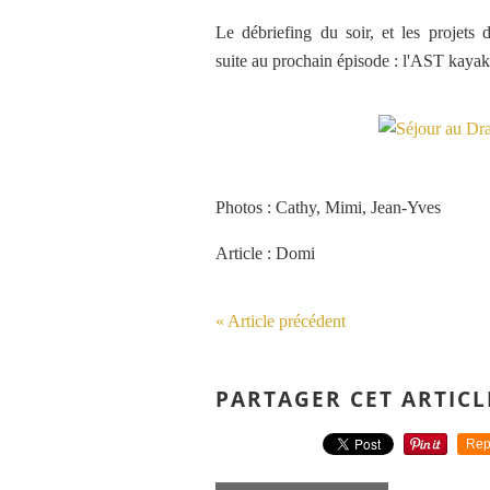
Le débriefing du soir, et les projets
suite
au prochain épisode : l'AST kayak
Photos : Cathy, Mimi, Jean-Yves
Article : Domi
« Article précédent
PARTAGER CET ARTICL
Rep