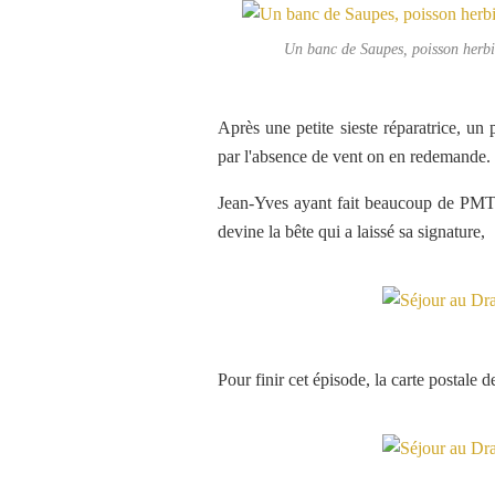
Un banc de Saupes, poisson herbi
Après une petite sieste réparatrice, u
par l'absence de vent on en redemande.
Jean-Yves ayant fait beaucoup de PMT a
devine la bête qui a laissé sa signature,
Pour finir cet épisode, la carte postale 