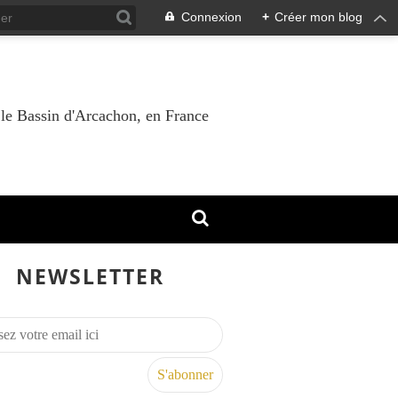
Connexion
+
Créer mon blog
 le Bassin d'Arcachon, en France
NEWSLETTER