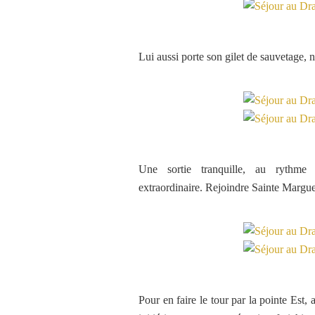
Lui aussi porte son gilet de sauvetage,
Une sortie tranquille, au rythm
extraordinaire. Rejoindre Sainte Margu
Pour en faire le tour par la pointe Est