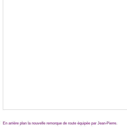
En arrière plan la nouvelle remorque de route équipée par Jean-Pierre.