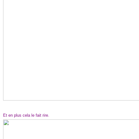
Et en plus cela le fait rire.