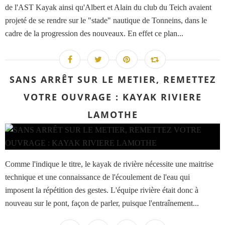
de l'AST Kayak ainsi qu'Albert et Alain du club du Teich avaient
projeté de se rendre sur le "stade" nautique de Tonneins, dans le
cadre de la progression des nouveaux. En effet ce plan...
SANS ARRÊT SUR LE METIER, REMETTEZ
VOTRE OUVRAGE : KAYAK RIVIERE
LAMOTHE
Comme l'indique le titre, le kayak de rivière nécessite une maitrise
technique et une connaissance de l'écoulement de l'eau qui
imposent la répétition des gestes. L'équipe rivière était donc à
nouveau sur le pont, façon de parler, puisque l'entraînement...