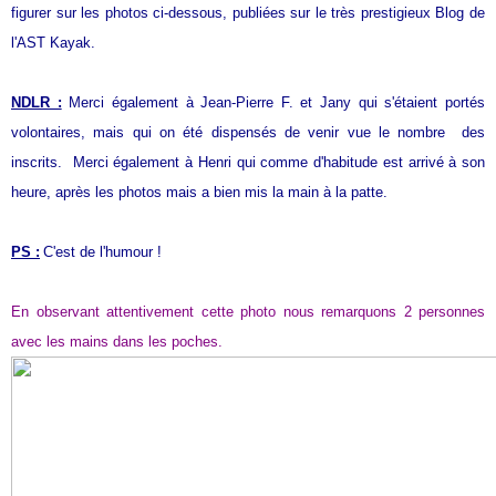
figurer sur les photos ci-dessous, publiées sur le très prestigieux Blog de
l'AST Kayak.
NDLR :
Merci également à Jean-Pierre F. et Jany qui s'étaient portés
volontaires, mais qui on été dispensés de venir vue le nombre des
inscrits. Merci également à Henri qui comme d'habitude est arrivé à son
heure, après les photos mais a bien mis la main à la patte.
PS :
C'est de l'humour !
En observant attentivement cette photo nous remarquons 2 personnes
avec les mains dans les poches.