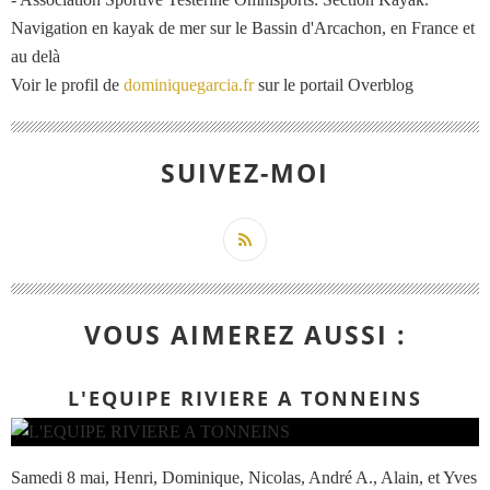
Navigation en kayak de mer sur le Bassin d'Arcachon, en France et
au delà
Voir le profil de
dominiquegarcia.fr
sur le portail Overblog
SUIVEZ-MOI
VOUS AIMEREZ AUSSI :
L'EQUIPE RIVIERE A TONNEINS
Samedi 8 mai, Henri, Dominique, Nicolas, André A., Alain, et Yves