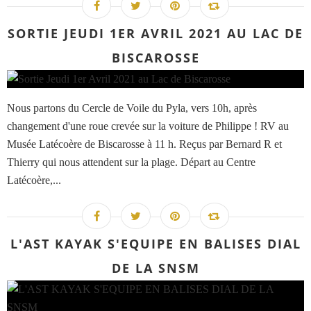
SORTIE JEUDI 1ER AVRIL 2021 AU LAC DE
BISCAROSSE
Nous partons du Cercle de Voile du Pyla, vers 10h, après
changement d'une roue crevée sur la voiture de Philippe ! RV au
Musée Latécoère de Biscarosse à 11 h. Reçus par Bernard R et
Thierry qui nous attendent sur la plage. Départ au Centre
Latécoère,...
L'AST KAYAK S'EQUIPE EN BALISES DIAL
DE LA SNSM