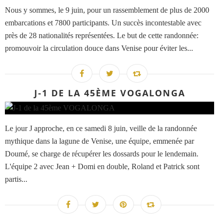
Nous y sommes, le 9 juin, pour un rassemblement de plus de 2000
embarcations et 7800 participants. Un succès incontestable avec
près de 28 nationalités représentées. Le but de cette randonnée:
promouvoir la circulation douce dans Venise pour éviter les...
J-1 DE LA 45ÈME VOGALONGA
Le jour J approche, en ce samedi 8 juin, veille de la randonnée
mythique dans la lagune de Venise, une équipe, emmenée par
Doumé, se charge de récupérer les dossards pour le lendemain.
L'équipe 2 avec Jean + Domi en double, Roland et Patrick sont
partis...