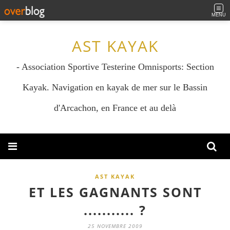
MENU
AST KAYAK
- Association Sportive Testerine Omnisports: Section
Kayak. Navigation en kayak de mer sur le Bassin
d'Arcachon, en France et au delà
AST KAYAK
ET LES GAGNANTS SONT
........... ?
25 NOVEMBRE 2009