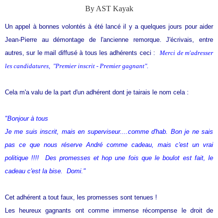
By AST Kayak
Un appel à bonnes volontés à été lancé il y a quelques jours pour aider
Jean-Pierre au démontage de l'ancienne remorque. J'écrivais, entre
autres, sur le mail diffusé à tous les adhérents ceci :
Merci de m'adresser
les candidatures,
"Premier inscrit - Premier gagnant"
.
Cela m'a valu de la part d'un adhérent dont je tairais le nom cela :
"Bonjour à tous
Je me suis inscrit, mais en superviseur....comme d'hab. Bon je ne sais
pas ce que nous réserve André comme cadeau, mais c'est un vrai
politique !!!! Des promesses et hop une fois que le boulot est fait, le
cadeau c'est la bise.
Domi."
Cet adhérent a tout faux, les promesses sont tenues !
Les heureux gagnants ont comme immense récompense le droit de