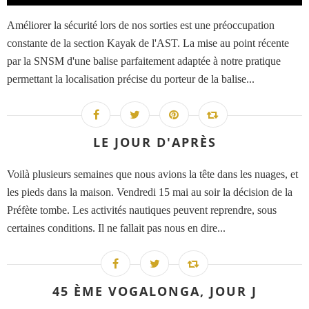
Améliorer la sécurité lors de nos sorties est une préoccupation
constante de la section Kayak de l'AST. La mise au point récente
par la SNSM d'une balise parfaitement adaptée à notre pratique
permettant la localisation précise du porteur de la balise...
LE JOUR D'APRÈS
Voilà plusieurs semaines que nous avions la tête dans les nuages, et
les pieds dans la maison. Vendredi 15 mai au soir la décision de la
Préfète tombe. Les activités nautiques peuvent reprendre, sous
certaines conditions. Il ne fallait pas nous en dire...
45 ÈME VOGALONGA, JOUR J