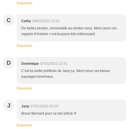
Répondre
C
Cathy
08/01/2023 10:31
De belles photos, convivialité au rendez vous. Merci pour ces
rappels d’histoire c’est toujours très intéressant.
Répondre
D
Dominique
07/01/2023 22:41
C’est la sortie préférée de Jany ça. Merci pour ces beaux
paysages hivernaux
Répondre
J
Jany
07/01/2023 20:19
Bravo Bernard pour ce bel article !!!
Répondre