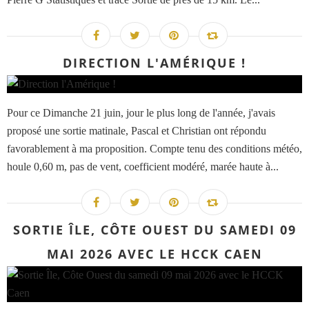
DIRECTION L'AMÉRIQUE !
Pour ce Dimanche 21 juin, jour le plus long de l'année, j'avais
proposé une sortie matinale, Pascal et Christian ont répondu
favorablement à ma proposition. Compte tenu des conditions météo,
houle 0,60 m, pas de vent, coefficient modéré, marée haute à...
SORTIE ÎLE, CÔTE OUEST DU SAMEDI 09
MAI 2026 AVEC LE HCCK CAEN