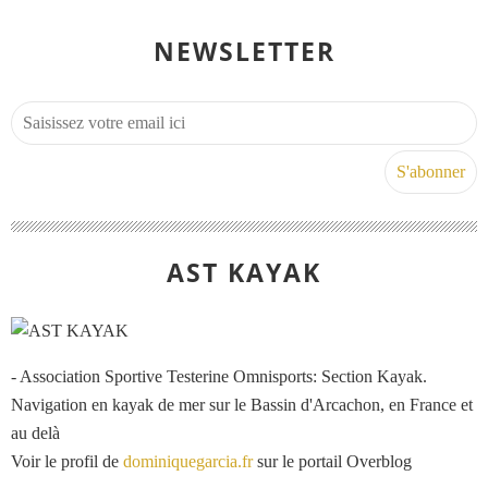
NEWSLETTER
AST KAYAK
- Association Sportive Testerine Omnisports: Section Kayak.
Navigation en kayak de mer sur le Bassin d'Arcachon, en France et
au delà
Voir le profil de
dominiquegarcia.fr
sur le portail Overblog