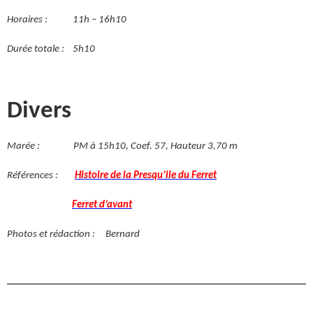
Horaires : 11h – 16h10
Durée totale : 5h10
Divers
Marée : PM à 15h10, Coef. 57, Hauteur 3,70 m
Références :
Histoire de la Presqu’ile du Ferret
Ferret d’avant
Photos et rédaction : Bernard