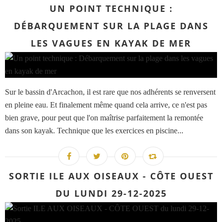
UN POINT TECHNIQUE :
DÉBARQUEMENT SUR LA PLAGE DANS
LES VAGUES EN KAYAK DE MER
Sur le bassin d'Arcachon, il est rare que nos adhérents se renversent
en pleine eau. Et finalement même quand cela arrive, ce n'est pas
bien grave, pour peut que l'on maîtrise parfaitement la remontée
dans son kayak. Technique que les exercices en piscine...
SORTIE ILE AUX OISEAUX - CÔTE OUEST
DU LUNDI 29-12-2025