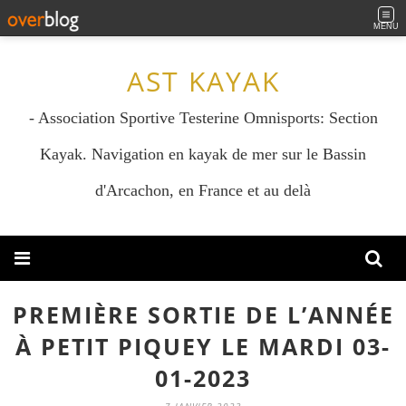
MENU
AST KAYAK
- Association Sportive Testerine Omnisports: Section
Kayak. Navigation en kayak de mer sur le Bassin
d'Arcachon, en France et au delà
​​​​​​​PREMIÈRE SORTIE DE L’ANNÉE
À PETIT PIQUEY LE MARDI 03-
01-2023