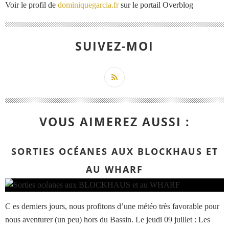
Voir le profil de
dominiquegarcia.fr
sur le portail Overblog
SUIVEZ-MOI
VOUS AIMEREZ AUSSI :
SORTIES OCÉANES AUX BLOCKHAUS ET
AU WHARF
C es derniers jours, nous profitons d’une météo très favorable pour
nous aventurer (un peu) hors du Bassin. Le jeudi 09 juillet : Les