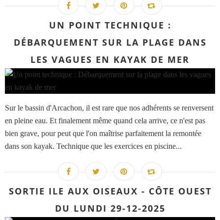
UN POINT TECHNIQUE :
DÉBARQUEMENT SUR LA PLAGE DANS
LES VAGUES EN KAYAK DE MER
Sur le bassin d'Arcachon, il est rare que nos adhérents se renversent
en pleine eau. Et finalement même quand cela arrive, ce n'est pas
bien grave, pour peut que l'on maîtrise parfaitement la remontée
dans son kayak. Technique que les exercices en piscine...
SORTIE ILE AUX OISEAUX - CÔTE OUEST
DU LUNDI 29-12-2025