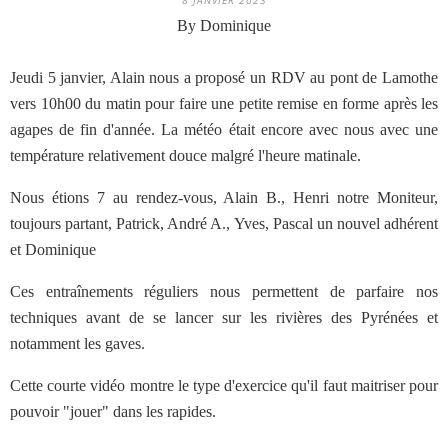
8 JANVIER 2023
By Dominique
Jeudi 5 janvier, Alain nous a proposé un RDV au pont de Lamothe
vers 10h00 du matin pour faire une petite remise en forme après les
agapes de fin d'année. La météo était encore avec nous avec une
température relativement douce malgré l'heure matinale.
Nous étions 7 au rendez-vous, Alain B., Henri notre Moniteur,
toujours partant, Patrick, André A., Yves, Pascal un nouvel adhérent
et Dominique
Ces entraînements réguliers nous permettent de parfaire nos
techniques avant de se lancer sur les rivières des Pyrénées et
notamment les gaves.
Cette courte vidéo montre le type d'exercice qu'il faut maitriser pour
pouvoir "jouer" dans les rapides.