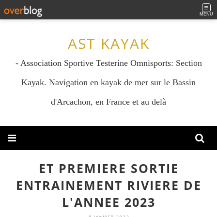
MENU
AST KAYAK
- Association Sportive Testerine Omnisports: Section
Kayak. Navigation en kayak de mer sur le Bassin
d'Arcachon, en France et au delà
ET PREMIERE SORTIE
ENTRAINEMENT RIVIERE DE
L'ANNEE 2023