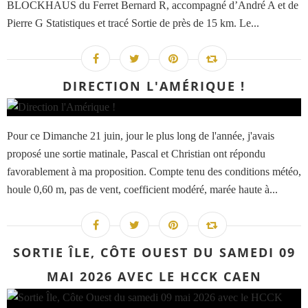
BLOCKHAUS du Ferret Bernard R, accompagné d’André A et de
Pierre G Statistiques et tracé Sortie de près de 15 km. Le...
DIRECTION L'AMÉRIQUE !
Pour ce Dimanche 21 juin, jour le plus long de l'année, j'avais
proposé une sortie matinale, Pascal et Christian ont répondu
favorablement à ma proposition. Compte tenu des conditions météo,
houle 0,60 m, pas de vent, coefficient modéré, marée haute à...
SORTIE ÎLE, CÔTE OUEST DU SAMEDI 09
MAI 2026 AVEC LE HCCK CAEN