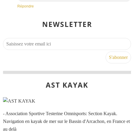
Répondre
NEWSLETTER
AST KAYAK
- Association Sportive Testerine Omnisports: Section Kayak.
Navigation en kayak de mer sur le Bassin d'Arcachon, en France et
au delà