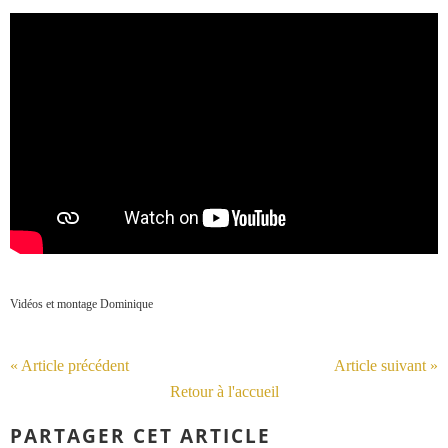
Vidéos et montage Dominique
« Article précédent
Article suivant »
Retour à l'accueil
PARTAGER CET ARTICLE