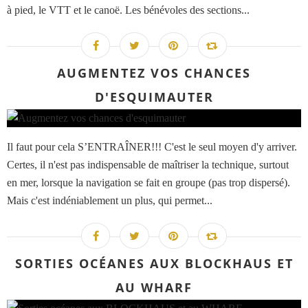
à pied, le VTT et le canoë. Les bénévoles des sections...
AUGMENTEZ VOS CHANCES
D'ESQUIMAUTER
Il faut pour cela S’ENTRAÎNER!!! C'est le seul moyen d'y arriver.
Certes, il n'est pas indispensable de maîtriser la technique, surtout
en mer, lorsque la navigation se fait en groupe (pas trop dispersé).
Mais c'est indéniablement un plus, qui permet...
SORTIES OCÉANES AUX BLOCKHAUS ET
AU WHARF