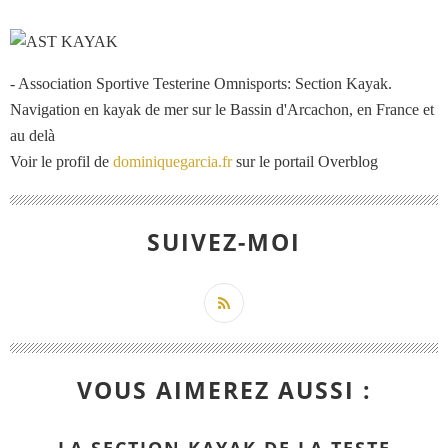
- Association Sportive Testerine Omnisports: Section Kayak.
Navigation en kayak de mer sur le Bassin d'Arcachon, en France et
au delà
Voir le profil de
dominiquegarcia.fr
sur le portail Overblog
SUIVEZ-MOI
VOUS AIMEREZ AUSSI :