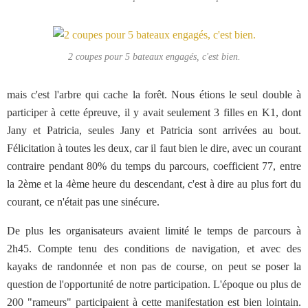
2 coupes pour 5 bateaux engagés, c'est bien.
mais c'est l'arbre qui cache la forêt. Nous étions le seul double à
participer à cette épreuve, il y avait seulement 3 filles en K1, dont
Jany et Patricia, seules Jany et Patricia sont arrivées au bout.
Félicitation à toutes les deux, car il faut bien le dire, avec un courant
contraire pendant 80% du temps du parcours, coefficient 77, entre
la 2ème et la 4ème heure du descendant, c'est à dire au plus fort du
courant, ce n'était pas une sinécure.
De plus les organisateurs avaient limité le temps de parcours à
2h45. Compte tenu des conditions de navigation, et avec des
kayaks de randonnée et non pas de course, on peut se poser la
question de l'opportunité de notre participation. L'époque ou plus de
200 "rameurs" participaient à cette manifestation est bien lointain.