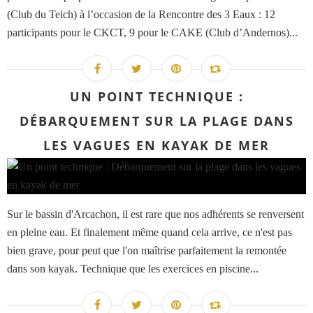
(Club du Teich) à l’occasion de la Rencontre des 3 Eaux : 12
participants pour le CKCT, 9 pour le CAKE (Club d’Andernos)...
UN POINT TECHNIQUE :
DÉBARQUEMENT SUR LA PLAGE DANS
LES VAGUES EN KAYAK DE MER
Sur le bassin d'Arcachon, il est rare que nos adhérents se renversent
en pleine eau. Et finalement même quand cela arrive, ce n'est pas
bien grave, pour peut que l'on maîtrise parfaitement la remontée
dans son kayak. Technique que les exercices en piscine...