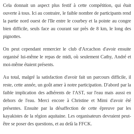
Cela donnait un aspect plus festif à cette compétition, qui était
ouverte à tous. Ici au contraire, le faible nombre de participants rend
la partie nord ouest de l'Ile entre le courbey et la pointe au congre
bien difficile, seuls face au courant sur près de 8 km, le long des
pignottes.
On peut cependant remercier le club d'Arcachon d'avoir ensuite
organisé lui-même le repas de midi, où seulement Cathy, André et
moi-même étaient présents.
Au total, malgré la satisfaction d'avoir fait un parcours difficile, il
reste, cette année, un goût amer à notre participation. D'abord par la
faible implication des adhérents de l'AST, sur l'eau mais aussi en
dehors de l'eau. Merci encore à Christine et Mimi d'avoir été
présentes. Ensuite par la désaffection de cette épreuve par les
kayakistes de la région aquitaine. Les organisateurs devraient peut-
être se poser des questions, et au delà la FFCK.