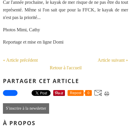
Car l'année prochaine, le kayak de mer risque de ne pas être du tout
représenté. Même si l'on sait que pour la FFCK, le kayak de mer
n'est pas la priorité...
Photos Mimi, Cathy
Reportage et mise en ligne Domi
« Article précédent
Article suivant »
Retour à l'accueil
PARTAGER CET ARTICLE
Repost
0
S'inscrire à la newsletter
À PROPOS