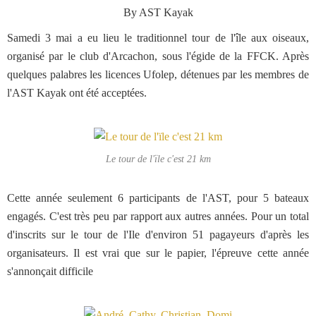
By AST Kayak
Samedi 3 mai a eu lieu le traditionnel tour de l'île aux oiseaux,
organisé par le club d'Arcachon, sous l'égide de la FFCK. Après
quelques palabres les licences Ufolep, détenues par les membres de
l'AST Kayak ont été acceptées.
Le tour de l'ïle c'est 21 km
Cette année seulement 6 participants de l'AST, pour 5 bateaux
engagés. C'est très peu par rapport aux autres années. Pour un total
d'inscrits sur le tour de l'Ile d'environ 51 pagayeurs d'après les
organisateurs. Il est vrai que sur le papier, l'épreuve cette année
s'annonçait difficile