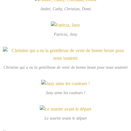
André, Cathy, Christian, Domi
Patricia, Jany
Christine qui a eu la gentillesse de venir de bonne heure pour nous soutenir
Jany aime les couleurs !
Le sourire avant le départ