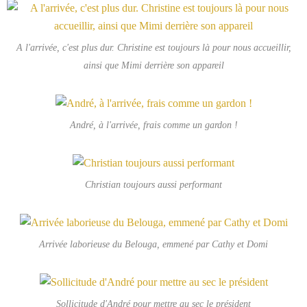
A l'arrivée, c'est plus dur. Christine est toujours là pour nous accueillir,
ainsi que Mimi derrière son appareil
André, à l'arrivée, frais comme un gardon !
Christian toujours aussi performant
Arrivée laborieuse du Belouga, emmené par Cathy et Domi
Sollicitude d'André pour mettre au sec le président