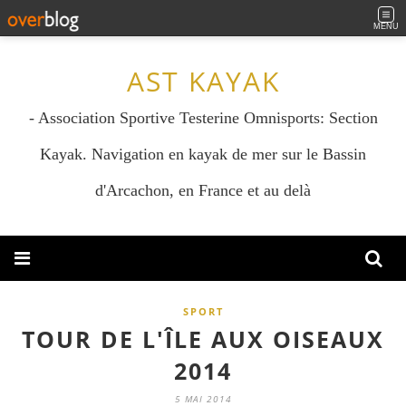
MENU
AST KAYAK
- Association Sportive Testerine Omnisports: Section
Kayak. Navigation en kayak de mer sur le Bassin
d'Arcachon, en France et au delà
SPORT
TOUR DE L'ÎLE AUX OISEAUX
2014
5 MAI 2014