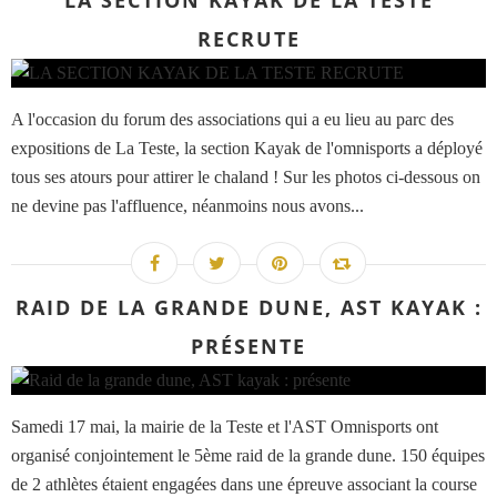
LA SECTION KAYAK DE LA TESTE
RECRUTE
A l'occasion du forum des associations qui a eu lieu au parc des
expositions de La Teste, la section Kayak de l'omnisports a déployé
tous ses atours pour attirer le chaland ! Sur les photos ci-dessous on
ne devine pas l'affluence, néanmoins nous avons...
RAID DE LA GRANDE DUNE, AST KAYAK :
PRÉSENTE
Samedi 17 mai, la mairie de la Teste et l'AST Omnisports ont
organisé conjointement le 5ème raid de la grande dune. 150 équipes
de 2 athlètes étaient engagées dans une épreuve associant la course