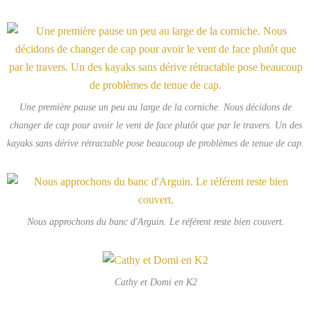
Une première pause un peu au large de la corniche. Nous décidons de
changer de cap pour avoir le vent de face plutôt que par le travers. Un des
kayaks sans dérive rétractable pose beaucoup de problèmes de tenue de cap.
Nous approchons du banc d'Arguin. Le référent reste bien couvert.
Cathy et Domi en K2