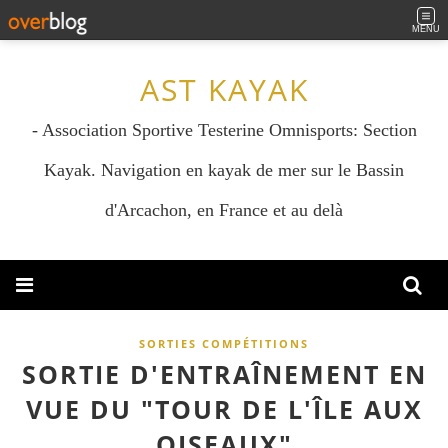
MENU
AST KAYAK
- Association Sportive Testerine Omnisports: Section
Kayak. Navigation en kayak de mer sur le Bassin
d'Arcachon, en France et au delà
SORTIES COMPÉTITIONS
SORTIE D'ENTRAÎNEMENT EN
VUE DU "TOUR DE L'ÎLE AUX
OISEAUX"