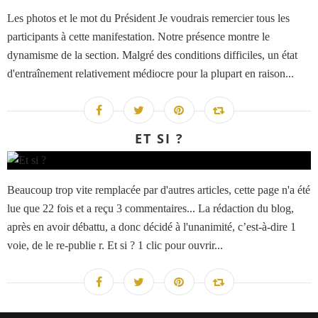
Les photos et le mot du Président Je voudrais remercier tous les
participants à cette manifestation. Notre présence montre le
dynamisme de la section. Malgré des conditions difficiles, un état
d'entraînement relativement médiocre pour la plupart en raison...
ET SI ?
Beaucoup trop vite remplacée par d'autres articles, cette page n'a été
lue que 22 fois et a reçu 3 commentaires... La rédaction du blog,
après en avoir débattu, a donc décidé à l'unanimité, c’est-à-dire 1
voie, de le re-publie r. Et si ? 1 clic pour ouvrir...