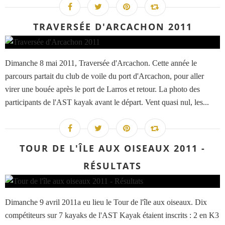
TRAVERSÉE D'ARCACHON 2011
Dimanche 8 mai 2011, Traversée d'Arcachon. Cette année le
parcours partait du club de voile du port d'Arcachon, pour aller
virer une bouée après le port de Larros et retour. La photo des
participants de l'AST kayak avant le départ. Vent quasi nul, les...
TOUR DE L'ÎLE AUX OISEAUX 2011 -
RÉSULTATS
Dimanche 9 avril 2011a eu lieu le Tour de l'île aux oiseaux. Dix
compétiteurs sur 7 kayaks de l'AST Kayak étaient inscrits : 2 en K3