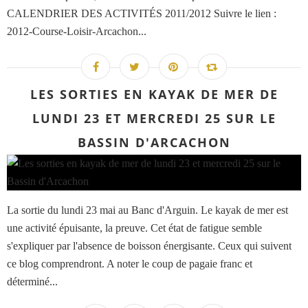
CALENDRIER DES ACTIVITÉS 2011/2012 Suivre le lien :
2012-Course-Loisir-Arcachon...
LES SORTIES EN KAYAK DE MER DE
LUNDI 23 ET MERCREDI 25 SUR LE
BASSIN D'ARCACHON
La sortie du lundi 23 mai au Banc d'Arguin. Le kayak de mer est
une activité épuisante, la preuve. Cet état de fatigue semble
s'expliquer par l'absence de boisson énergisante. Ceux qui suivent
ce blog comprendront. A noter le coup de pagaie franc et
déterminé...