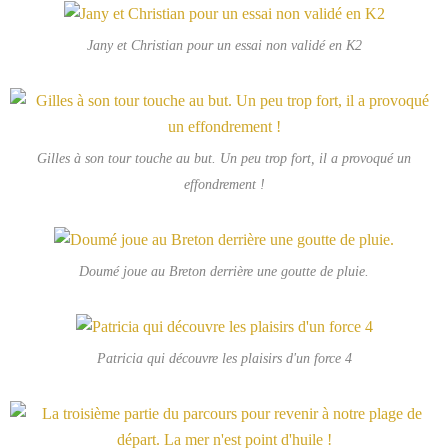
Jany et Christian pour un essai non validé en K2
Gilles à son tour touche au but. Un peu trop fort, il a provoqué un
effondrement !
Doumé joue au Breton derrière une goutte de pluie.
Patricia qui découvre les plaisirs d'un force 4