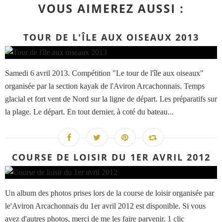
VOUS AIMEREZ AUSSI :
TOUR DE L'ÎLE AUX OISEAUX 2013
Samedi 6 avril 2013. Compétition "Le tour de l'île aux oiseaux"
organisée par la section kayak de l'Aviron Arcachonnais. Temps
glacial et fort vent de Nord sur la ligne de départ. Les préparatifs sur
la plage. Le départ. En tout dernier, à coté du bateau...
COURSE DE LOISIR DU 1ER AVRIL 2012
Un album des photos prises lors de la course de loisir organisée par
le'Aviron Arcachonnais du 1er avril 2012 est disponible. Si vous
avez d'autres photos, merci de me les faire parvenir. 1 clic