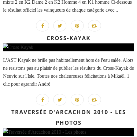
mixte 2 en K2 Dame 2 en K2 Homme 4 en K1 homme Ci-dessous
le résultat officiel les vainqueurs de chaque catégorie avec...
CROSS-KAYAK
L'AST Kayak ne brille pas habituellement hors de l'eau salée. Alors
ne resistons pas au plaisir de publier les résultats du Cross-Kayak de
Neuvic sur l'Isle. Toutes nos chaleureuses félicitations à Mikaël. 1
clic pour agrandir André
TRAVERSÉE D'ARCACHON 2010 - LES
PHOTOS