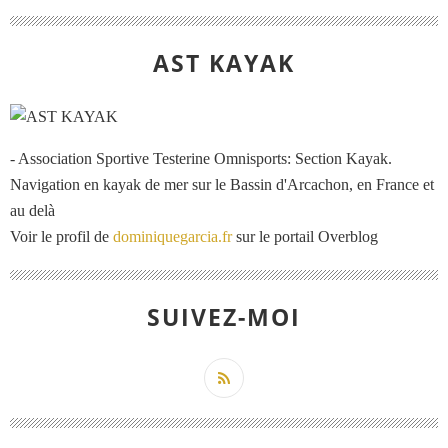
AST KAYAK
- Association Sportive Testerine Omnisports: Section Kayak.
Navigation en kayak de mer sur le Bassin d'Arcachon, en France et
au delà
Voir le profil de
dominiquegarcia.fr
sur le portail Overblog
SUIVEZ-MOI