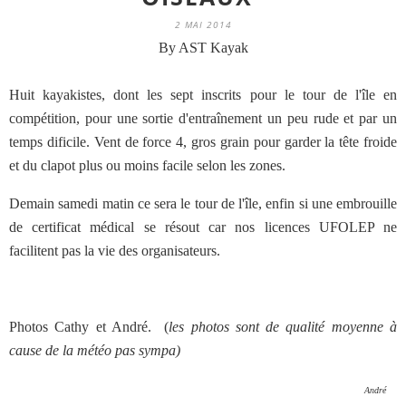
2 MAI 2014
By AST Kayak
Huit kayakistes, dont les sept inscrits pour le tour de l'île en
compétition, pour une sortie d'entraînement un peu rude et par un
temps dificile. Vent de force 4, gros grain pour garder la tête froide
et du clapot plus ou moins facile selon les zones.
Demain samedi matin ce sera le tour de l'île, enfin si une embrouille
de certificat médical se résout car nos licences UFOLEP ne
facilitent pas la vie des organisateurs.
Photos Cathy et André. (
les photos sont de qualité moyenne à
cause de la météo pas sympa)
André