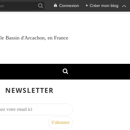
Connexion
+
Créer mon blog
 le Bassin d'Arcachon, en France
NEWSLETTER