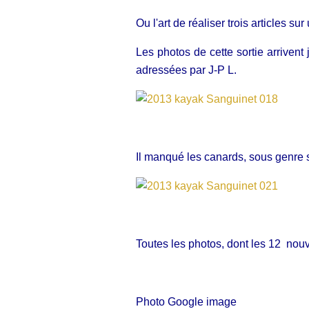
Ou l'art de réaliser trois articles sur
Les photos de cette sortie arriven
adressées par J-P L.
Il manqué les canards, sous genre sp
Toutes les photos, dont les 12 nou
Photo Google image