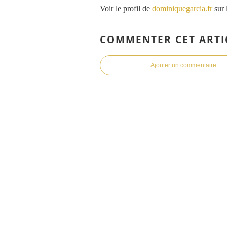
Voir le profil de
dominiquegarcia.fr
sur 
COMMENTER CET ARTI
Ajouter un commentaire