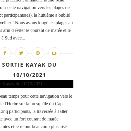
our cette navigation vers les plages de
t participants(es), la huitième a oublié
éveiller ! Nous avons longé les plages au
s afin d'éviter le courant de marée et le
 à Sud avec...
SORTIE KAYAK DU
10/10/2021
eau temps pour cette navigation vers le
de l'Herbe sur la presqu'île du Cap
Cinq participants, la traversée à l'aller
ite avec un fort courant de marée
antes et le retour beaucoup plus aisé