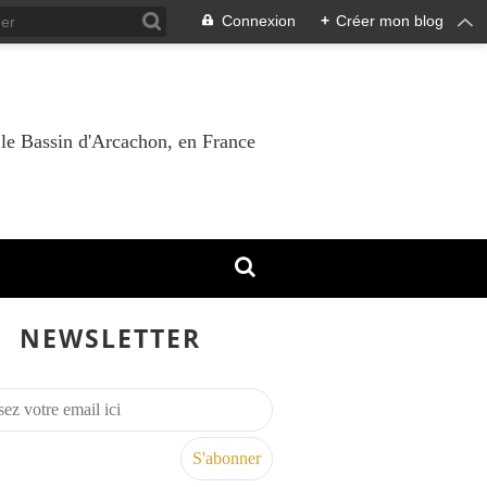
Connexion
+
Créer mon blog
 le Bassin d'Arcachon, en France
NEWSLETTER