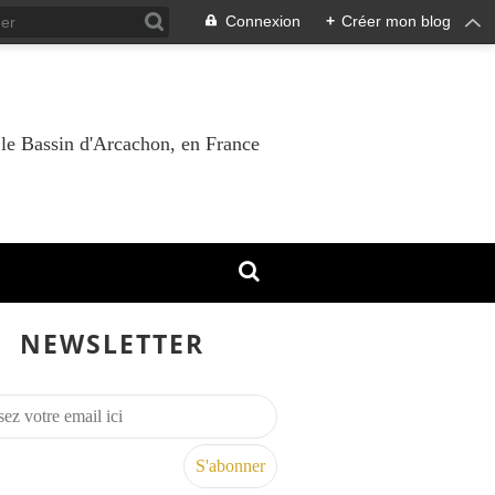
Connexion
+
Créer mon blog
 le Bassin d'Arcachon, en France
NEWSLETTER