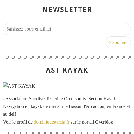
NEWSLETTER
AST KAYAK
- Association Sportive Testerine Omnisports: Section Kayak.
Navigation en kayak de mer sur le Bassin d'Arcachon, en France et
au delà
Voir le profil de
dominiquegarcia.fr
sur le portail Overblog