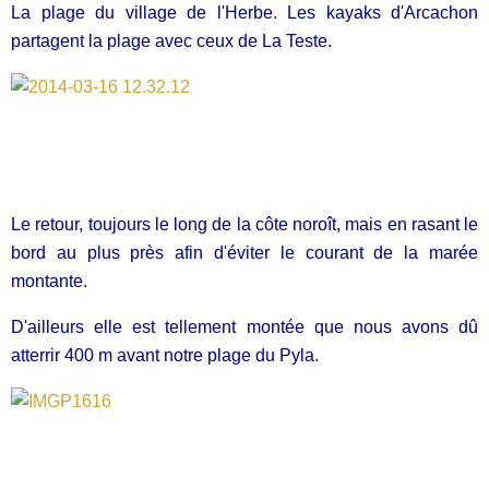
La plage du village de l'Herbe. Les kayaks d'Arcachon
partagent la plage avec ceux de La Teste.
Le retour, toujours le long de la côte noroît, mais en rasant le
bord au plus près afin d'éviter le courant de la marée
montante.
D'ailleurs elle est tellement montée que nous avons dû
atterrir 400 m avant notre plage du Pyla.