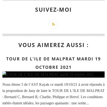
SUIVEZ-MOI
VOUS AIMEREZ AUSSI :
TOUR DE L’ILE DE MALPRAT MARDI 19
OCTOBRE 2021
Nous étions 5 de l’AST Kayak ce mardi 19/10/21 à avoir répondu à
la proposition de Jany de faire le TOUR DE L’ILE DE MALPRAT
: Bernard C, Bernard R, Charlie, Philippe et Hervé. Les conditions
météo étaient idéales, les paysages apaisants : une sortie...