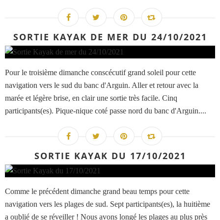
SORTIE KAYAK DE MER DU 24/10/2021
Pour le troisième dimanche conscécutif grand soleil pour cette
navigation vers le sud du banc d'Arguin. Aller et retour avec la
marée et légère brise, en clair une sortie très facile. Cinq
participants(es). Pique-nique coté passe nord du banc d'Arguin....
SORTIE KAYAK DU 17/10/2021
Comme le précédent dimanche grand beau temps pour cette
navigation vers les plages de sud. Sept participants(es), la huitième
a oublié de se réveiller ! Nous avons longé les plages au plus près