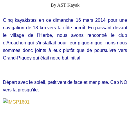
By AST Kayak
Cinq kayakistes en ce dimanche 16 mars 2014 pour une
navigation de 18 km vers la côte noroît. En passant devant
le village de l'Herbe, nous avons rencontré le club
d'Arcachon qui s'installait pour leur pique-nique. nons nous
sommes donc joints à eux plutôt que de poursuivre vers
Grand-Piquey qui était notre but initial.
Départ avec le soleil, petit vent de face et mer plate. Cap NO
vers la presqu'île.