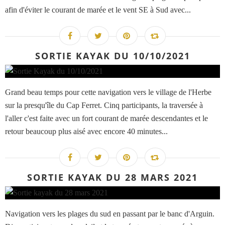
afin d'éviter le courant de marée et le vent SE à Sud avec...
SORTIE KAYAK DU 10/10/2021
Grand beau temps pour cette navigation vers le village de l'Herbe
sur la presqu'île du Cap Ferret. Cinq participants, la traversée à
l'aller c'est faite avec un fort courant de marée descendantes et le
retour beaucoup plus aisé avec encore 40 minutes...
SORTIE KAYAK DU 28 MARS 2021
Navigation vers les plages du sud en passant par le banc d'Arguin.