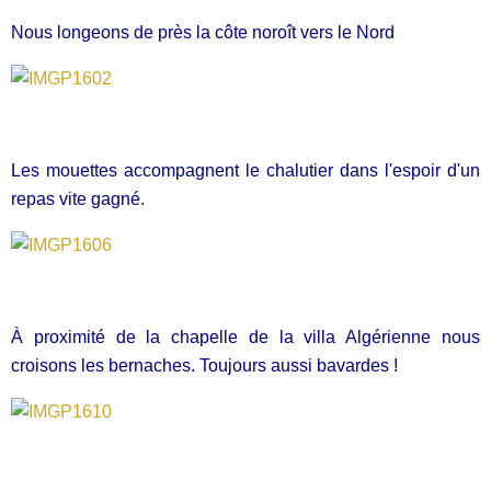
Nous longeons de près la côte noroît vers le Nord
Les mouettes accompagnent le chalutier dans l'espoir d'un
repas vite gagné.
À proximité de la chapelle de la villa Algérienne nous
croisons les bernaches. Toujours aussi bavardes !