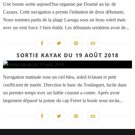
Une bonne sortie aujourd'hui organise par Doumé au lac de
Cazaux. Cette navigation a permis l'initiation de deux débutants.
Nous sommes partis de la plage Laouga sous un beau soleil mais
avec un vent force 3 bien établi. Les débutants semblent avoir de...
SORTIE KAYAK DU 19 AOÛT 2018
Navigation matinale sous un ciel bleu, soleil éclatant et petit
coefficient de marée. Direction le banc du Toulinguet, facile dans
un premier temps avec un faible courant a contre. Après avoir
largement dépassé la pointe du cap Ferret la houle nous incita...