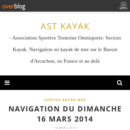
MENU
AST KAYAK
- Association Sportive Testerine Omnisports: Section
Kayak. Navigation en kayak de mer sur le Bassin
d'Arcachon, en France et au delà
SORTIES KAYAK MER
NAVIGATION DU DIMANCHE
16 MARS 2014
19 MARS 2014