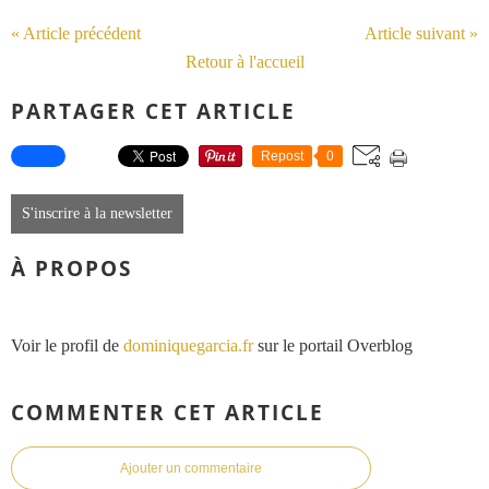
« Article précédent
Article suivant »
Retour à l'accueil
PARTAGER CET ARTICLE
Repost
0
S'inscrire à la newsletter
À PROPOS
Voir le profil de
dominiquegarcia.fr
sur le portail Overblog
COMMENTER CET ARTICLE
Ajouter un commentaire