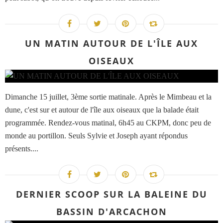
UN MATIN AUTOUR DE L'ÎLE AUX
OISEAUX
Dimanche 15 juillet, 3ème sortie matinale. Après le Mimbeau et la
dune, c'est sur et autour de l'île aux oiseaux que la balade était
programmée. Rendez-vous matinal, 6h45 au CKPM, donc peu de
monde au portillon. Seuls Sylvie et Joseph ayant répondus
présents....
DERNIER SCOOP SUR LA BALEINE DU
BASSIN D'ARCACHON