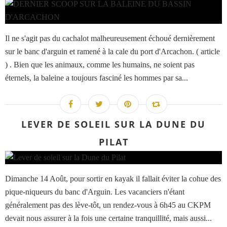
Il ne s'agit pas du cachalot malheureusement échoué dernièrement
sur le banc d'arguin et ramené à la cale du port d'Arcachon. ( article
) . Bien que les animaux, comme les humains, ne soient pas
éternels, la baleine a toujours fasciné les hommes par sa...
LEVER DE SOLEIL SUR LA DUNE DU
PILAT
Dimanche 14 Août, pour sortir en kayak il fallait éviter la cohue des
pique-niqueurs du banc d'Arguin. Les vacanciers n'étant
généralement pas des lève-tôt, un rendez-vous à 6h45 au CKPM
devait nous assurer à la fois une certaine tranquillité, mais aussi...