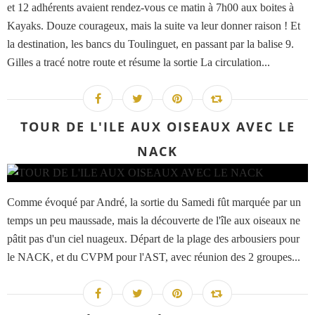
et 12 adhérents avaient rendez-vous ce matin à 7h00 aux boites à
Kayaks. Douze courageux, mais la suite va leur donner raison ! Et
la destination, les bancs du Toulinguet, en passant par la balise 9.
Gilles a tracé notre route et résume la sortie La circulation...
TOUR DE L'ILE AUX OISEAUX AVEC LE
NACK
Comme évoqué par André, la sortie du Samedi fût marquée par un
temps un peu maussade, mais la découverte de l'île aux oiseaux ne
pâtit pas d'un ciel nuageux. Départ de la plage des arbousiers pour
le NACK, et du CVPM pour l'AST, avec réunion des 2 groupes...