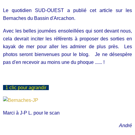
Le quotidien SUD-OUEST a publié cet article sur les
Bernaches du Bassin d'Arcachon.
Avec les belles journées ensoleillées qui sont devant nous,
cela devrait inciter les référents à proposer des sorties en
kayak de mer pour aller les admirer de plus près. Les
photos seront bienvenues pour le blog. Je ne désespère
pas d'en recevoir au moins une du phoque ...... !
1 clic pour agrandir
Marci à J-P L. pour le scan
André