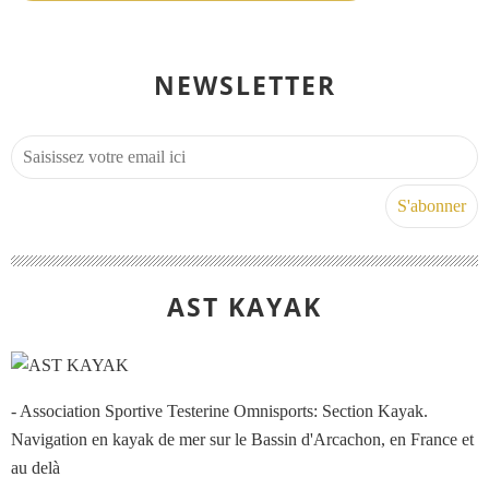
NEWSLETTER
AST KAYAK
- Association Sportive Testerine Omnisports: Section Kayak.
Navigation en kayak de mer sur le Bassin d'Arcachon, en France et
au delà