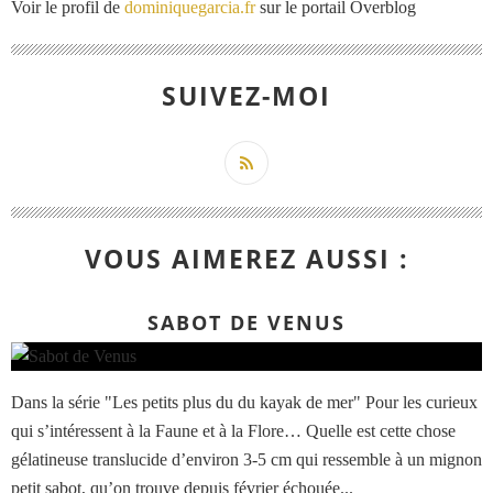
Voir le profil de
dominiquegarcia.fr
sur le portail Overblog
SUIVEZ-MOI
VOUS AIMEREZ AUSSI :
SABOT DE VENUS
Dans la série "Les petits plus du du kayak de mer" Pour les curieux
qui s’intéressent à la Faune et à la Flore… Quelle est cette chose
gélatineuse translucide d’environ 3-5 cm qui ressemble à un mignon
petit sabot, qu’on trouve depuis février échouée...