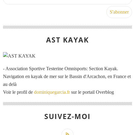
AST KAYAK
- Association Sportive Testerine Omnisports: Section Kayak.
Navigation en kayak de mer sur le Bassin d'Arcachon, en France et
au delà
Voir le profil de
dominiquegarcia.fr
sur le portail Overblog
SUIVEZ-MOI