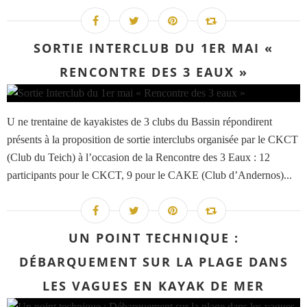
SORTIE INTERCLUB DU 1ER MAI «
RENCONTRE DES 3 EAUX »
U ne trentaine de kayakistes de 3 clubs du Bassin répondirent
présents à la proposition de sortie interclubs organisée par le CKCT
(Club du Teich) à l’occasion de la Rencontre des 3 Eaux : 12
participants pour le CKCT, 9 pour le CAKE (Club d’Andernos)...
UN POINT TECHNIQUE :
DÉBARQUEMENT SUR LA PLAGE DANS
LES VAGUES EN KAYAK DE MER