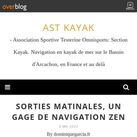
MENU
AST KAYAK
- Association Sportive Testerine Omnisports: Section
Kayak. Navigation en kayak de mer sur le Bassin
d'Arcachon, en France et au delà
SORTIES MATINALES, UN
GAGE DE NAVIGATION ZEN
9 MAI 2022
By dominiquegarcia.fr