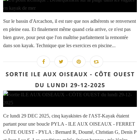
Sur le bassin d'Arcachon, il est rare que nos adhérents se renversent
en pleine eau. Et finalement même quand cela arrive, ce n'est pas
bien grave, pour peut que l'on maîtrise parfaitement la remontée
dans son kayak. Technique que les exercices en piscine...
SORTIE ILE AUX OISEAUX - CÔTE OUEST
DU LUNDI 29-12-2025
Ce lundi 29 DEC 2025, cinq kayakistes de l'AST-Kayak étaient
partant pour une boucle PYLA - ILE AUX OISEAUX - FERRET
CÔTE OUEST - PYLA : Bernard R, Doumé, Christian G, Denis P