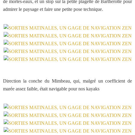
de mortes-eaux, et un stop sur la petite plagette de Bartherotte pour
admirer le paysage et faire une petite pose technique.
Direction la conche du Mimbeau, qui, malgré un coefficient de
marée assez faible, était navigable pour nos kayaks