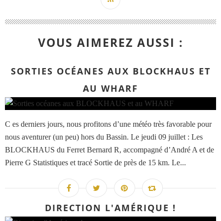
VOUS AIMEREZ AUSSI :
SORTIES OCÉANES AUX BLOCKHAUS ET
AU WHARF
C es derniers jours, nous profitons d’une météo très favorable pour
nous aventurer (un peu) hors du Bassin. Le jeudi 09 juillet : Les
BLOCKHAUS du Ferret Bernard R, accompagné d’André A et de
Pierre G Statistiques et tracé Sortie de près de 15 km. Le...
DIRECTION L'AMÉRIQUE !