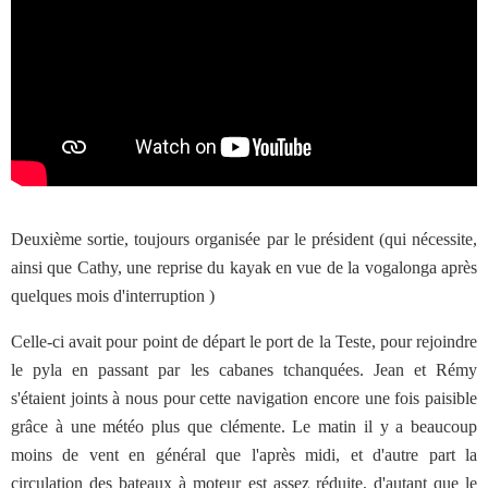
Deuxième sortie, toujours organisée par le président (qui nécessite,
ainsi que Cathy, une reprise du kayak en vue de la vogalonga après
quelques mois d'interruption )
Celle-ci avait pour point de départ le port de la Teste, pour rejoindre
le pyla en passant par les cabanes tchanquées. Jean et Rémy
s'étaient joints à nous pour cette navigation encore une fois paisible
grâce à une météo plus que clémente. Le matin il y a beaucoup
moins de vent en général que l'après midi, et d'autre part la
circulation des bateaux à moteur est assez réduite, d'autant que le