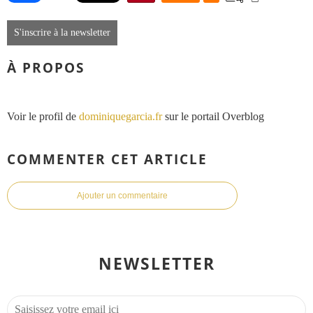
S'inscrire à la newsletter
À PROPOS
Voir le profil de
dominiquegarcia.fr
sur le portail Overblog
COMMENTER CET ARTICLE
Ajouter un commentaire
NEWSLETTER