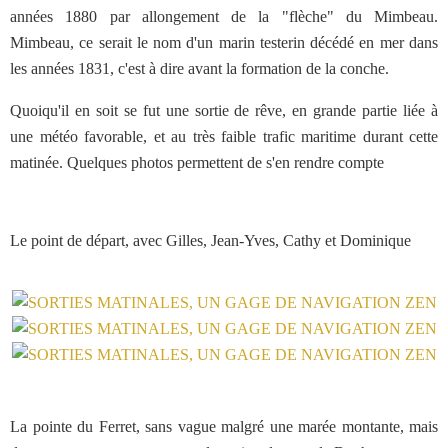
années 1880 par allongement de la "flèche" du Mimbeau.
Mimbeau, ce serait le nom d'un marin testerin décédé en mer dans
les années 1831, c'est à dire avant la formation de la conche.
Quoiqu'il en soit se fut une sortie de rêve, en grande partie liée à
une météo favorable, et au très faible trafic maritime durant cette
matinée. Quelques photos permettent de s'en rendre compte
Le point de départ, avec Gilles, Jean-Yves, Cathy et Dominique
La pointe du Ferret, sans vague malgré une marée montante, mais