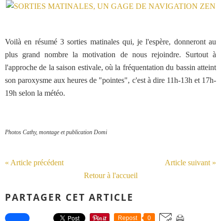
Voilà en résumé 3 sorties matinales qui, je l'espère, donneront au
plus grand nombre la motivation de nous rejoindre. Surtout à
l'approche de la saison estivale, où la fréquentation du bassin atteint
son paroxysme aux heures de "pointes", c'est à dire 11h-13h et 17h-
19h selon la météo.
Photos Cathy, montage et publication Domi
« Article précédent
Article suivant »
Retour à l'accueil
PARTAGER CET ARTICLE
Repost
0