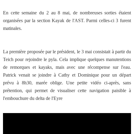
En cette semaine du 2 au 8 mai, de nombreuses sorties étaient
organisées par la section Kayak de l'AST. Parmi celles-ci 3 furent
matinales.
La première proposée par le président, le 3 mai consistait à partir du
Teich pour rejoindre le pyla. Cela implique quelques manutentions
de remorques et kayaks, mais avec une récompense sur l'eau.
Patrick venait se joindre à Cathy et Dominique pour un départ
prévu à 8h30, marée oblige. Une petite vidéo ci-après, sans
prétention, qui permet de visualiser cette navigation paisible à
l'embouchure du delta de l'Eyre