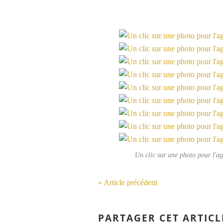
Un clic sur une photo pour l'ag
« Article précédent
PARTAGER CET ARTICL