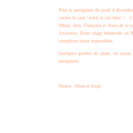
Pour la navigation du jeudi 4 décembre 
cocher la case "soleil et ciel bleu" ! 
(Mimi, Jany, Françoise et Jean) de se 
Arcachon. Notre plage habituelle au Py
complexes sinon impossibles.
Quelques gouttes de pluie, un rayon 
navigation.
Photos : Mimi et Serge