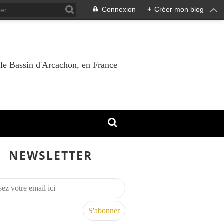
Connexion
+
Créer mon blog
 le Bassin d'Arcachon, en France
NEWSLETTER