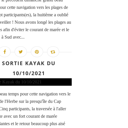
our cette navigation vers les plages de
t participants(es), la huitième a oublié
éveiller ! Nous avons longé les plages au
s afin d'éviter le courant de marée et le
 à Sud avec...
SORTIE KAYAK DU
10/10/2021
eau temps pour cette navigation vers le
de l'Herbe sur la presqu'île du Cap
Cinq participants, la traversée à l'aller
ite avec un fort courant de marée
antes et le retour beaucoup plus aisé