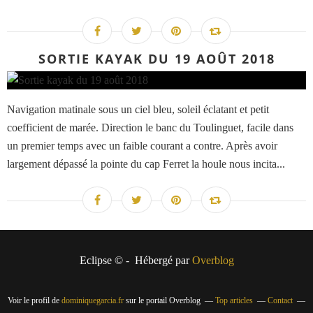
SORTIE KAYAK DU 19 AOÛT 2018
Navigation matinale sous un ciel bleu, soleil éclatant et petit
coefficient de marée. Direction le banc du Toulinguet, facile dans
un premier temps avec un faible courant a contre. Après avoir
largement dépassé la pointe du cap Ferret la houle nous incita...
Eclipse © - Hébergé par
Overblog
Voir le profil de
dominiquegarcia.fr
sur le portail Overblog
Top articles
Contact