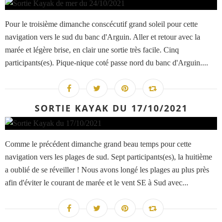
Pour le troisième dimanche conscécutif grand soleil pour cette
navigation vers le sud du banc d'Arguin. Aller et retour avec la
marée et légère brise, en clair une sortie très facile. Cinq
participants(es). Pique-nique coté passe nord du banc d'Arguin....
SORTIE KAYAK DU 17/10/2021
Comme le précédent dimanche grand beau temps pour cette
navigation vers les plages de sud. Sept participants(es), la huitième
a oublié de se réveiller ! Nous avons longé les plages au plus près
afin d'éviter le courant de marée et le vent SE à Sud avec...