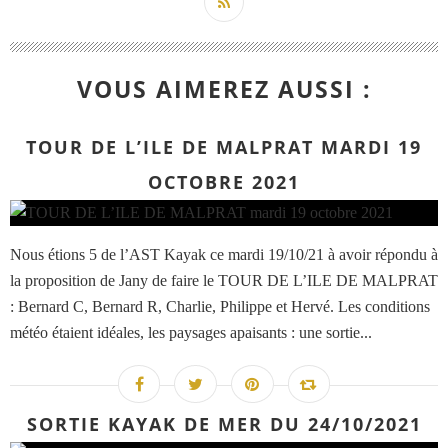
VOUS AIMEREZ AUSSI :
TOUR DE L’ILE DE MALPRAT MARDI 19
OCTOBRE 2021
Nous étions 5 de l’AST Kayak ce mardi 19/10/21 à avoir répondu à
la proposition de Jany de faire le TOUR DE L’ILE DE MALPRAT
: Bernard C, Bernard R, Charlie, Philippe et Hervé. Les conditions
météo étaient idéales, les paysages apaisants : une sortie...
SORTIE KAYAK DE MER DU 24/10/2021