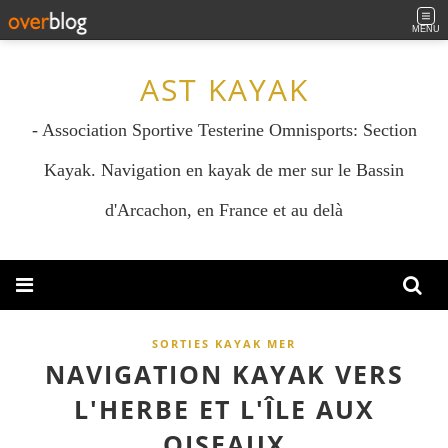
MENU
AST KAYAK
- Association Sportive Testerine Omnisports: Section
Kayak. Navigation en kayak de mer sur le Bassin
d'Arcachon, en France et au delà
SORTIES KAYAK MER
NAVIGATION KAYAK VERS
L'HERBE ET L'ÎLE AUX
OISEAUX