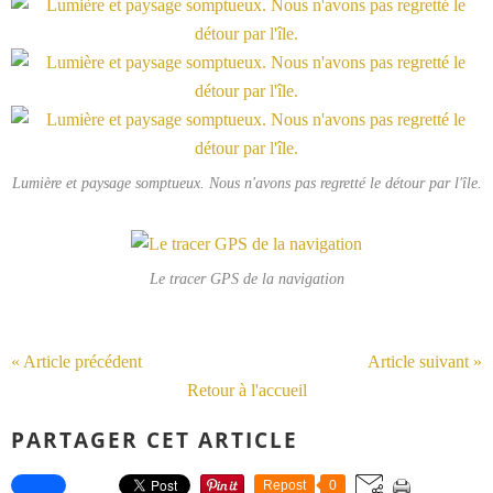
Lumière et paysage somptueux. Nous n'avons pas regretté le détour par l'île.
Le tracer GPS de la navigation
« Article précédent
Article suivant »
Retour à l'accueil
PARTAGER CET ARTICLE
Repost
0