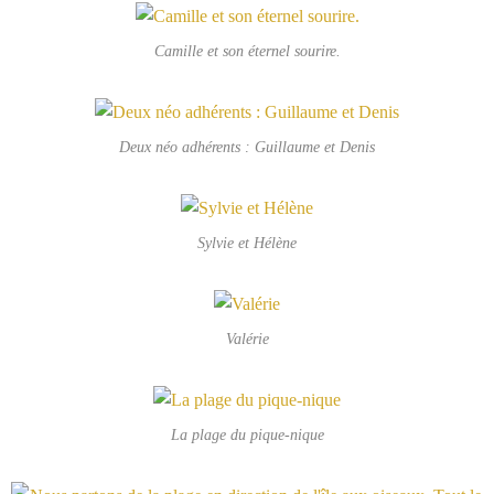
Camille et son éternel sourire.
Deux néo adhérents : Guillaume et Denis
Sylvie et Hélène
Valérie
La plage du pique-nique