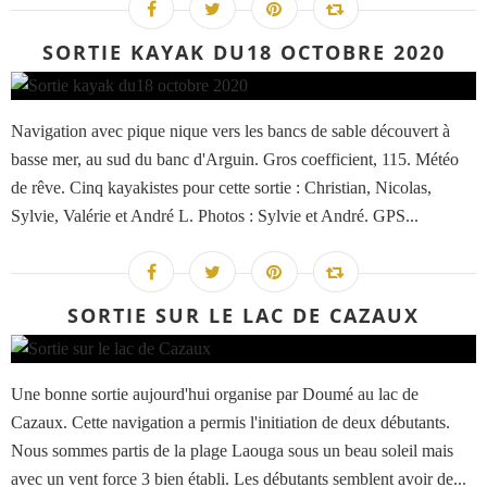
SORTIE KAYAK DU18 OCTOBRE 2020
Navigation avec pique nique vers les bancs de sable découvert à
basse mer, au sud du banc d'Arguin. Gros coefficient, 115. Météo
de rêve. Cinq kayakistes pour cette sortie : Christian, Nicolas,
Sylvie, Valérie et André L. Photos : Sylvie et André. GPS...
SORTIE SUR LE LAC DE CAZAUX
Une bonne sortie aujourd'hui organise par Doumé au lac de
Cazaux. Cette navigation a permis l'initiation de deux débutants.
Nous sommes partis de la plage Laouga sous un beau soleil mais
avec un vent force 3 bien établi. Les débutants semblent avoir de...