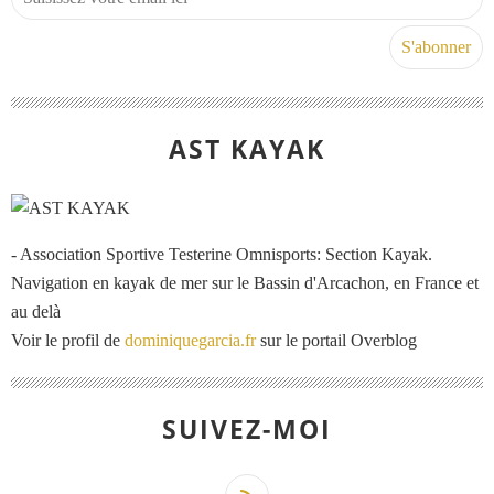
AST KAYAK
- Association Sportive Testerine Omnisports: Section Kayak.
Navigation en kayak de mer sur le Bassin d'Arcachon, en France et
au delà
Voir le profil de
dominiquegarcia.fr
sur le portail Overblog
SUIVEZ-MOI