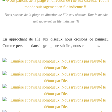
Nous partons de la plage en direction de l'île aux oiseaux. Tout le monde
suit sagement en file indienne !!!
En approchant de l'île aux oiseaux nous croisons ce panneau.
Comme personne dans le groupe ne sait lire, nous continuons.