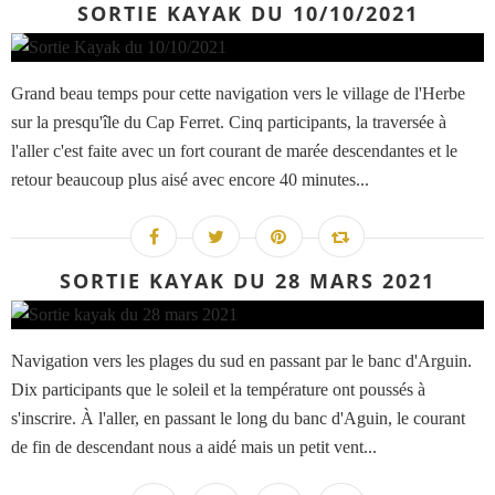
SORTIE KAYAK DU 10/10/2021
Grand beau temps pour cette navigation vers le village de l'Herbe
sur la presqu'île du Cap Ferret. Cinq participants, la traversée à
l'aller c'est faite avec un fort courant de marée descendantes et le
retour beaucoup plus aisé avec encore 40 minutes...
SORTIE KAYAK DU 28 MARS 2021
Navigation vers les plages du sud en passant par le banc d'Arguin.
Dix participants que le soleil et la température ont poussés à
s'inscrire. À l'aller, en passant le long du banc d'Aguin, le courant
de fin de descendant nous a aidé mais un petit vent...