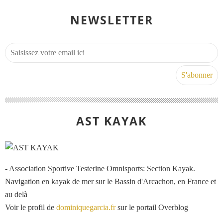
NEWSLETTER
AST KAYAK
- Association Sportive Testerine Omnisports: Section Kayak.
Navigation en kayak de mer sur le Bassin d'Arcachon, en France et
au delà
Voir le profil de
dominiquegarcia.fr
sur le portail Overblog