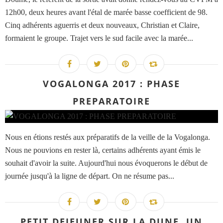
12h00, deux heures avant l'étal de marée basse coefficient de 98.
Cinq adhérents aguerris et deux nouveaux, Christian et Claire,
formaient le groupe. Trajet vers le sud facile avec la marée...
VOGALONGA 2017 : PHASE
PREPARATOIRE
Nous en étions restés aux préparatifs de la veille de la Vogalonga.
Nous ne pouvions en rester là, certains adhérents ayant émis le
souhait d'avoir la suite. Aujourd'hui nous évoquerons le début de
journée jusqu'à la ligne de départ. On ne résume pas...
PETIT DEJEUNER SUR LA DUNE, UN