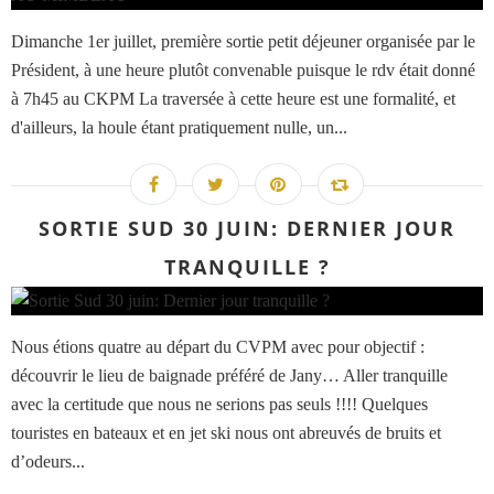
Dimanche 1er juillet, première sortie petit déjeuner organisée par le
Président, à une heure plutôt convenable puisque le rdv était donné
à 7h45 au CKPM La traversée à cette heure est une formalité, et
d'ailleurs, la houle étant pratiquement nulle, un...
SORTIE SUD 30 JUIN: DERNIER JOUR
TRANQUILLE ?
Nous étions quatre au départ du CVPM avec pour objectif :
découvrir le lieu de baignade préféré de Jany… Aller tranquille
avec la certitude que nous ne serions pas seuls !!!! Quelques
touristes en bateaux et en jet ski nous ont abreuvés de bruits et
d’odeurs...