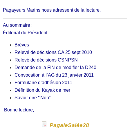
Pagayeurs Marins nous adressent de la lecture.
Au sommaire :
Éditorial du Président
Brèves
Relevé de décisions CA 25 sept 2010
Relevé de décisions CSNPSN
Demande de la FIN de modifier la D240
Convocation à l’AG du 23 janvier 2011
Formulaire d’adhésion 2011
Définition du Kayak de mer
Savoir dire ‘’Non’’
Bonne lecture,
PagaieSalée28