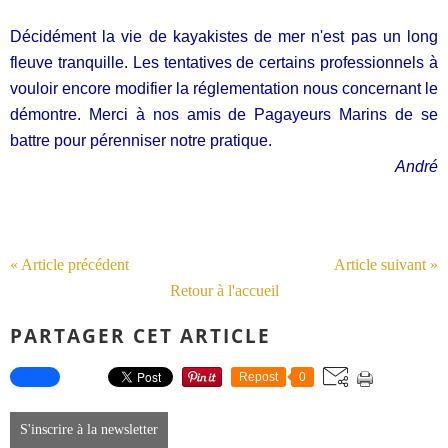
Décidément la vie de kayakistes de mer n'est pas un long
fleuve tranquille. Les tentatives de certains professionnels à
vouloir encore modifier la réglementation nous concernant le
démontre. Merci à nos amis de Pagayeurs Marins de se
battre pour pérenniser notre pratique.
André
« Article précédent
Article suivant »
Retour à l'accueil
PARTAGER CET ARTICLE
Repost
0
S'inscrire à la newsletter