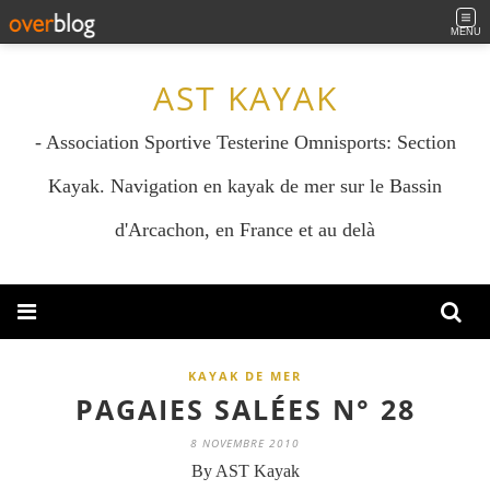
MENU
AST KAYAK
- Association Sportive Testerine Omnisports: Section
Kayak. Navigation en kayak de mer sur le Bassin
d'Arcachon, en France et au delà
KAYAK DE MER
PAGAIES SALÉES N° 28
8 NOVEMBRE 2010
By AST Kayak