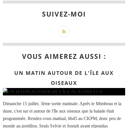
SUIVEZ-MOI
VOUS AIMEREZ AUSSI :
UN MATIN AUTOUR DE L'ÎLE AUX
OISEAUX
Dimanche 15 juillet, 3ème sortie matinale. Après le Mimbeau et la
dune, c'est sur et autour de l'île aux oiseaux que la balade était
programmée. Rendez-vous matinal, 6h45 au CKPM, donc peu de
monde au portillon. Seuls Sylvie et Joseph ayant répondus