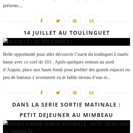
présents....
14 JUILLET AU TOULINGUET
Belle opportunité pour aller découvrir l’ouest du toulinguet à marée
basse avec ce coef de 103 . Après quelques remous au nord
d’Arguin, place aux hauts fonds pour profiter des grands espaces ou
peu de bateaux s’aventurent vu le faible niveau d’eau et...
DANS LA SERIE SORTIE MATINALE :
PETIT DEJEUNER AU MIMBEAU