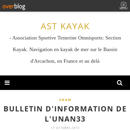
MENU
AST KAYAK
- Association Sportive Testerine Omnisports: Section
Kayak. Navigation en kayak de mer sur le Bassin
d'Arcachon, en France et au delà
UNAM
BULLETIN D'INFORMATION DE
L'UNAN33
13 OCTOBRE 2010