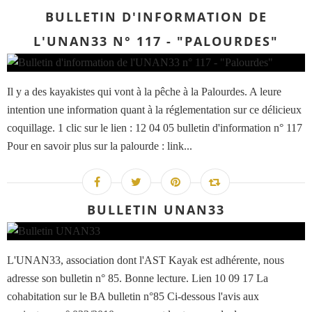
BULLETIN D'INFORMATION DE
L'UNAN33 N° 117 - "PALOURDES"
Il y a des kayakistes qui vont à la pêche à la Palourdes. A leure
intention une information quant à la réglementation sur ce délicieux
coquillage. 1 clic sur le lien : 12 04 05 bulletin d'information n° 117
Pour en savoir plus sur la palourde : link...
BULLETIN UNAN33
L'UNAN33, association dont l'AST Kayak est adhérente, nous
adresse son bulletin n° 85. Bonne lecture. Lien 10 09 17 La
cohabitation sur le BA bulletin n°85 Ci-dessous l'avis aux