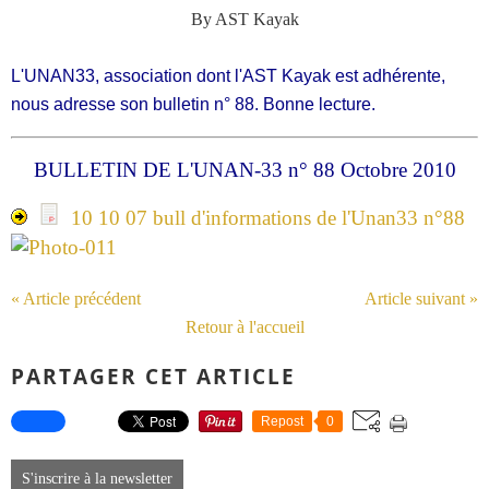
By AST Kayak
L'UNAN33, association dont l'AST Kayak est adhérente,
nous adresse son bulletin n° 88. Bonne lecture.
BULLETIN DE L'UNAN-33 n° 88 Octobre 2010
10 10 07 bull d'informations de l'Unan33 n°88
« Article précédent
Article suivant »
Retour à l'accueil
PARTAGER CET ARTICLE
Repost
0
S'inscrire à la newsletter