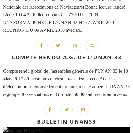
Nationale des Associations de Navigateurs) Bonne lecture. André
Lien : 10 04 22 bulletin unan33 n° 77 BULLETIN
D’INFORMATIONS DE L’UNAN-33 N° 77 AVRIL 2010
REUNION DU 09 AVRIL 2010 avec M....
COMPTE RENDU A.G. DE L’UNAN 33
Compte rendu global de l’assemblée générale de l’UNAN 33 le 18
Mars 2010 40 personnes environ, assistaient à cette AG. Pas
d’élection pour renouvellement du bureau cette année. L’UNAN 33
regroupe 30 associations en Gironde, 50 000 adhérents au niveau...
BULLETIN UNAN33