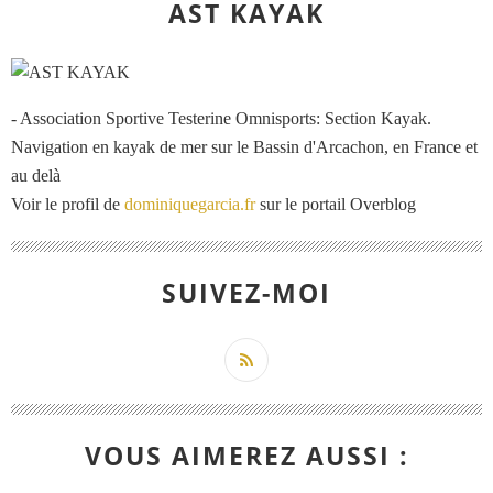
AST KAYAK
- Association Sportive Testerine Omnisports: Section Kayak.
Navigation en kayak de mer sur le Bassin d'Arcachon, en France et
au delà
Voir le profil de
dominiquegarcia.fr
sur le portail Overblog
SUIVEZ-MOI
VOUS AIMEREZ AUSSI :