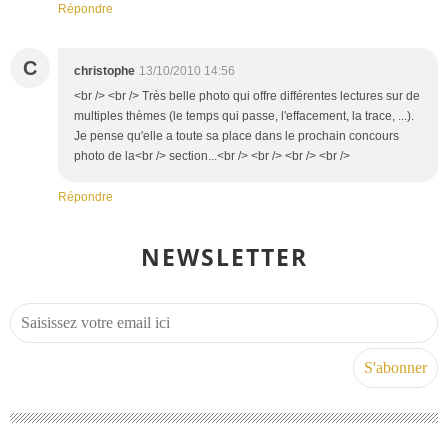
Répondre
C
christophe
13/10/2010 14:56
<br /> <br /> Très belle photo qui offre différentes lectures sur de
multiples thèmes (le temps qui passe, l'effacement, la trace, ...).
Je pense qu'elle a toute sa place dans le prochain concours
photo de la<br /> section...<br /> <br /> <br /> <br />
Répondre
NEWSLETTER