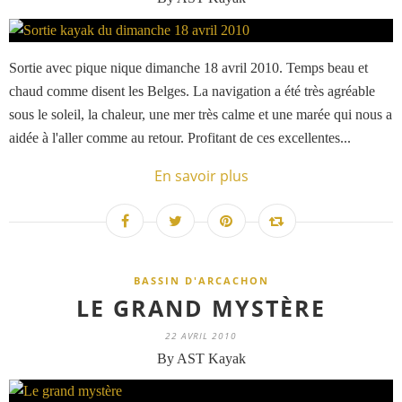
Sortie avec pique nique dimanche 18 avril 2010. Temps beau et
chaud comme disent les Belges. La navigation a été très agréable
sous le soleil, la chaleur, une mer très calme et une marée qui nous a
aidée à l'aller comme au retour. Profitant de ces excellentes...
En savoir plus
BASSIN D'ARCACHON
LE GRAND MYSTÈRE
22 AVRIL 2010
By AST Kayak