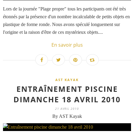
Lors de la journée "Plage propre" tous les participants ont été très
étonnés par la présence d'un nombre incalculable de petits objets en
plastique de forme ronde. Nous avons spéculé longuement sur
l'origine et la raison d'être de ces mystérieux objets....
En savoir plus
AST KAYAK
ENTRAÎNEMENT PISCINE
DIMANCHE 18 AVRIL 2010
21 AVRIL 2010
By AST Kayak