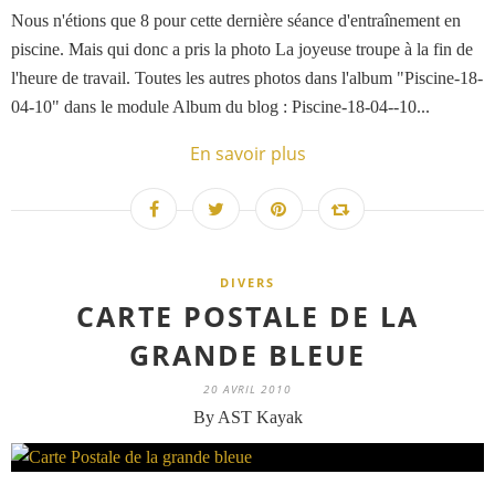
Nous n'étions que 8 pour cette dernière séance d'entraînement en
piscine. Mais qui donc a pris la photo La joyeuse troupe à la fin de
l'heure de travail. Toutes les autres photos dans l'album "Piscine-18-
04-10" dans le module Album du blog : Piscine-18-04--10...
En savoir plus
DIVERS
CARTE POSTALE DE LA
GRANDE BLEUE
20 AVRIL 2010
By AST Kayak