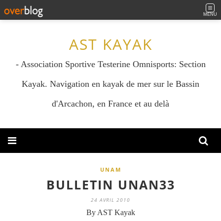
MENU
AST KAYAK
- Association Sportive Testerine Omnisports: Section
Kayak. Navigation en kayak de mer sur le Bassin
d'Arcachon, en France et au delà
UNAM
BULLETIN UNAN33
24 AVRIL 2010
By AST Kayak