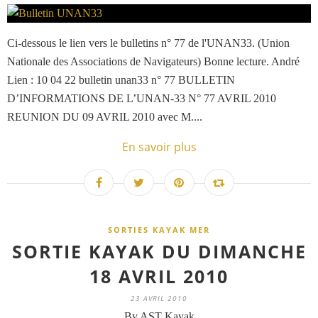
Ci-dessous le lien vers le bulletins n° 77 de l'UNAN33. (Union
Nationale des Associations de Navigateurs) Bonne lecture. André
Lien : 10 04 22 bulletin unan33 n° 77 BULLETIN
D’INFORMATIONS DE L’UNAN-33 N° 77 AVRIL 2010
REUNION DU 09 AVRIL 2010 avec M....
En savoir plus
SORTIES KAYAK MER
SORTIE KAYAK DU DIMANCHE
18 AVRIL 2010
23 AVRIL 2010
By AST Kayak