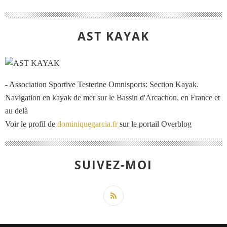
AST KAYAK
- Association Sportive Testerine Omnisports: Section Kayak.
Navigation en kayak de mer sur le Bassin d'Arcachon, en France et
au delà
Voir le profil de
dominiquegarcia.fr
sur le portail Overblog
SUIVEZ-MOI