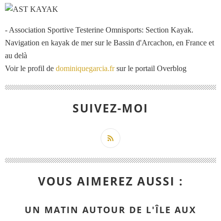
- Association Sportive Testerine Omnisports: Section Kayak.
Navigation en kayak de mer sur le Bassin d'Arcachon, en France et
au delà
Voir le profil de
dominiquegarcia.fr
sur le portail Overblog
SUIVEZ-MOI
VOUS AIMEREZ AUSSI :
UN MATIN AUTOUR DE L'ÎLE AUX