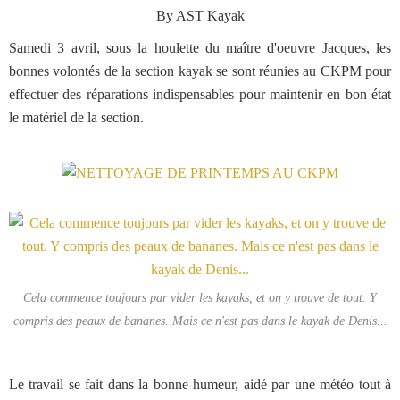
By AST Kayak
Samedi 3 avril, sous la houlette du maître d'oeuvre Jacques, les
bonnes volontés de la section kayak se sont réunies au CKPM pour
effectuer des réparations indispensables pour maintenir en bon état
le matériel de la section.
Cela commence toujours par vider les kayaks, et on y trouve de tout. Y
compris des peaux de bananes. Mais ce n'est pas dans le kayak de Denis...
Le travail se fait dans la bonne humeur, aidé par une météo tout à