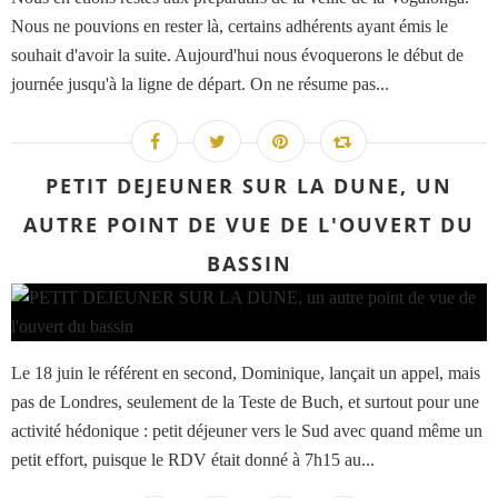
Nous ne pouvions en rester là, certains adhérents ayant émis le
souhait d'avoir la suite. Aujourd'hui nous évoquerons le début de
journée jusqu'à la ligne de départ. On ne résume pas...
PETIT DEJEUNER SUR LA DUNE, UN
AUTRE POINT DE VUE DE L'OUVERT DU
BASSIN
Le 18 juin le référent en second, Dominique, lançait un appel, mais
pas de Londres, seulement de la Teste de Buch, et surtout pour une
activité hédonique : petit déjeuner vers le Sud avec quand même un
petit effort, puisque le RDV était donné à 7h15 au...