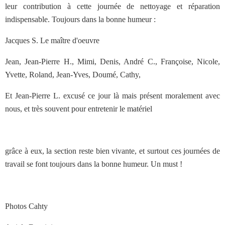
leur contribution à cette journée de nettoyage et réparation
indispensable. Toujours dans la bonne humeur :
Jacques S. Le maître d'oeuvre
Jean, Jean-Pierre H., Mimi, Denis, André C., Françoise, Nicole,
Yvette, Roland, Jean-Yves, Doumé, Cathy,
Et Jean-Pierre L. excusé ce jour là mais présent moralement avec
nous, et très souvent pour entretenir le matériel
grâce à eux, la section reste bien vivante, et surtout ces journées de
travail se font toujours dans la bonne humeur. Un must !
Photos Cahty