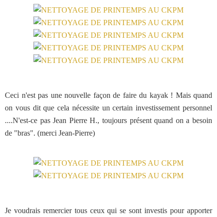
Ceci n'est pas une nouvelle façon de faire du kayak ! Mais quand
on vous dit que cela nécessite un certain investissement personnel
....N'est-ce pas Jean Pierre H., toujours présent quand on a besoin
de "bras". (merci Jean-Pierre)
Je voudrais remercier tous ceux qui se sont investis pour apporter