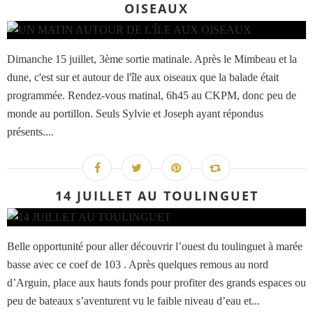
OISEAUX
Dimanche 15 juillet, 3ème sortie matinale. Après le Mimbeau et la
dune, c'est sur et autour de l'île aux oiseaux que la balade était
programmée. Rendez-vous matinal, 6h45 au CKPM, donc peu de
monde au portillon. Seuls Sylvie et Joseph ayant répondus
présents....
14 JUILLET AU TOULINGUET
Belle opportunité pour aller découvrir l’ouest du toulinguet à marée
basse avec ce coef de 103 . Après quelques remous au nord
d’Arguin, place aux hauts fonds pour profiter des grands espaces ou
peu de bateaux s’aventurent vu le faible niveau d’eau et...