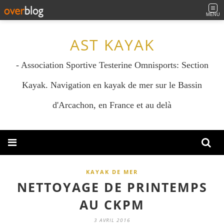
MENU
AST KAYAK
- Association Sportive Testerine Omnisports: Section
Kayak. Navigation en kayak de mer sur le Bassin
d'Arcachon, en France et au delà
KAYAK DE MER
NETTOYAGE DE PRINTEMPS
AU CKPM
3 AVRIL 2016