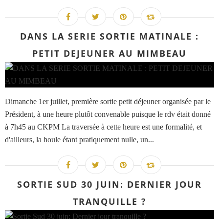
DANS LA SERIE SORTIE MATINALE :
PETIT DEJEUNER AU MIMBEAU
Dimanche 1er juillet, première sortie petit déjeuner organisée par le
Président, à une heure plutôt convenable puisque le rdv était donné
à 7h45 au CKPM La traversée à cette heure est une formalité, et
d'ailleurs, la houle étant pratiquement nulle, un...
SORTIE SUD 30 JUIN: DERNIER JOUR
TRANQUILLE ?