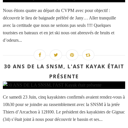
Nous étions quatre au départ du CVPM avec pour objectif :
découvrir le lieu de baignade préféré de Jany… Aller tranquille
avec la certitude que nous ne serions pas seuls !!!! Quelques
touristes en bateaux et en jet ski nous ont abreuvés de bruits et
d’odeurs...
30 ANS DE LA SNSM, L'AST KAYAK ÉTAIT
PRÉSENTE
Ce samedi 23 Juin, cinq kayakistes confirmés avaient rendez-vous à
10h30 pour se joindre au rassemblement avec la SNSM à la jetée
Thiers d’Arcachon à 12H00. Le président des kayakistes de Gignac
(34) s’était joint à nous pour découvrir le bassin et ses...