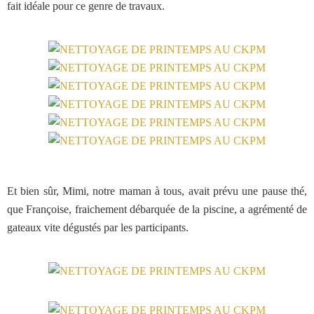
fait idéale pour ce genre de travaux.
Et bien sûr, Mimi, notre maman à tous, avait prévu une pause thé,
que Françoise, fraichement débarquée de la piscine, a agrémenté de
gateaux vite dégustés par les participants.