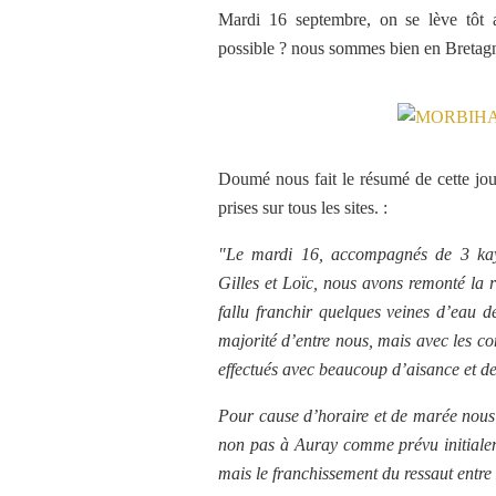
Mardi 16 septembre, on se lève tôt a
possible ? nous sommes bien en Bretagn
Doumé nous fait le résumé de cette jou
prises sur tous les sites. :
"Le mardi 16, accompagnés de 3 kaya
Gilles et Loïc, nous avons remonté la 
fallu franchir quelques veines d’eau 
majorité d’entre nous, mais avec les c
effectués avec beaucoup d’aisance et de
Pour cause d’horaire et de marée nous
non pas à Auray comme prévu initialeme
mais le franchissement du ressaut entre