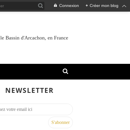
Connexion
+
Créer mon blog
 le Bassin d'Arcachon, en France
NEWSLETTER