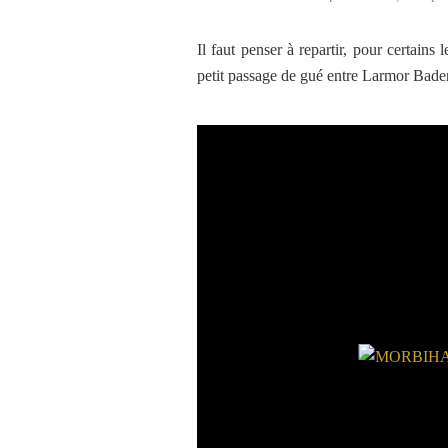
Il faut penser à repartir, pour certains
petit passage de gué entre Larmor Baden