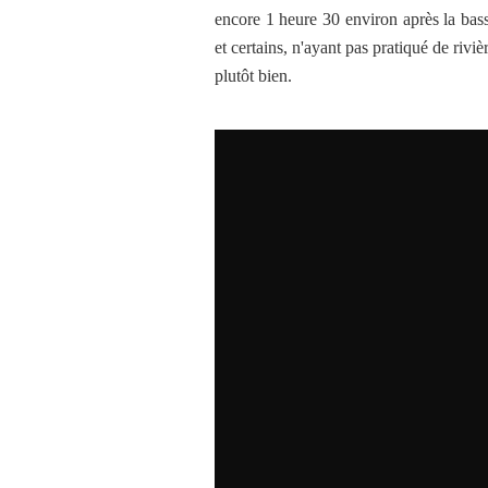
encore 1 heure 30 environ après la bass
et certains, n'ayant pas pratiqué de riviè
plutôt bien.