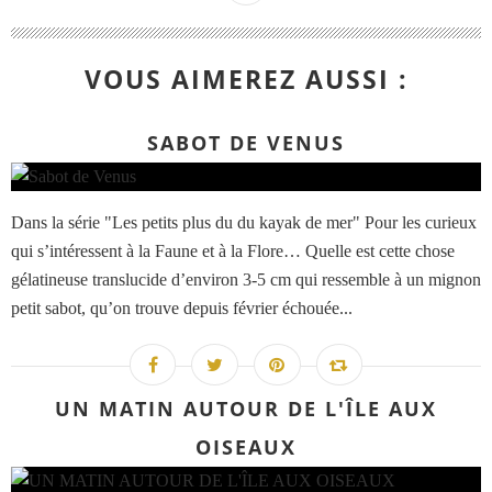
VOUS AIMEREZ AUSSI :
SABOT DE VENUS
Dans la série "Les petits plus du du kayak de mer" Pour les curieux
qui s’intéressent à la Faune et à la Flore… Quelle est cette chose
gélatineuse translucide d’environ 3-5 cm qui ressemble à un mignon
petit sabot, qu’on trouve depuis février échouée...
UN MATIN AUTOUR DE L'ÎLE AUX
OISEAUX