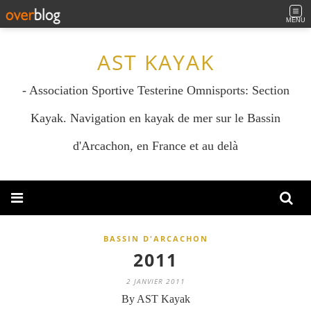
MENU
AST KAYAK
- Association Sportive Testerine Omnisports: Section
Kayak. Navigation en kayak de mer sur le Bassin
d'Arcachon, en France et au delà
BASSIN D'ARCACHON
2011
2 JANVIER 2011
By AST Kayak