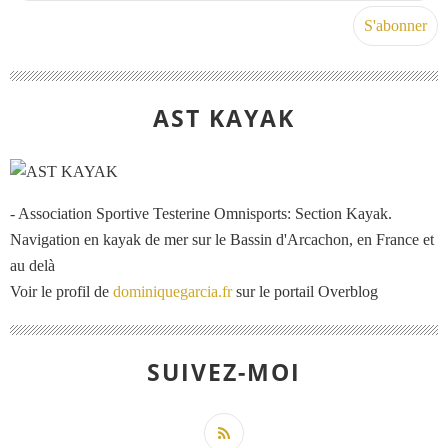
AST KAYAK
- Association Sportive Testerine Omnisports: Section Kayak.
Navigation en kayak de mer sur le Bassin d'Arcachon, en France et
au delà
Voir le profil de
dominiquegarcia.fr
sur le portail Overblog
SUIVEZ-MOI