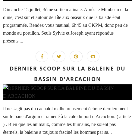
Dimanche 15 juillet, 3ème sortie matinale. Après le Mimbeau et la
dune, c'est sur et autour de l'île aux oiseaux que la balade était
programmée. Rendez-vous matinal, 6h45 au CKPM, donc peu de
monde au portillon. Seuls Sylvie et Joseph ayant répondus
présents....
DERNIER SCOOP SUR LA BALEINE DU
BASSIN D'ARCACHON
Il ne s'agit pas du cachalot malheureusement échoué dernièrement
sur le banc d'arguin et ramené à la cale du port d'Arcachon. ( article
) . Bien que les animaux, comme les humains, ne soient pas
éternels, la baleine a toujours fasciné les hommes par sa...