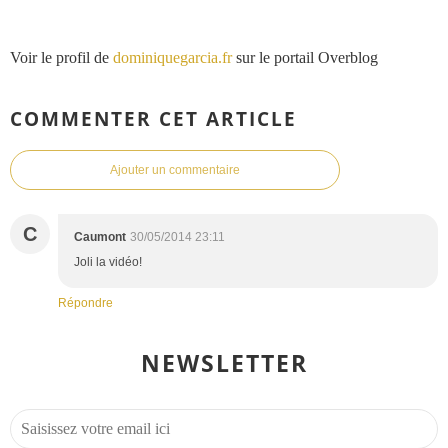
Voir le profil de
dominiquegarcia.fr
sur le portail Overblog
COMMENTER CET ARTICLE
Ajouter un commentaire
C
Caumont
30/05/2014 23:11
Joli la vidéo!
Répondre
NEWSLETTER