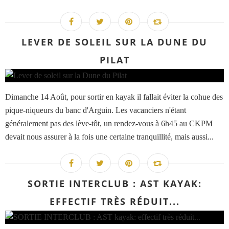
LEVER DE SOLEIL SUR LA DUNE DU
PILAT
Dimanche 14 Août, pour sortir en kayak il fallait éviter la cohue des
pique-niqueurs du banc d'Arguin. Les vacanciers n'étant
généralement pas des lève-tôt, un rendez-vous à 6h45 au CKPM
devait nous assurer à la fois une certaine tranquillité, mais aussi...
SORTIE INTERCLUB : AST KAYAK:
EFFECTIF TRÈS RÉDUIT...