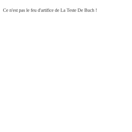
Ce n'est pas le feu d'artifice de La Teste De Buch !