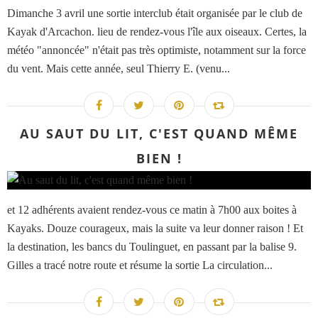
Dimanche 3 avril une sortie interclub était organisée par le club de
Kayak d'Arcachon. lieu de rendez-vous l'île aux oiseaux. Certes, la
météo "annoncée" n'était pas très optimiste, notamment sur la force
du vent. Mais cette année, seul Thierry E. (venu...
AU SAUT DU LIT, C'EST QUAND MÊME
BIEN !
et 12 adhérents avaient rendez-vous ce matin à 7h00 aux boites à
Kayaks. Douze courageux, mais la suite va leur donner raison ! Et
la destination, les bancs du Toulinguet, en passant par la balise 9.
Gilles a tracé notre route et résume la sortie La circulation...