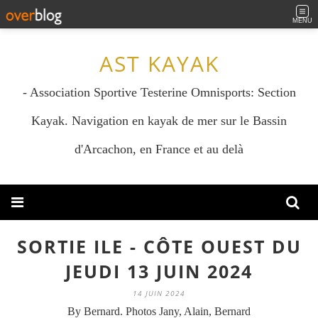
MENU
AST KAYAK
- Association Sportive Testerine Omnisports: Section
Kayak. Navigation en kayak de mer sur le Bassin
d'Arcachon, en France et au delà
SORTIE ILE - CÔTE OUEST DU
JEUDI 13 JUIN 2024
14 JUIN 2024
By Bernard. Photos Jany, Alain, Bernard