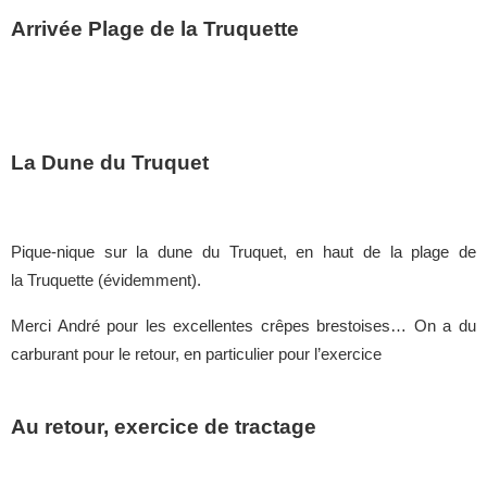
Arrivée Plage de la Truquette
La Dune du Truquet
Pique-nique sur la dune du Truquet, en haut de la plage de
la Truquette (évidemment).
Merci André pour les excellentes crêpes brestoises… On a du
carburant pour le retour, en particulier pour l’exercice
Au retour, exercice de tractage