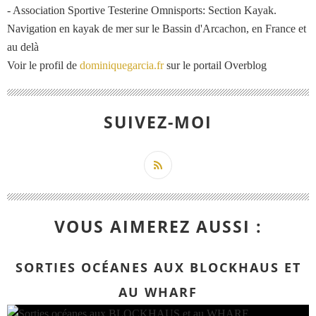
- Association Sportive Testerine Omnisports: Section Kayak.
Navigation en kayak de mer sur le Bassin d'Arcachon, en France et
au delà
Voir le profil de
dominiquegarcia.fr
sur le portail Overblog
SUIVEZ-MOI
VOUS AIMEREZ AUSSI :
SORTIES OCÉANES AUX BLOCKHAUS ET
AU WHARF