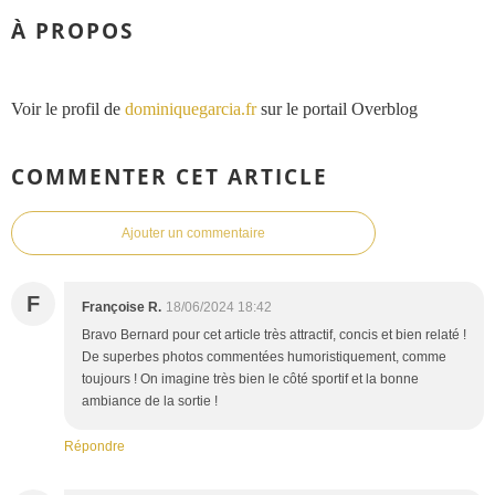
À PROPOS
Voir le profil de
dominiquegarcia.fr
sur le portail Overblog
COMMENTER CET ARTICLE
Ajouter un commentaire
F
Françoise R.
18/06/2024 18:42
Bravo Bernard pour cet article très attractif, concis et bien relaté !
De superbes photos commentées humoristiquement, comme
toujours ! On imagine très bien le côté sportif et la bonne
ambiance de la sortie !
Répondre