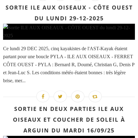
SORTIE ILE AUX OISEAUX - CÔTE OUEST
DU LUNDI 29-12-2025
Ce lundi 29 DEC 2025, cinq kayakistes de l'AST-Kayak étaient
partant pour une boucle PYLA - ILE AUX OISEAUX - FERRET
CÔTE OUEST - PYLA : Bernard R, Doumé, Christian G, Denis P
et Jean-Luc S. Les conditions météo étaient bonnes : très légère
brise, mer...
SORTIE EN DEUX PARTIES ILE AUX
OISEAUX ET COUCHER DE SOLEIL À
ARGUIN DU MARDI 16/09/25