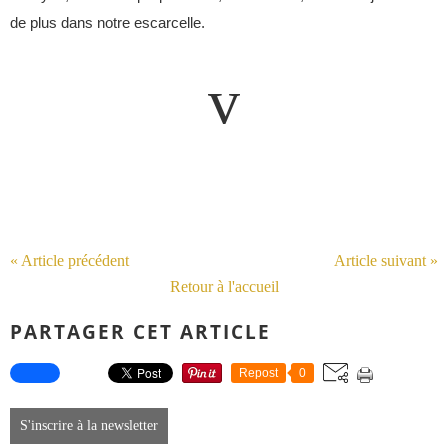
de plus dans notre escarcelle.
v
« Article précédent
Article suivant »
Retour à l'accueil
PARTAGER CET ARTICLE
Repost
0
S'inscrire à la newsletter