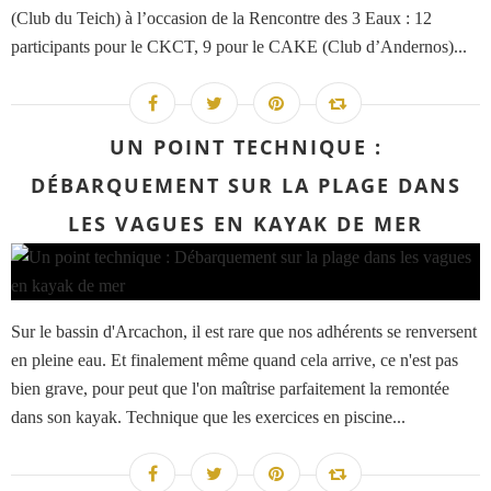
(Club du Teich) à l’occasion de la Rencontre des 3 Eaux : 12
participants pour le CKCT, 9 pour le CAKE (Club d’Andernos)...
UN POINT TECHNIQUE :
DÉBARQUEMENT SUR LA PLAGE DANS
LES VAGUES EN KAYAK DE MER
Sur le bassin d'Arcachon, il est rare que nos adhérents se renversent
en pleine eau. Et finalement même quand cela arrive, ce n'est pas
bien grave, pour peut que l'on maîtrise parfaitement la remontée
dans son kayak. Technique que les exercices en piscine...