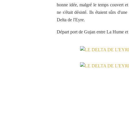
bonne idée, malgré le temps couvert et
ne s'était désisté. Ils étaient sûrs d'un
Delta de l'Eyre.
Départ port de Gujan entre La Hume et