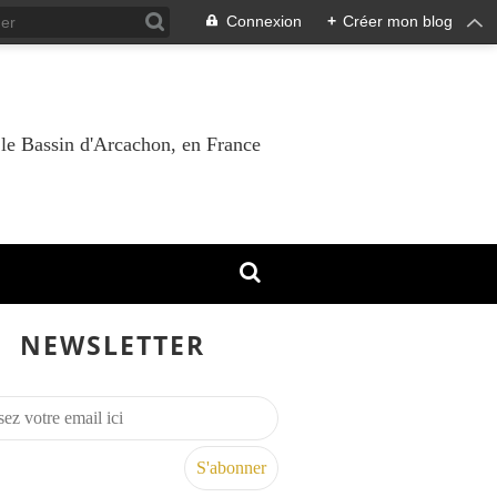
Connexion
+
Créer mon blog
 le Bassin d'Arcachon, en France
NEWSLETTER