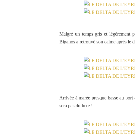
Malgré un temps gris et légèrement p
Biganos a retrouvé son calme après le dép
Arrivée à marée presque basse au port de
sera pas du luxe !