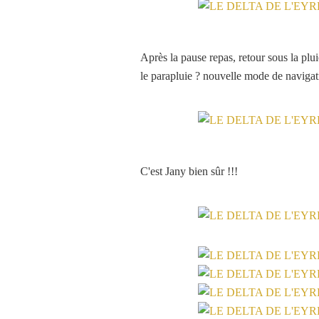
Après la pause repas, retour sous la plu
le parapluie ? nouvelle mode de navigat
C'est Jany bien sûr !!!