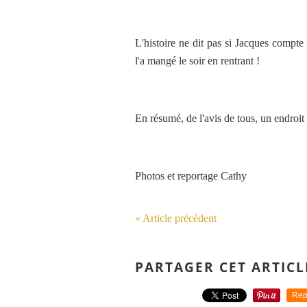
L'histoire ne dit pas si Jacques compte 
l'a mangé le soir en rentrant !
En résumé, de l'avis de tous, un endroit
Photos et reportage Cathy
« Article précédent
PARTAGER CET ARTICL
Rep